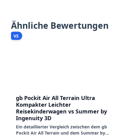
Ähnliche Bewertungen
VS
gb Pockit Air All Terrain Ultra
Kompakter Leichter
Reisekinderwagen vs Summer by
Ingenuity 3D
Ein detaillierter Vergleich zwischen dem gb
Pockit Air All Terrain und dem Summer by