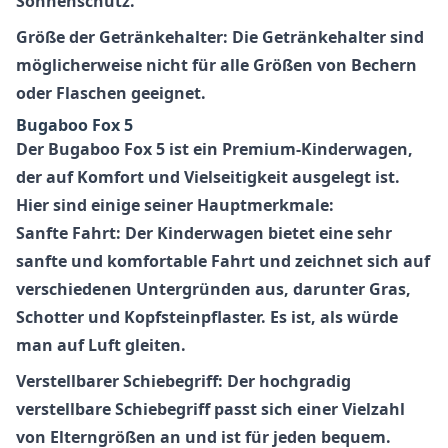
Sonnenschutz.
Größe der Getränkehalter: Die Getränkehalter sind
möglicherweise nicht für alle Größen von Bechern
oder Flaschen geeignet.
Bugaboo Fox 5
Der Bugaboo Fox 5 ist ein Premium-Kinderwagen,
der auf Komfort und Vielseitigkeit ausgelegt ist.
Hier sind einige seiner Hauptmerkmale:
Sanfte Fahrt: Der Kinderwagen bietet eine sehr
sanfte und komfortable Fahrt und zeichnet sich auf
verschiedenen Untergründen aus, darunter Gras,
Schotter und Kopfsteinpflaster. Es ist, als würde
man auf Luft gleiten.
Verstellbarer Schiebegriff: Der hochgradig
verstellbare Schiebegriff passt sich einer Vielzahl
von Elterngrößen an und ist für jeden bequem.