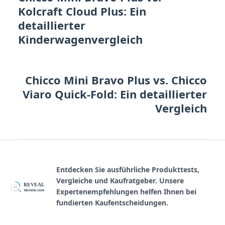
Kolcraft Cloud Plus: Ein
detaillierter
Kinderwagenvergleich
Chicco Mini Bravo Plus vs. Chicco
Viaro Quick-Fold: Ein detaillierter
Vergleich
Entdecken Sie ausführliche Produkttests,
Vergleiche und Kaufratgeber. Unsere
REVEAL
R
Expertenempfehlungen helfen Ihnen bei
REVIEW.COM
fundierten Kaufentscheidungen.