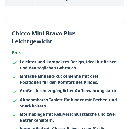
Chicco Mini Bravo Plus
Leichtgewicht
Pros
Leichtes und kompaktes Design, ideal für Reisen
und den täglichen Gebrauch.
Einfache Einhand-Rückenlehne mit drei
Positionen für den Komfort des Kindes.
Großer, leicht zugänglicher Aufbewahrungskorb.
Abnehmbares Tablett für Kinder mit Becher- und
Snackhaltern.
Elternablage mit Reißverschlusstasche und zwei
Getränkehaltern.
Kompatibel mit Chicco-Babyschalen für die