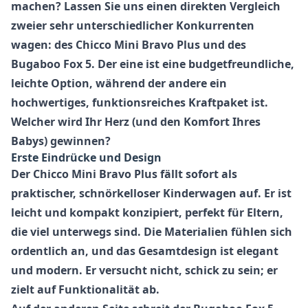
machen? Lassen Sie uns einen direkten Vergleich
zweier sehr unterschiedlicher Konkurrenten
wagen: des Chicco Mini Bravo Plus und des
Bugaboo Fox 5. Der eine ist eine budgetfreundliche,
leichte Option, während der andere ein
hochwertiges, funktionsreiches Kraftpaket ist.
Welcher wird Ihr Herz (und den Komfort Ihres
Babys) gewinnen?
Erste Eindrücke und Design
Der
Chicco Mini Bravo Plus
fällt sofort als
praktischer, schnörkelloser Kinderwagen auf. Er ist
leicht und kompakt konzipiert, perfekt für Eltern,
die viel unterwegs sind. Die Materialien fühlen sich
ordentlich an, und das Gesamtdesign ist elegant
und modern. Er versucht nicht, schick zu sein; er
zielt auf Funktionalität ab.