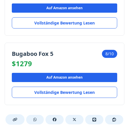
Auf Amazon ansehen
Vollständige Bewertung Lesen
Bugaboo Fox 5
8/10
$1279
Auf Amazon ansehen
Vollständige Bewertung Lesen