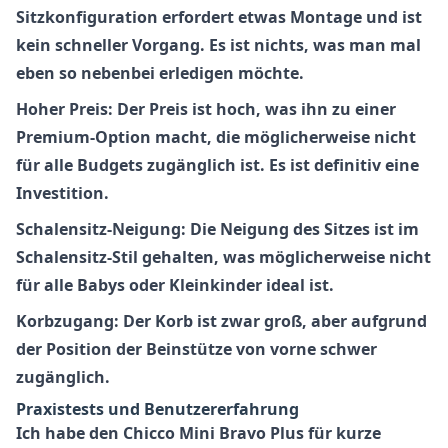
Sitzkonfiguration erfordert etwas Montage und ist
kein schneller Vorgang. Es ist nichts, was man mal
eben so nebenbei erledigen möchte.
Hoher Preis: Der Preis ist hoch, was ihn zu einer
Premium-Option macht, die möglicherweise nicht
für alle Budgets zugänglich ist. Es ist definitiv eine
Investition.
Schalensitz-Neigung: Die Neigung des Sitzes ist im
Schalensitz-Stil gehalten, was möglicherweise nicht
für alle Babys oder Kleinkinder ideal ist.
Korbzugang: Der Korb ist zwar groß, aber aufgrund
der Position der Beinstütze von vorne schwer
zugänglich.
Praxistests und Benutzererfahrung
Ich habe den
Chicco Mini Bravo Plus
für kurze