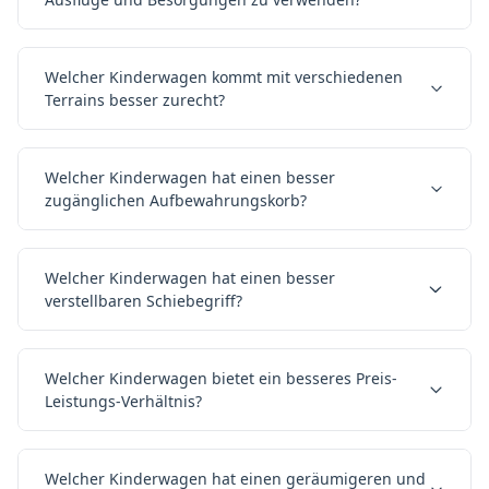
Welcher Kinderwagen kommt mit verschiedenen
Terrains besser zurecht?
Welcher Kinderwagen hat einen besser
zugänglichen Aufbewahrungskorb?
Welcher Kinderwagen hat einen besser
verstellbaren Schiebegriff?
Welcher Kinderwagen bietet ein besseres Preis-
Leistungs-Verhältnis?
Welcher Kinderwagen hat einen geräumigeren und