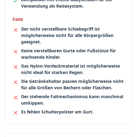
Verwendung als Reisesystem.
Cons
Der nicht verstellbare Schiebegriff ist
möglicherweise nicht für alle Körpergrößen
geeignet.
Keine verstellbaren Gurte oder Fußstütze für
wachsende Kinder.
Das Nylon-Verdeckmaterial ist möglicherweise
nicht ideal für starken Regen.
Die Getränkehalter passen möglicherweise nicht
für alle Größen von Bechern oder Flaschen.
Der stehende Faltmechanismus kann manchmal
umkippen.
Es fehlen Schulterpolster am Gurt.