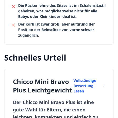
Die Rückenlehne des Sitzes ist im Schalensitzstil
gehalten, was möglicherweise nicht für alle
Babys oder Kleinkinder ideal ist.
Der Korb ist zwar groß, aber aufgrund der
Position der Beinstütze von vorne schwer
zugänglich.
Schnelles Urteil
Chicco Mini Bravo
Vollständige
Bewertung
Plus Leichtgewicht
Lesen
Der Chicco Mini Bravo Plus ist eine
gute Wahl für Eltern, die einen
leichten, kompakten und einfach zu