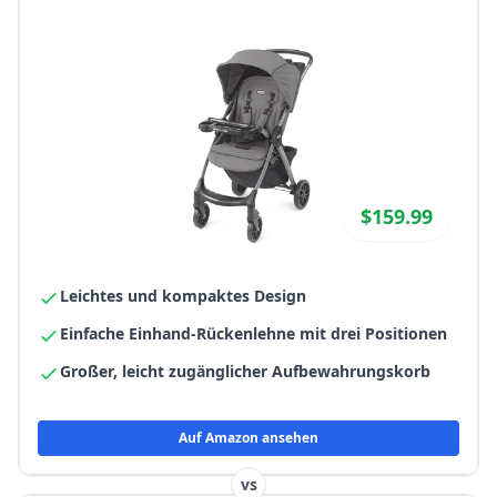
$159.99
Leichtes und kompaktes Design
Einfache Einhand-Rückenlehne mit drei Positionen
Großer, leicht zugänglicher Aufbewahrungskorb
Auf Amazon ansehen
vs