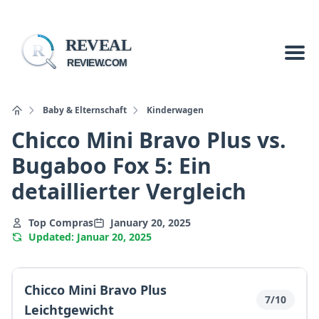
REVEAL
R
REVIEW.COM
Baby & Elternschaft
Kinderwagen
Chicco Mini Bravo Plus vs.
Bugaboo Fox 5: Ein
detaillierter Vergleich
Top Compras
January 20, 2025
Updated: Januar 20, 2025
Chicco Mini Bravo Plus
7/10
Leichtgewicht