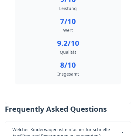
Leistung
7/10
Wert
9.2/10
Qualität
8/10
Insgesamt
Frequently Asked Questions
Welcher Kinderwagen ist einfacher für schnelle
Ausflüge und Besorgungen zu verwenden?