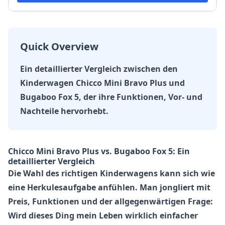
Quick Overview
Ein detaillierter Vergleich zwischen den
Kinderwagen Chicco Mini Bravo Plus und
Bugaboo Fox 5, der ihre Funktionen, Vor- und
Nachteile hervorhebt.
Chicco Mini Bravo Plus vs. Bugaboo Fox 5: Ein
detaillierter Vergleich
Die Wahl des richtigen Kinderwagens kann sich wie
eine Herkulesaufgabe anfühlen. Man jongliert mit
Preis, Funktionen und der allgegenwärtigen Frage:
Wird dieses Ding mein Leben wirklich einfacher