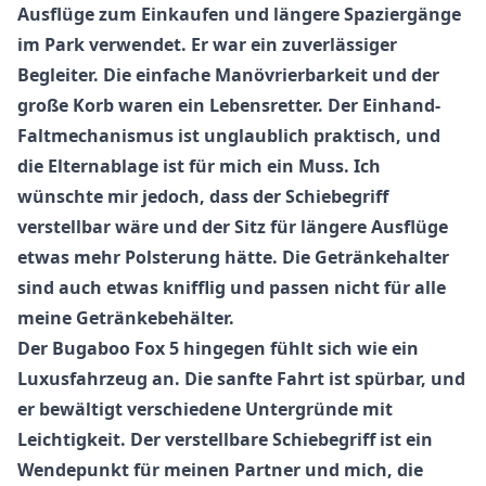
Ausflüge zum Einkaufen und längere Spaziergänge
im Park verwendet. Er war ein zuverlässiger
Begleiter. Die einfache Manövrierbarkeit und der
große Korb waren ein Lebensretter. Der Einhand-
Faltmechanismus ist unglaublich praktisch, und
die Elternablage ist für mich ein Muss. Ich
wünschte mir jedoch, dass der Schiebegriff
verstellbar wäre und der Sitz für längere Ausflüge
etwas mehr Polsterung hätte. Die Getränkehalter
sind auch etwas knifflig und passen nicht für alle
meine Getränkebehälter.
Der
Bugaboo Fox 5
hingegen fühlt sich wie ein
Luxusfahrzeug an. Die sanfte Fahrt ist spürbar, und
er bewältigt verschiedene Untergründe mit
Leichtigkeit. Der verstellbare Schiebegriff ist ein
Wendepunkt für meinen Partner und mich, die