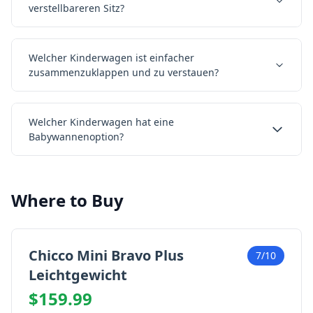
verstellbareren Sitz?
Welcher Kinderwagen ist einfacher
zusammenzuklappen und zu verstauen?
Welcher Kinderwagen hat eine
Babywannenoption?
Where to Buy
Chicco Mini Bravo Plus
7/10
Leichtgewicht
$159.99