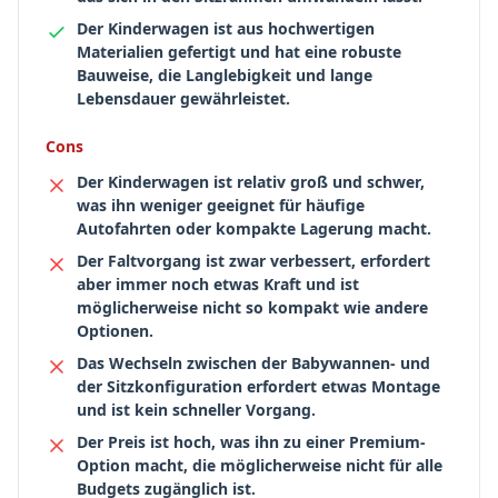
Der Kinderwagen ist aus hochwertigen
Materialien gefertigt und hat eine robuste
Bauweise, die Langlebigkeit und lange
Lebensdauer gewährleistet.
Cons
Der Kinderwagen ist relativ groß und schwer,
was ihn weniger geeignet für häufige
Autofahrten oder kompakte Lagerung macht.
Der Faltvorgang ist zwar verbessert, erfordert
aber immer noch etwas Kraft und ist
möglicherweise nicht so kompakt wie andere
Optionen.
Das Wechseln zwischen der Babywannen- und
der Sitzkonfiguration erfordert etwas Montage
und ist kein schneller Vorgang.
Der Preis ist hoch, was ihn zu einer Premium-
Option macht, die möglicherweise nicht für alle
Budgets zugänglich ist.