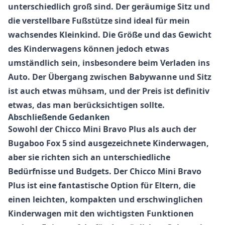
unterschiedlich groß sind. Der geräumige Sitz und
die verstellbare Fußstütze sind ideal für mein
wachsendes Kleinkind. Die Größe und das Gewicht
des Kinderwagens können jedoch etwas
umständlich sein, insbesondere beim Verladen ins
Auto. Der Übergang zwischen Babywanne und Sitz
ist auch etwas mühsam, und der Preis ist definitiv
etwas, das man berücksichtigen sollte.
Abschließende Gedanken
Sowohl der Chicco Mini Bravo Plus als auch der
Bugaboo Fox 5 sind ausgezeichnete Kinderwagen,
aber sie richten sich an unterschiedliche
Bedürfnisse und Budgets. Der
Chicco Mini Bravo
Plus
ist eine fantastische Option für Eltern, die
einen leichten, kompakten und erschwinglichen
Kinderwagen mit den wichtigsten Funktionen