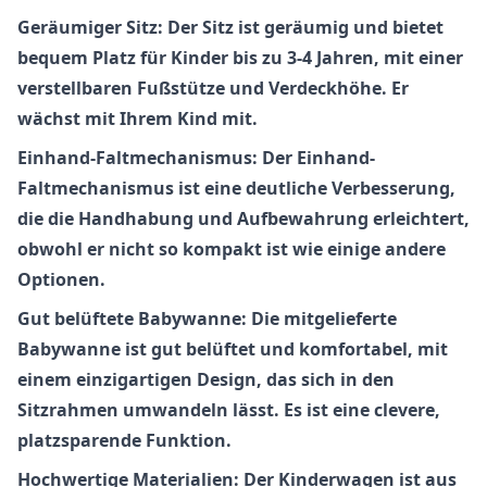
Geräumiger Sitz: Der Sitz ist geräumig und bietet
bequem Platz für Kinder bis zu 3-4 Jahren, mit einer
verstellbaren Fußstütze und Verdeckhöhe. Er
wächst mit Ihrem Kind mit.
Einhand-Faltmechanismus: Der Einhand-
Faltmechanismus ist eine deutliche Verbesserung,
die die Handhabung und Aufbewahrung erleichtert,
obwohl er nicht so kompakt ist wie einige andere
Optionen.
Gut belüftete Babywanne: Die mitgelieferte
Babywanne ist gut belüftet und komfortabel, mit
einem einzigartigen Design, das sich in den
Sitzrahmen umwandeln lässt. Es ist eine clevere,
platzsparende Funktion.
Hochwertige Materialien: Der Kinderwagen ist aus