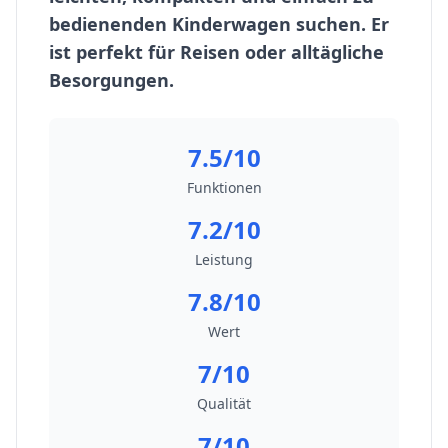
bedienenden Kinderwagen suchen. Er
ist perfekt für Reisen oder alltägliche
Besorgungen.
7.5/10
Funktionen
7.2/10
Leistung
7.8/10
Wert
7/10
Qualität
7/10