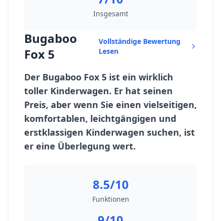
Insgesamt
Bugaboo
Vollständige Bewertung
Fox 5
Lesen
Der Bugaboo Fox 5 ist ein wirklich
toller Kinderwagen. Er hat seinen
Preis, aber wenn Sie einen vielseitigen,
komfortablen, leichtgängigen und
erstklassigen Kinderwagen suchen, ist
er eine Überlegung wert.
8.5/10
Funktionen
9/10