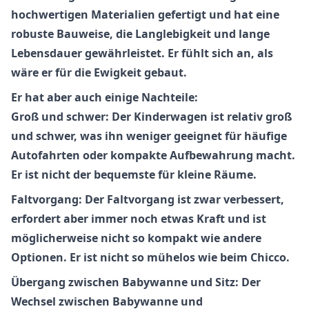
hochwertigen Materialien gefertigt und hat eine
robuste Bauweise, die Langlebigkeit und lange
Lebensdauer gewährleistet. Er fühlt sich an, als
wäre er für die Ewigkeit gebaut.
Er hat aber auch einige Nachteile:
Groß und schwer: Der Kinderwagen ist relativ groß
und schwer, was ihn weniger geeignet für häufige
Autofahrten oder kompakte Aufbewahrung macht.
Er ist nicht der bequemste für kleine Räume.
Faltvorgang: Der Faltvorgang ist zwar verbessert,
erfordert aber immer noch etwas Kraft und ist
möglicherweise nicht so kompakt wie andere
Optionen. Er ist nicht so mühelos wie beim Chicco.
Übergang zwischen Babywanne und Sitz: Der
Wechsel zwischen Babywanne und