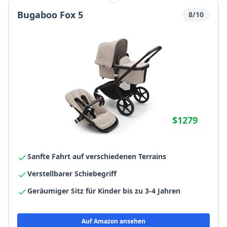
Bugaboo Fox 5
8/10
$1279
Sanfte Fahrt auf verschiedenen Terrains
Verstellbarer Schiebegriff
Geräumiger Sitz für Kinder bis zu 3-4 Jahren
Auf Amazon ansehen