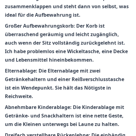
zusammenklappen und steht dann von selbst, was
ideal für die Aufbewahrung ist.
Großer Aufbewahrungskorb: Der Korb ist
überraschend geräumig und leicht zugänglich,
auch wenn der Sitz vollständig zurückgelehnt ist.
Ich habe problemlos eine Wickeltasche, eine Decke
und Lebensmittel hineinbekommen.
Elternablage: Die Elternablage mit zwei
Getränkehaltern und einer Reißverschlusstasche
ist ein Wendepunkt. Sie hält das Nötigste in
Reichweite.
Abnehmbare Kinderablage: Die Kinderablage mit
Getränke- und Snackhaltern ist eine nette Geste,
um die Kleinen unterwegs bei Laune zu halten.
Dreifach verstellbare Rückenlehne: Die einhändig