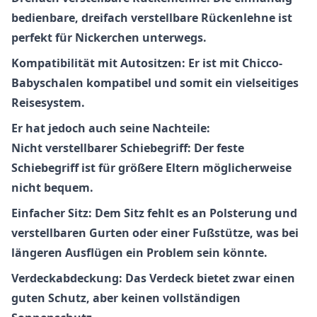
bedienbare, dreifach verstellbare Rückenlehne ist
perfekt für Nickerchen unterwegs.
Kompatibilität mit Autositzen: Er ist mit Chicco-
Babyschalen kompatibel und somit ein vielseitiges
Reisesystem.
Er hat jedoch auch seine Nachteile:
Nicht verstellbarer Schiebegriff: Der feste
Schiebegriff ist für größere Eltern möglicherweise
nicht bequem.
Einfacher Sitz: Dem Sitz fehlt es an Polsterung und
verstellbaren Gurten oder einer Fußstütze, was bei
längeren Ausflügen ein Problem sein könnte.
Verdeckabdeckung: Das Verdeck bietet zwar einen
guten Schutz, aber keinen vollständigen