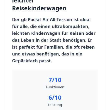
leichter
Reisekinderwagen
Der gb Pockit Air All-Terrain ist ideal
für alle, die einen ultrakompakten,
leichten Kinderwagen für Reisen oder
das Leben in der Stadt benötigen. Er
ist perfekt für Familien, die oft reisen
und etwas benötigen, das in ein
Gepäckfach passt.
7/10
Funktionen
6/10
Leistung