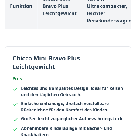
Funktion
Bravo Plus
Ultrakompakter,
Leichtgewicht
leichter
Reisekinderwagen
Chicco Mini Bravo Plus
Leichtgewicht
Pros
Leichtes und kompaktes Design, ideal für Reisen
und den täglichen Gebrauch.
Einfache einhändige, dreifach verstellbare
Rückenlehne für den Komfort des Kindes.
Großer, leicht zugänglicher Aufbewahrungskorb.
Abnehmbare Kinderablage mit Becher- und
Snackhaltern.