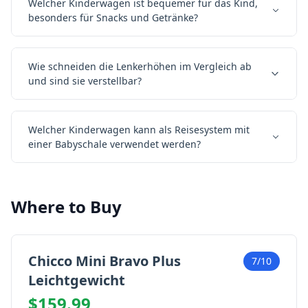
Welcher Kinderwagen ist bequemer für das Kind,
besonders für Snacks und Getränke?
Wie schneiden die Lenkerhöhen im Vergleich ab
und sind sie verstellbar?
Welcher Kinderwagen kann als Reisesystem mit
einer Babyschale verwendet werden?
Where to Buy
Chicco Mini Bravo Plus
7/10
Leichtgewicht
$159.99