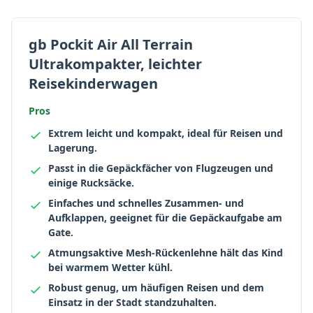
gb Pockit Air All Terrain
Ultrakompakter, leichter
Reisekinderwagen
Pros
Extrem leicht und kompakt, ideal für Reisen und
Lagerung.
Passt in die Gepäckfächer von Flugzeugen und
einige Rucksäcke.
Einfaches und schnelles Zusammen- und
Aufklappen, geeignet für die Gepäckaufgabe am
Gate.
Atmungsaktive Mesh-Rückenlehne hält das Kind
bei warmem Wetter kühl.
Robust genug, um häufigen Reisen und dem
Einsatz in der Stadt standzuhalten.