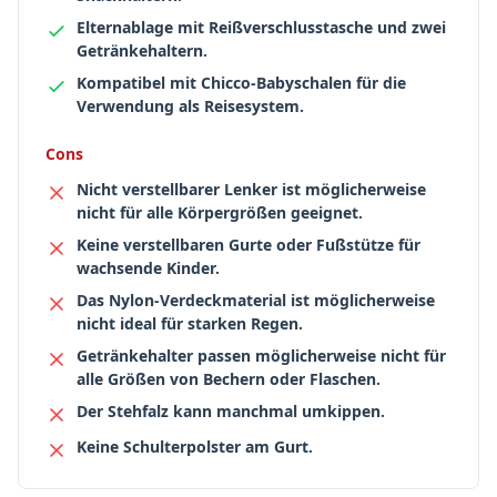
Elternablage mit Reißverschlusstasche und zwei
Getränkehaltern.
Kompatibel mit Chicco-Babyschalen für die
Verwendung als Reisesystem.
Cons
Nicht verstellbarer Lenker ist möglicherweise
nicht für alle Körpergrößen geeignet.
Keine verstellbaren Gurte oder Fußstütze für
wachsende Kinder.
Das Nylon-Verdeckmaterial ist möglicherweise
nicht ideal für starken Regen.
Getränkehalter passen möglicherweise nicht für
alle Größen von Bechern oder Flaschen.
Der Stehfalz kann manchmal umkippen.
Keine Schulterpolster am Gurt.