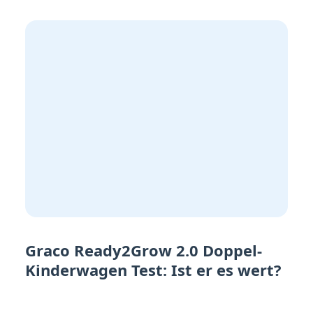
Graco Ready2Grow 2.0 Doppel-
Kinderwagen Test: Ist er es wert?