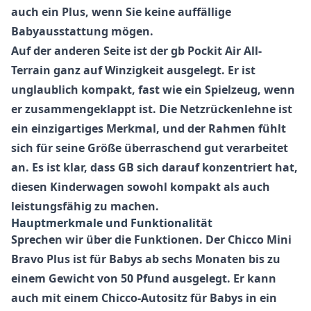
auch ein Plus, wenn Sie keine auffällige
Babyausstattung mögen.
Auf der anderen Seite ist der
gb Pockit Air All-
Terrain
ganz auf Winzigkeit ausgelegt. Er ist
unglaublich kompakt, fast wie ein Spielzeug, wenn
er zusammengeklappt ist. Die Netzrückenlehne ist
ein einzigartiges Merkmal, und der Rahmen fühlt
sich für seine Größe überraschend gut verarbeitet
an. Es ist klar, dass GB sich darauf konzentriert hat,
diesen Kinderwagen sowohl kompakt als auch
leistungsfähig zu machen.
Hauptmerkmale und Funktionalität
Sprechen wir über die Funktionen. Der
Chicco Mini
Bravo Plus
ist für Babys ab sechs Monaten bis zu
einem Gewicht von 50 Pfund ausgelegt. Er kann
auch mit einem Chicco-Autositz für Babys in ein