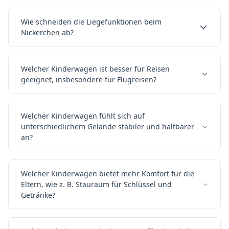
Wie schneiden die Liegefunktionen beim
Nickerchen ab?
Welcher Kinderwagen ist besser für Reisen
geeignet, insbesondere für Flugreisen?
Welcher Kinderwagen fühlt sich auf
unterschiedlichem Gelände stabiler und haltbarer
an?
Welcher Kinderwagen bietet mehr Komfort für die
Eltern, wie z. B. Stauraum für Schlüssel und
Getränke?