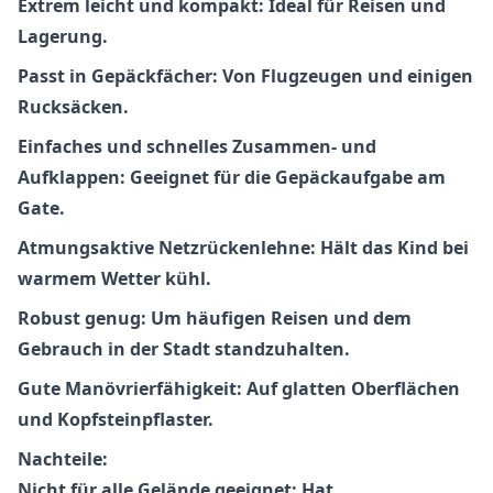
Extrem leicht und kompakt: Ideal für Reisen und
Lagerung.
Passt in Gepäckfächer: Von Flugzeugen und einigen
Rucksäcken.
Einfaches und schnelles Zusammen- und
Aufklappen: Geeignet für die Gepäckaufgabe am
Gate.
Atmungsaktive Netzrückenlehne: Hält das Kind bei
warmem Wetter kühl.
Robust genug: Um häufigen Reisen und dem
Gebrauch in der Stadt standzuhalten.
Gute Manövrierfähigkeit: Auf glatten Oberflächen
und Kopfsteinpflaster.
Nachteile:
Nicht für alle Gelände geeignet: Hat