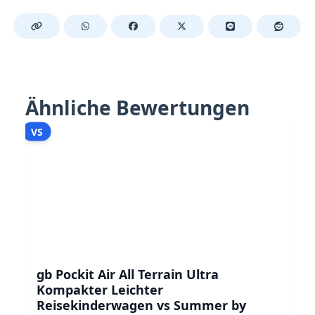
Ähnliche Bewertungen
VS
gb Pockit Air All Terrain Ultra
Kompakter Leichter
Reisekinderwagen vs Summer by