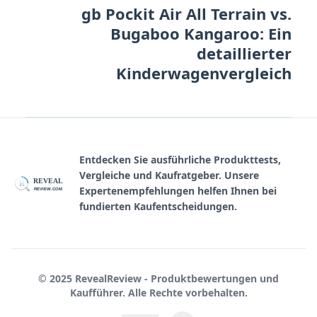
gb Pockit Air All Terrain vs.
Bugaboo Kangaroo: Ein
detaillierter
Kinderwagenvergleich
Entdecken Sie ausführliche Produkttests,
Vergleiche und Kaufratgeber. Unsere
REVEAL
R
Expertenempfehlungen helfen Ihnen bei
REVIEW.COM
fundierten Kaufentscheidungen.
© 2025 RevealReview - Produktbewertungen und
Kaufführer. Alle Rechte vorbehalten.