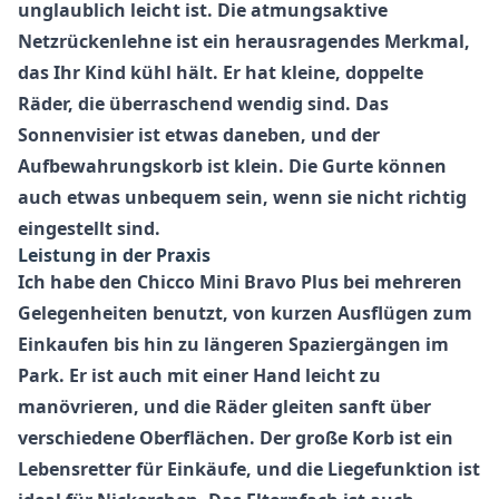
unglaublich leicht ist. Die atmungsaktive
Netzrückenlehne ist ein herausragendes Merkmal,
das Ihr Kind kühl hält. Er hat kleine, doppelte
Räder, die überraschend wendig sind. Das
Sonnenvisier ist etwas daneben, und der
Aufbewahrungskorb ist klein. Die Gurte können
auch etwas unbequem sein, wenn sie nicht richtig
eingestellt sind.
Leistung in der Praxis
Ich habe den
Chicco Mini Bravo Plus
bei mehreren
Gelegenheiten benutzt, von kurzen Ausflügen zum
Einkaufen bis hin zu längeren Spaziergängen im
Park. Er ist auch mit einer Hand leicht zu
manövrieren, und die Räder gleiten sanft über
verschiedene Oberflächen. Der große Korb ist ein
Lebensretter für Einkäufe, und die Liegefunktion ist