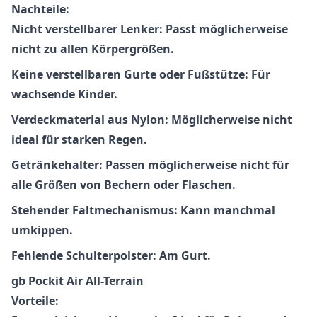
Nachteile:
Nicht verstellbarer Lenker: Passt möglicherweise
nicht zu allen Körpergrößen.
Keine verstellbaren Gurte oder Fußstütze: Für
wachsende Kinder.
Verdeckmaterial aus Nylon: Möglicherweise nicht
ideal für starken Regen.
Getränkehalter: Passen möglicherweise nicht für
alle Größen von Bechern oder Flaschen.
Stehender Faltmechanismus: Kann manchmal
umkippen.
Fehlende Schulterpolster: Am Gurt.
gb Pockit Air All-Terrain
Vorteile: