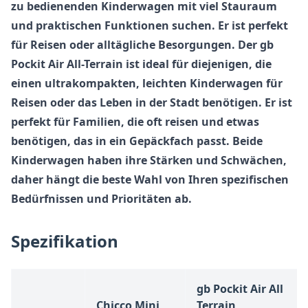
zu bedienenden Kinderwagen mit viel Stauraum
und praktischen Funktionen suchen. Er ist perfekt
für Reisen oder alltägliche Besorgungen. Der
gb
Pockit Air All-Terrain
ist ideal für diejenigen, die
einen ultrakompakten, leichten Kinderwagen für
Reisen oder das Leben in der Stadt benötigen. Er ist
perfekt für Familien, die oft reisen und etwas
benötigen, das in ein Gepäckfach passt. Beide
Kinderwagen haben ihre Stärken und Schwächen,
daher hängt die beste Wahl von Ihren spezifischen
Bedürfnissen und Prioritäten ab.
Spezifikation
gb Pockit Air All
Chicco Mini
Terrain