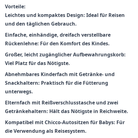
Vorteile:
Leichtes und kompaktes Design: Ideal für Reisen
und den täglichen Gebrauch.
Einfache, einhändige, dreifach verstellbare
Rückenlehne: Für den Komfort des Kindes.
Großer, leicht zugänglicher Aufbewahrungskorb:
Viel Platz für das Nötigste.
Abnehmbares Kinderfach mit Getränke- und
Snackhaltern: Praktisch für die Fütterung
unterwegs.
Elternfach mit Reißverschlusstasche und zwei
Getränkehaltern: Hält das Nötigste in Reichweite.
Kompatibel mit Chicco-Autositzen für Babys: Für
die Verwendung als Reisesystem.