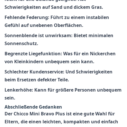
Schwierigkeiten auf Sand und dickem Gras.
Fehlende Federung: Führt zu einem instabilen
Gefühl auf unebenen Oberflächen.
Sonnenblende ist unwirksam: Bietet minimalen
Sonnenschutz.
Begrenzte Liegefunktion: Was für ein Nickerchen
von Kleinkindern unbequem sein kann.
Schlechter Kundenservice: Und Schwierigkeiten
beim Ersetzen defekter Teile.
Lenkerhöhe: Kann für größere Personen unbequem
sein.
Abschließende Gedanken
Der
Chicco Mini Bravo Plus
ist eine gute Wahl für
Eltern, die einen leichten, kompakten und einfach