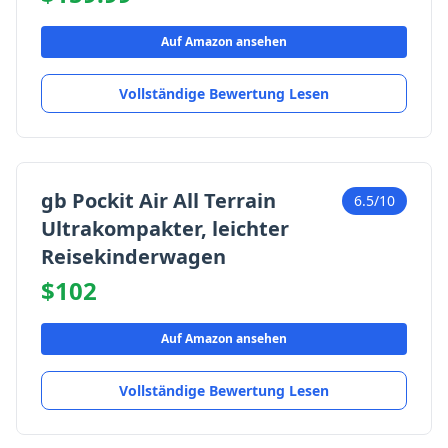
Auf Amazon ansehen
Vollständige Bewertung Lesen
gb Pockit Air All Terrain
6.5/10
Ultrakompakter, leichter
Reisekinderwagen
$102
Auf Amazon ansehen
Vollständige Bewertung Lesen