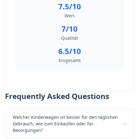
7.5/10
Wert
7/10
Qualität
6.5/10
Insgesamt
Frequently Asked Questions
Welcher Kinderwagen ist besser für den täglichen
Gebrauch, wie zum Einkaufen oder für
Besorgungen?