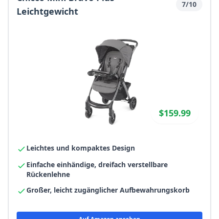
7/10
Leichtgewicht
$159.99
Leichtes und kompaktes Design
Einfache einhändige, dreifach verstellbare
Rückenlehne
Großer, leicht zugänglicher Aufbewahrungskorb