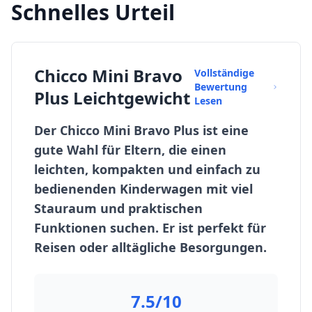
Schnelles Urteil
Chicco Mini Bravo
Vollständige
Bewertung
Plus Leichtgewicht
Lesen
Der Chicco Mini Bravo Plus ist eine
gute Wahl für Eltern, die einen
leichten, kompakten und einfach zu
bedienenden Kinderwagen mit viel
Stauraum und praktischen
Funktionen suchen. Er ist perfekt für
Reisen oder alltägliche Besorgungen.
7.5/10