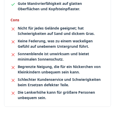
Gute Manövrierfähigkeit auf glatten
Oberflächen und Kopfsteinpflaster.
Cons
Nicht für jedes Gelände geeignet; hat
Schwierigkeiten auf Sand und dickem Gras.
Keine Federung, was zu einem wackeligen
Gefühl auf unebenem Untergrund führt.
Sonnenblende ist unwirksam und bietet
minimalen Sonnenschutz.
Begrenzte Neigung, die für ein Nickerchen von
Kleinkindern unbequem sein kann.
Schlechter Kundenservice und Schwierigkeiten
beim Ersetzen defekter Teile.
Die Lenkerhöhe kann für größere Personen
unbequem sein.