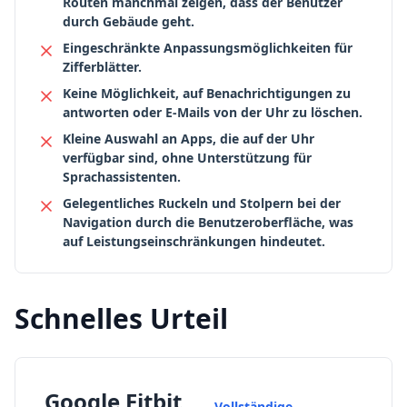
Routen manchmal zeigen, dass der Benutzer
durch Gebäude geht.
Eingeschränkte Anpassungsmöglichkeiten für
Zifferblätter.
Keine Möglichkeit, auf Benachrichtigungen zu
antworten oder E-Mails von der Uhr zu löschen.
Kleine Auswahl an Apps, die auf der Uhr
verfügbar sind, ohne Unterstützung für
Sprachassistenten.
Gelegentliches Ruckeln und Stolpern bei der
Navigation durch die Benutzeroberfläche, was
auf Leistungseinschränkungen hindeutet.
Schnelles Urteil
Google Fitbit
Vollständige