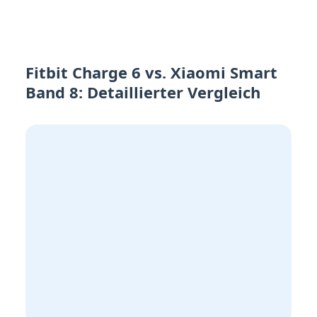
Fitbit Charge 6 vs. Xiaomi Smart
Band 8: Detaillierter Vergleich