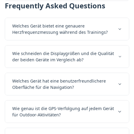
Frequently Asked Questions
Welches Gerät bietet eine genauere
Herzfrequenzmessung während des Trainings?
Wie schneiden die Displaygrößen und die Qualität
der beiden Geräte im Vergleich ab?
Welches Gerät hat eine benutzerfreundlichere
Oberfläche für die Navigation?
Wie genau ist die GPS-Verfolgung auf jedem Gerät
für Outdoor-Aktivitäten?