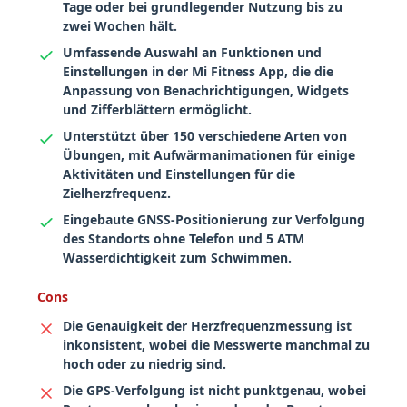
Tage oder bei grundlegender Nutzung bis zu
zwei Wochen hält.
Umfassende Auswahl an Funktionen und
Einstellungen in der Mi Fitness App, die die
Anpassung von Benachrichtigungen, Widgets
und Zifferblättern ermöglicht.
Unterstützt über 150 verschiedene Arten von
Übungen, mit Aufwärmanimationen für einige
Aktivitäten und Einstellungen für die
Zielherzfrequenz.
Eingebaute GNSS-Positionierung zur Verfolgung
des Standorts ohne Telefon und 5 ATM
Wasserdichtigkeit zum Schwimmen.
Cons
Die Genauigkeit der Herzfrequenzmessung ist
inkonsistent, wobei die Messwerte manchmal zu
hoch oder zu niedrig sind.
Die GPS-Verfolgung ist nicht punktgenau, wobei