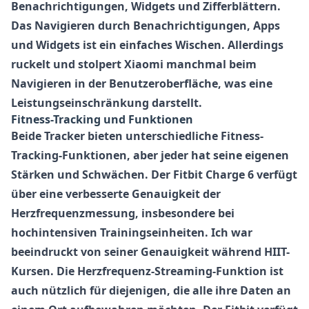
Benachrichtigungen, Widgets und Zifferblättern.
Das Navigieren durch Benachrichtigungen, Apps
und Widgets ist ein einfaches Wischen. Allerdings
ruckelt und stolpert
Xiaomi
manchmal beim
Navigieren in der Benutzeroberfläche, was eine
Leistungseinschränkung darstellt.
Fitness-Tracking und Funktionen
Beide Tracker bieten unterschiedliche Fitness-
Tracking-Funktionen, aber jeder hat seine eigenen
Stärken und Schwächen. Der
Fitbit Charge 6
verfügt
über eine verbesserte Genauigkeit der
Herzfrequenzmessung, insbesondere bei
hochintensiven Trainingseinheiten. Ich war
beeindruckt von seiner Genauigkeit während HIIT-
Kursen. Die Herzfrequenz-Streaming-Funktion ist
auch nützlich für diejenigen, die alle ihre Daten an