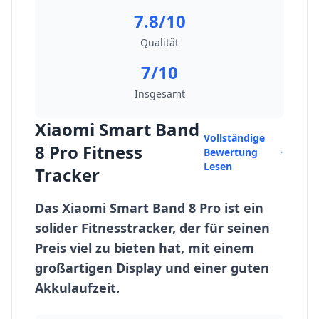
7.8/10
Qualität
7/10
Insgesamt
Xiaomi Smart Band
Vollständige
8 Pro Fitness
Bewertung
Lesen
Tracker
Das Xiaomi Smart Band 8 Pro ist ein
solider Fitnesstracker, der für seinen
Preis viel zu bieten hat, mit einem
großartigen Display und einer guten
Akkulaufzeit.