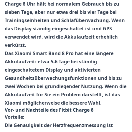
Charge 6
Uhr hält bei normalem Gebrauch bis zu
sieben Tage, aber nur etwa drei bis vier Tage bei
Trainingseinheiten und Schlafüberwachung. Wenn
das Display ständig eingeschaltet ist und GPS
verwendet wird, wird die Akkulaufzeit erheblich
verkürzt.
Das
Xiaomi Smart Band 8 Pro
hat eine längere
Akkulaufzeit: etwa 5-6 Tage bei ständig
eingeschaltetem Display und aktivierten
Gesundheitsüberwachungsfunktionen und bis zu
zwei Wochen bei grundlegender Nutzung. Wenn die
Akkulaufzeit für Sie ein Problem darstellt, ist das
Xiaomi
möglicherweise die bessere Wahl.
Vor- und Nachteile des
Fitbit Charge 6
Vorteile:
Die Genauigkeit der Herzfrequenzmessung
ist