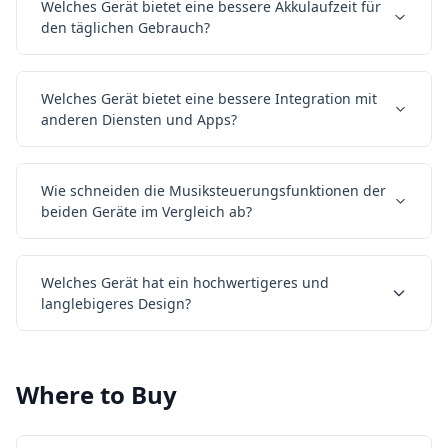
Welches Gerät bietet eine bessere Akkulaufzeit für
den täglichen Gebrauch?
Welches Gerät bietet eine bessere Integration mit
anderen Diensten und Apps?
Wie schneiden die Musiksteuerungsfunktionen der
beiden Geräte im Vergleich ab?
Welches Gerät hat ein hochwertigeres und
langlebigeres Design?
Where to Buy