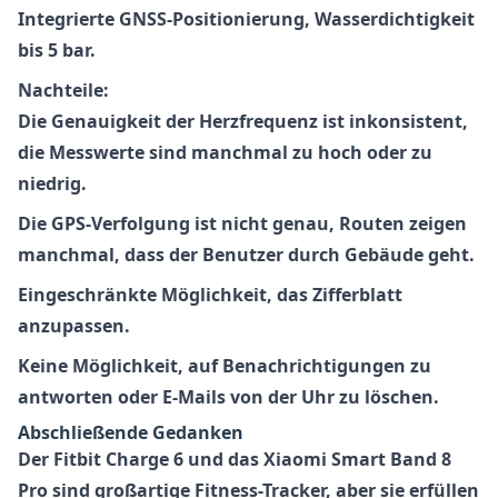
Integrierte GNSS-Positionierung, Wasserdichtigkeit
bis 5 bar.
Nachteile:
Die Genauigkeit der Herzfrequenz ist inkonsistent
,
die Messwerte sind manchmal zu hoch oder zu
niedrig.
Die GPS-Verfolgung ist nicht genau, Routen zeigen
manchmal, dass der Benutzer durch Gebäude geht.
Eingeschränkte Möglichkeit, das Zifferblatt
anzupassen.
Keine Möglichkeit, auf Benachrichtigungen zu
antworten oder E-Mails von der Uhr zu löschen.
Abschließende Gedanken
Der Fitbit Charge 6 und das Xiaomi Smart Band 8
Pro sind großartige Fitness-Tracker, aber sie erfüllen