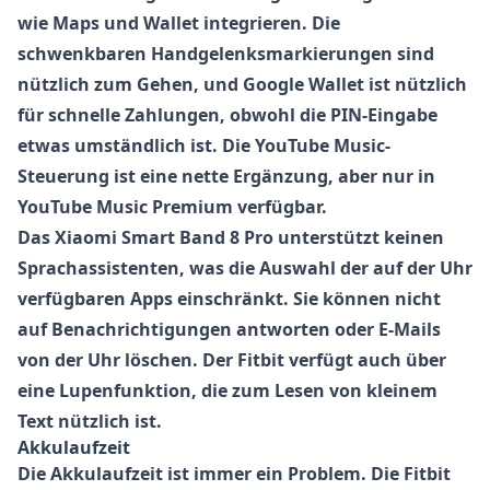
wie Maps und Wallet integrieren. Die
schwenkbaren Handgelenksmarkierungen sind
nützlich zum Gehen, und Google Wallet ist nützlich
für schnelle Zahlungen, obwohl die PIN-Eingabe
etwas umständlich ist. Die YouTube Music-
Steuerung ist eine nette Ergänzung, aber nur in
YouTube Music Premium verfügbar.
Das
Xiaomi Smart Band 8 Pro
unterstützt keinen
Sprachassistenten, was die Auswahl der auf der Uhr
verfügbaren Apps einschränkt. Sie können nicht
auf Benachrichtigungen antworten oder E-Mails
von der Uhr löschen. Der
Fitbit
verfügt auch über
eine Lupenfunktion, die zum Lesen von kleinem
Text nützlich ist.
Akkulaufzeit
Die Akkulaufzeit ist immer ein Problem. Die
Fitbit