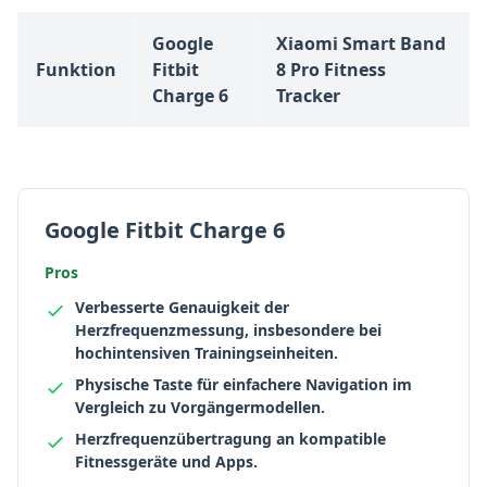
Google
Xiaomi Smart Band
Funktion
Fitbit
8 Pro Fitness
Charge 6
Tracker
Google Fitbit Charge 6
Pros
Verbesserte Genauigkeit der
Herzfrequenzmessung, insbesondere bei
hochintensiven Trainingseinheiten.
Physische Taste für einfachere Navigation im
Vergleich zu Vorgängermodellen.
Herzfrequenzübertragung an kompatible
Fitnessgeräte und Apps.