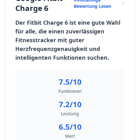
Charge 6
Bewertung Lesen
Der Fitbit Charge 6 ist eine gute Wahl
für alle, die einen zuverlässigen
Fitnesstracker mit guter
Herzfrequenzgenauigkeit und
intelligenten Funktionen suchen.
7.5/10
Funktionen
7.2/10
Leistung
6.5/10
Wert