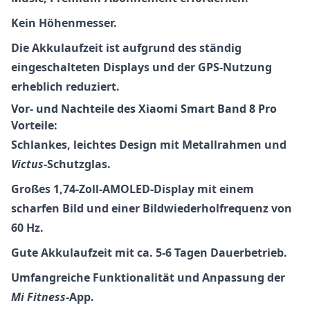
Kein Höhenmesser.
Die Akkulaufzeit ist aufgrund des ständig
eingeschalteten Displays und der GPS-Nutzung
erheblich reduziert
.
Vor- und Nachteile des
Xiaomi Smart Band 8 Pro
Vorteile:
Schlankes, leichtes Design
mit Metallrahmen und
Victus
-Schutzglas.
Großes 1,74-Zoll-AMOLED-Display mit einem
scharfen Bild und einer Bildwiederholfrequenz von
60 Hz.
Gute Akkulaufzeit mit ca. 5-6 Tagen Dauerbetrieb.
Umfangreiche Funktionalität und Anpassung der
Mi Fitness
-App.