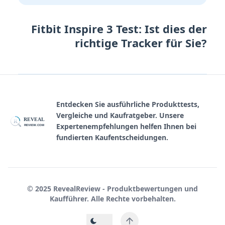
Fitbit Inspire 3 Test: Ist dies der
richtige Tracker für Sie?
Entdecken Sie ausführliche Produkttests,
Vergleiche und Kaufratgeber. Unsere
REVEAL
R
Expertenempfehlungen helfen Ihnen bei
REVIEW.COM
fundierten Kaufentscheidungen.
© 2025 RevealReview - Produktbewertungen und
Kaufführer. Alle Rechte vorbehalten.