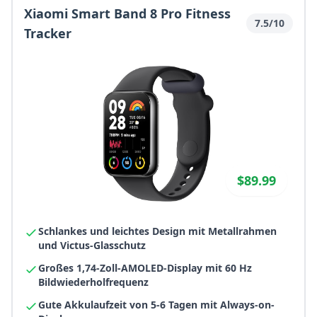
Xiaomi Smart Band 8 Pro Fitness
7.5/10
Tracker
$89.99
Schlankes und leichtes Design mit Metallrahmen
und Victus-Glasschutz
Großes 1,74-Zoll-AMOLED-Display mit 60 Hz
Bildwiederholfrequenz
Gute Akkulaufzeit von 5-6 Tagen mit Always-on-