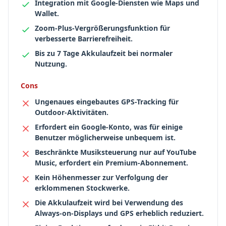
Integration mit Google-Diensten wie Maps und
Wallet.
Zoom-Plus-Vergrößerungsfunktion für
verbesserte Barrierefreiheit.
Bis zu 7 Tage Akkulaufzeit bei normaler
Nutzung.
Cons
Ungenaues eingebautes GPS-Tracking für
Outdoor-Aktivitäten.
Erfordert ein Google-Konto, was für einige
Benutzer möglicherweise unbequem ist.
Beschränkte Musiksteuerung nur auf YouTube
Music, erfordert ein Premium-Abonnement.
Kein Höhenmesser zur Verfolgung der
erklommenen Stockwerke.
Die Akkulaufzeit wird bei Verwendung des
Always-on-Displays und GPS erheblich reduziert.