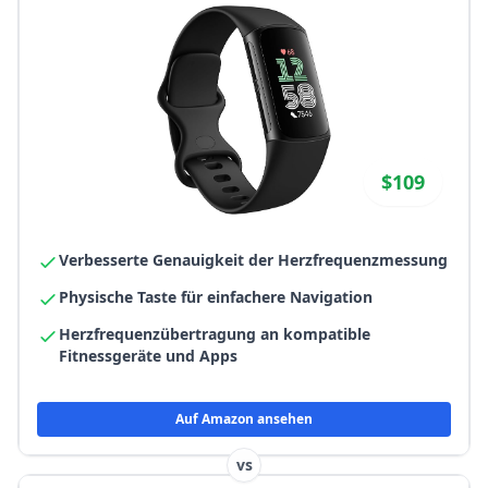
$109
Verbesserte Genauigkeit der Herzfrequenzmessung
Physische Taste für einfachere Navigation
Herzfrequenzübertragung an kompatible
Fitnessgeräte und Apps
Auf Amazon ansehen
vs