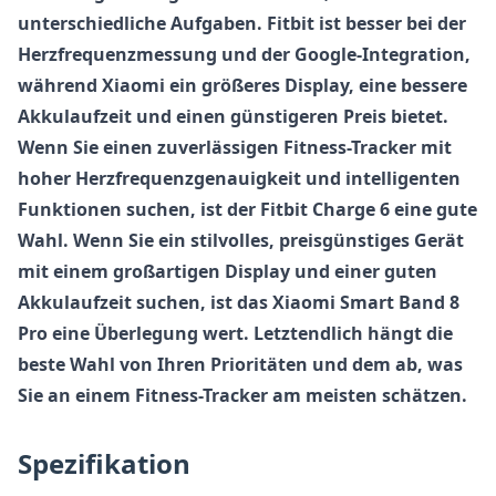
unterschiedliche Aufgaben.
Fitbit
ist besser bei der
Herzfrequenzmessung und der Google-Integration,
während
Xiaomi
ein größeres Display, eine bessere
Akkulaufzeit und einen günstigeren Preis bietet.
Wenn Sie einen zuverlässigen Fitness-Tracker mit
hoher Herzfrequenzgenauigkeit und intelligenten
Funktionen suchen, ist der
Fitbit Charge 6
eine gute
Wahl. Wenn Sie ein stilvolles, preisgünstiges Gerät
mit einem großartigen Display und einer guten
Akkulaufzeit suchen, ist das
Xiaomi Smart Band 8
Pro
eine Überlegung wert. Letztendlich hängt die
beste Wahl von Ihren Prioritäten und dem ab, was
Sie an einem Fitness-Tracker am meisten schätzen.
Spezifikation