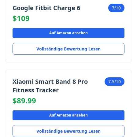
Google Fitbit Charge 6
7/10
$109
Auf Amazon ansehen
Vollständige Bewertung Lesen
Xiaomi Smart Band 8 Pro
7.5/10
Fitness Tracker
$89.99
Auf Amazon ansehen
Vollständige Bewertung Lesen