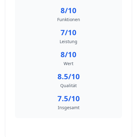
8/10
Funktionen
7/10
Leistung
8/10
Wert
8.5/10
Qualität
7.5/10
Insgesamt