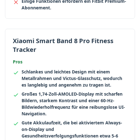
Einige Funktionen erfordern ein Fitbit Premium-
Abonnement.
Xiaomi Smart Band 8 Pro Fitness
Tracker
Pros
Schlankes und leichtes Design mit einem
Metallrahmen und Victus-Glasschutz, wodurch
es langlebig und angenehm zu tragen ist.
Großes 1,74-Zoll-AMOLED-Display mit scharfen
Bildern, starkem Kontrast und einer 60-Hz-
Bildwiederholfrequenz für eine reibungslose UI-
Navigation.
Gute Akkulaufzeit, die bei aktiviertem Always-
on-Display und
Gesundheitsverfolgungsfunktionen etwa 5-6