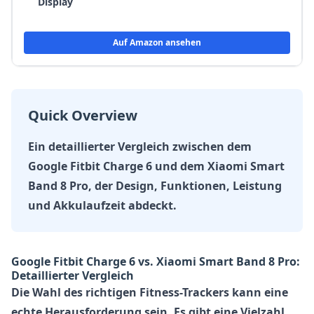
Display
Auf Amazon ansehen
Quick Overview
Ein detaillierter Vergleich zwischen dem
Google Fitbit Charge 6 und dem Xiaomi Smart
Band 8 Pro, der Design, Funktionen, Leistung
und Akkulaufzeit abdeckt.
Google Fitbit Charge 6 vs. Xiaomi Smart Band 8 Pro:
Detaillierter Vergleich
Die Wahl des richtigen Fitness-Trackers kann eine
echte Herausforderung sein. Es gibt eine Vielzahl