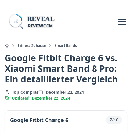
REVEAL
R
REVIEW.COM
Fitness Zuhause
Smart Bands
Google Fitbit Charge 6 vs.
Xiaomi Smart Band 8 Pro:
Ein detaillierter Vergleich
Top Compras
December 22, 2024
Updated: Dezember 22, 2024
Google Fitbit Charge 6
7/10