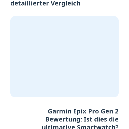
detaillierter Vergleich
Garmin Epix Pro Gen 2
Bewertung: Ist dies die
ultimative Smartwatch?