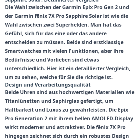
Die Wahl zwischen der Garmin Epix Pro Gen 2 und
der Garmin fēnix 7X Pro Sapphire Solar ist wie die
Wahl zwischen zwei Superhelden. Man hat das
Gefühl, sich für das eine oder das andere
entscheiden zu müssen. Beide sind erstklassige
Smartwatches mit vielen Funktionen, aber ihre
Bedürfnisse und Vorlieben sind etwas
unterschiedlich. Hier ist ein detaillierter Vergleich,
um zu sehen, welche für Sie die richtige ist.
Design und Verarbeitungsqualität
Beide Uhren sind aus hochwertigen Materialien wie
Titanlünetten und Saphirglas gefertigt, um
Haltbarkeit und Luxus zu gewährleisten. Die Epix
Pro Generation 2 mit ihrem hellen AMOLED-Display
wirkt moderner und attraktiver. Die fēnix 7X Pro
hingegen zeichnet sich durch ein robustes Design