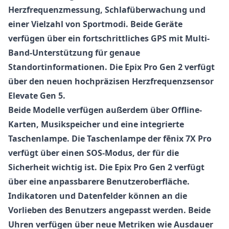
Herzfrequenzmessung, Schlafüberwachung und
einer Vielzahl von Sportmodi. Beide Geräte
verfügen über ein fortschrittliches GPS mit Multi-
Band-Unterstützung für genaue
Standortinformationen. Die Epix Pro Gen 2 verfügt
über den neuen hochpräzisen Herzfrequenzsensor
Elevate Gen 5.
Beide Modelle verfügen außerdem über Offline-
Karten, Musikspeicher und eine integrierte
Taschenlampe. Die Taschenlampe der fēnix 7X Pro
verfügt über einen SOS-Modus, der für die
Sicherheit wichtig ist. Die Epix Pro Gen 2 verfügt
über eine anpassbarere Benutzeroberfläche.
Indikatoren und Datenfelder können an die
Vorlieben des Benutzers angepasst werden. Beide
Uhren verfügen über neue Metriken wie Ausdauer