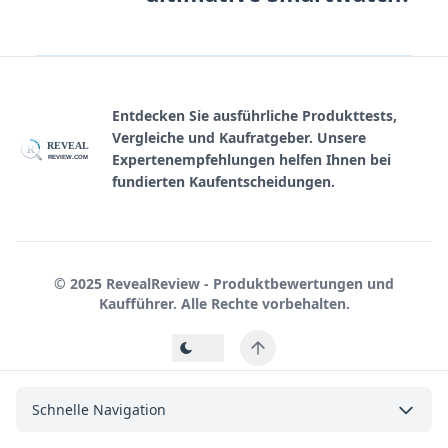
Entdecken Sie ausführliche Produkttests,
Vergleiche und Kaufratgeber. Unsere
REVEAL
R
Expertenempfehlungen helfen Ihnen bei
REVIEW.COM
fundierten Kaufentscheidungen.
© 2025 RevealReview - Produktbewertungen und
Kaufführer. Alle Rechte vorbehalten.
Schnelle Navigation