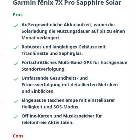
Garmin fēnix 7X Pro Sapphire Solar
Pros
Außergewöhnliche Akkulaufzeit, wobei die
Solarladung die Nutzungsdauer auf bis zu einen
Monat verlängert.
Robustes und langlebiges Gehäuse mit
Titanlünette und Saphirglas.
Fortschrittliches Multi-Band-GPS für hochgenaue
Standortverfolgung.
Umfassende Gesundheits- und
Fitnessverfolgung mit detaillierten Metriken
und Einblicken.
Eingebaute Taschenlampe mit einstellbarer
Helligkeit und SOS-Modus.
Offline-Karten und Musikspeicher für
telefonfreie Aktivitäten.
Cons