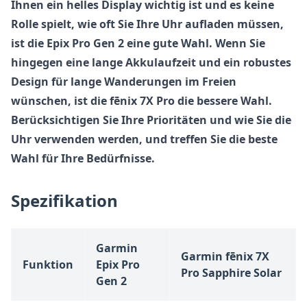
Ihnen ein helles Display wichtig ist und es keine
Rolle spielt, wie oft Sie Ihre Uhr aufladen müssen,
ist die Epix Pro Gen 2 eine gute Wahl. Wenn Sie
hingegen eine lange Akkulaufzeit und ein robustes
Design für lange Wanderungen im Freien
wünschen, ist die fēnix 7X Pro die bessere Wahl.
Berücksichtigen Sie Ihre Prioritäten und wie Sie die
Uhr verwenden werden, und treffen Sie die beste
Wahl für Ihre Bedürfnisse.
Spezifikation
Garmin
Garmin fēnix 7X
Funktion
Epix Pro
Pro Sapphire Solar
Gen 2