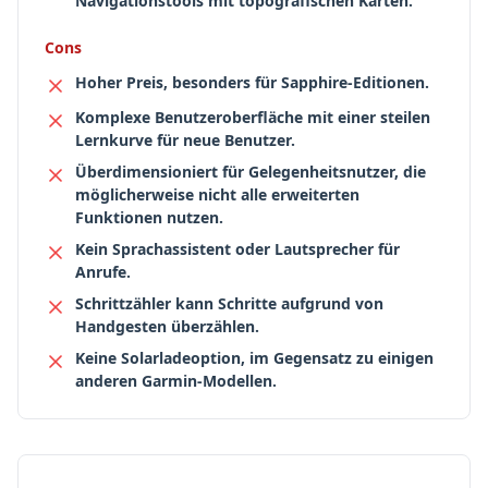
Navigationstools mit topografischen Karten.
Cons
Hoher Preis, besonders für Sapphire-Editionen.
Komplexe Benutzeroberfläche mit einer steilen
Lernkurve für neue Benutzer.
Überdimensioniert für Gelegenheitsnutzer, die
möglicherweise nicht alle erweiterten
Funktionen nutzen.
Kein Sprachassistent oder Lautsprecher für
Anrufe.
Schrittzähler kann Schritte aufgrund von
Handgesten überzählen.
Keine Solarladeoption, im Gegensatz zu einigen
anderen Garmin-Modellen.