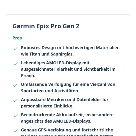
Garmin Epix Pro Gen 2
Pros
Robustes Design mit hochwertigen Materialien
wie Titan und Saphirglas.
Lebendiges AMOLED-Display mit
ausgezeichneter Klarheit und Sichtbarkeit im
Freien.
Umfassende Verfolgung für eine Vielzahl von
Sportarten und Aktivitäten.
Anpassbare Metriken und Datenfelder für
personalisierte Einblicke.
Beeindruckende Akkulaufzeit, insbesondere
angesichts des AMOLED-Displays.
Genaue GPS-Verfolgung und fortschrittliche