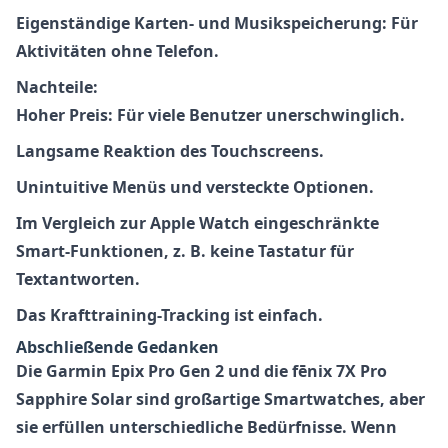
Eigenständige Karten- und Musikspeicherung:
Für
Aktivitäten ohne Telefon.
Nachteile:
Hoher Preis:
Für viele Benutzer unerschwinglich.
Langsame Reaktion des Touchscreens.
Unintuitive Menüs und versteckte Optionen.
Im Vergleich zur Apple Watch eingeschränkte
Smart-Funktionen, z. B. keine Tastatur für
Textantworten.
Das Krafttraining-Tracking ist einfach.
Abschließende Gedanken
Die Garmin Epix Pro Gen 2 und die fēnix 7X Pro
Sapphire Solar sind großartige Smartwatches, aber
sie erfüllen unterschiedliche Bedürfnisse. Wenn