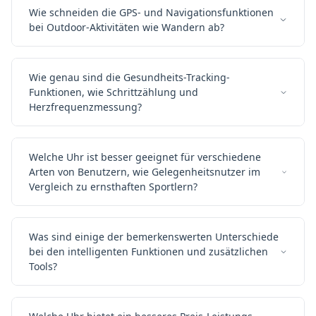
Wie schneiden die GPS- und Navigationsfunktionen
bei Outdoor-Aktivitäten wie Wandern ab?
Wie genau sind die Gesundheits-Tracking-
Funktionen, wie Schrittzählung und
Herzfrequenzmessung?
Welche Uhr ist besser geeignet für verschiedene
Arten von Benutzern, wie Gelegenheitsnutzer im
Vergleich zu ernsthaften Sportlern?
Was sind einige der bemerkenswerten Unterschiede
bei den intelligenten Funktionen und zusätzlichen
Tools?