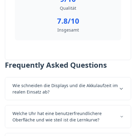
Qualität
7.8/10
Insgesamt
Frequently Asked Questions
Wie schneiden die Displays und die Akkulaufzeit im
realen Einsatz ab?
Welche Uhr hat eine benutzerfreundlichere
Oberfläche und wie steil ist die Lernkurve?