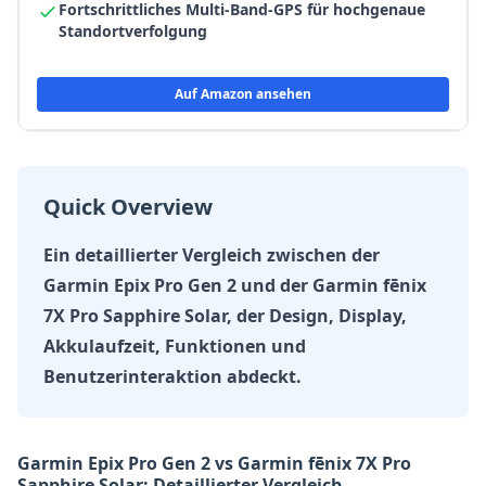
Fortschrittliches Multi-Band-GPS für hochgenaue
Standortverfolgung
Auf Amazon ansehen
Quick Overview
Ein detaillierter Vergleich zwischen der
Garmin Epix Pro Gen 2 und der Garmin fēnix
7X Pro Sapphire Solar, der Design, Display,
Akkulaufzeit, Funktionen und
Benutzerinteraktion abdeckt.
Garmin Epix Pro Gen 2 vs Garmin fēnix 7X Pro
Sapphire Solar: Detaillierter Vergleich