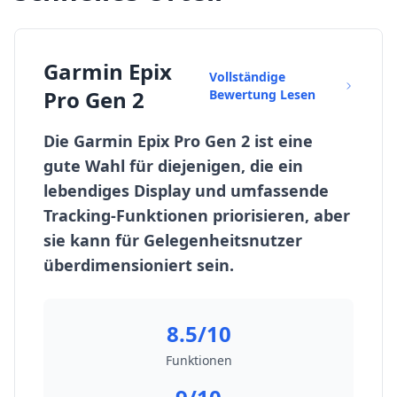
Garmin Epix
Vollständige
Pro Gen 2
Bewertung Lesen
Die Garmin Epix Pro Gen 2 ist eine
gute Wahl für diejenigen, die ein
lebendiges Display und umfassende
Tracking-Funktionen priorisieren, aber
sie kann für Gelegenheitsnutzer
überdimensioniert sein.
8.5/10
Funktionen