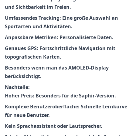
und Sichtbarkeit im Freien.
Umfassendes Tracking:
Eine große Auswahl an
Sportarten und Aktivitäten.
Anpassbare Metriken:
Personalisierte Daten.
Genaues GPS:
Fortschrittliche Navigation mit
topografischen Karten.
Besonders wenn man das AMOLED-Display
berücksichtigt.
Nachteile:
Hoher Preis:
Besonders für die Saphir-Version.
Komplexe Benutzeroberfläche:
Schnelle Lernkurve
für neue Benutzer.
Kein Sprachassistent oder Lautsprecher.