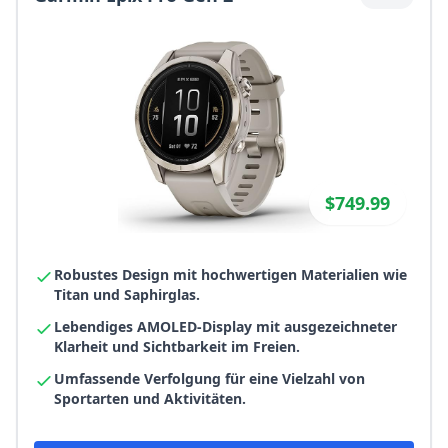
$749.99
Robustes Design mit hochwertigen Materialien wie
Titan und Saphirglas.
Lebendiges AMOLED-Display mit ausgezeichneter
Klarheit und Sichtbarkeit im Freien.
Umfassende Verfolgung für eine Vielzahl von
Sportarten und Aktivitäten.