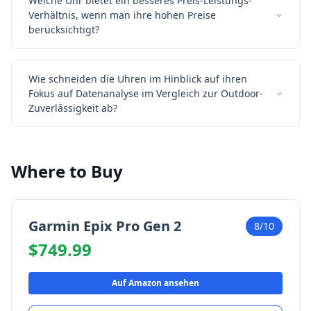
Welche Uhr bietet ein besseres Preis-Leistungs-
Verhältnis, wenn man ihre hohen Preise
berücksichtigt?
Wie schneiden die Uhren im Hinblick auf ihren
Fokus auf Datenanalyse im Vergleich zur Outdoor-
Zuverlässigkeit ab?
Where to Buy
Garmin Epix Pro Gen 2
8/10
$749.99
Auf Amazon ansehen