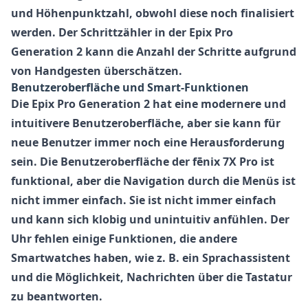
und Höhenpunktzahl, obwohl diese noch finalisiert
werden. Der Schrittzähler in der Epix Pro
Generation 2 kann die Anzahl der Schritte aufgrund
von Handgesten überschätzen.
Benutzeroberfläche und Smart-Funktionen
Die Epix Pro Generation 2 hat eine modernere und
intuitivere Benutzeroberfläche, aber sie kann für
neue Benutzer immer noch eine Herausforderung
sein. Die Benutzeroberfläche der fēnix 7X Pro ist
funktional, aber die Navigation durch die Menüs ist
nicht immer einfach. Sie ist nicht immer einfach
und kann sich klobig und unintuitiv anfühlen. Der
Uhr fehlen einige Funktionen, die andere
Smartwatches haben, wie z. B. ein Sprachassistent
und die Möglichkeit, Nachrichten über die Tastatur
zu beantworten.