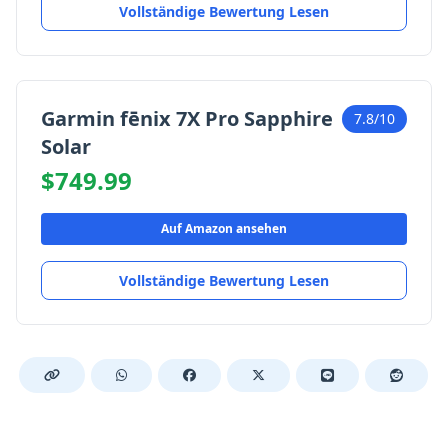
Vollständige Bewertung Lesen
Garmin fēnix 7X Pro Sapphire
7.8/10
Solar
$749.99
Auf Amazon ansehen
Vollständige Bewertung Lesen