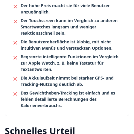
Der hohe Preis macht sie für viele Benutzer
unzugänglich.
Der Touchscreen kann im Vergleich zu anderen
Smartwatches langsam und weniger
reaktionsschnell sein.
Die Benutzeroberfläche ist klobig, mit nicht
intuitiven Menüs und versteckten Optionen.
Begrenzte intelligente Funktionen im Vergleich
zur Apple Watch, z. B. keine Tastatur für
Textantworten.
Die Akkulaufzeit nimmt bei starker GPS- und
Tracking-Nutzung deutlich ab.
Das Gewichtheben-Tracking ist einfach und es
fehlen detaillierte Berechnungen des
Kalorienverbrauchs.
Schnelles Urteil