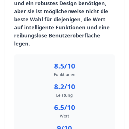
und ein robustes Design benötigen,
aber sie ist möglicherweise nicht die
beste Wahl für diejenigen, die Wert
auf intelligente Funktionen und eine
reibungslose Benutzeroberfläche
legen.
8.5/10
Funktionen
8.2/10
Leistung
6.5/10
Wert
9/10