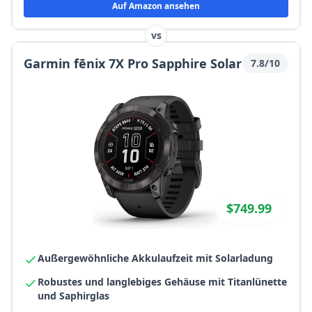
Auf Amazon ansehen
vs
Garmin fēnix 7X Pro Sapphire Solar
7.8/10
$749.99
Außergewöhnliche Akkulaufzeit mit Solarladung
Robustes und langlebiges Gehäuse mit Titanlünette
und Saphirglas