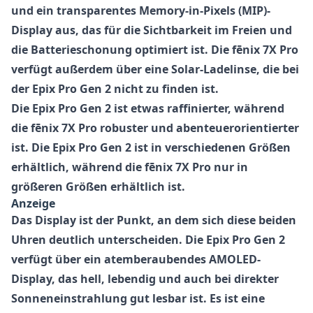
und ein transparentes Memory-in-Pixels (MIP)-
Display aus, das für die Sichtbarkeit im Freien und
die Batterieschonung optimiert ist. Die fēnix 7X Pro
verfügt außerdem über eine Solar-Ladelinse, die bei
der Epix Pro Gen 2 nicht zu finden ist.
Die Epix Pro Gen 2 ist etwas raffinierter, während
die fēnix 7X Pro robuster und abenteuerorientierter
ist. Die Epix Pro Gen 2 ist in verschiedenen Größen
erhältlich, während die fēnix 7X Pro nur in
größeren Größen erhältlich ist.
Anzeige
Das Display ist der Punkt, an dem sich diese beiden
Uhren deutlich unterscheiden. Die Epix Pro Gen 2
verfügt über ein atemberaubendes AMOLED-
Display, das hell, lebendig und auch bei direkter
Sonneneinstrahlung gut lesbar ist. Es ist eine