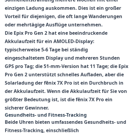
einzigen Ladung auskommen. Dies ist ein großer
Vorteil für diejenigen, die oft lange Wanderungen
oder mehrtägige Ausflüge unternehmen.
Die Epix Pro Gen 2 hat eine beeindruckende
Akkulaufzeit für ein AMOLED-Display:
typischerweise 5-6 Tage bei ständig
eingeschaltetem Display und mehreren Stunden
GPS pro Tag; die 51-mm-Version hat 11 Tage; die Epix
Pro Gen 2 unterstützt schnelles Aufladen, aber die
Solarladung der fēnix 7X Pro ist ein Durchbruch in
der Akkulaufzeit. Wenn die Akkulaufzeit für Sie von
größter Bedeutung ist, ist die fēnix 7X Pro ein
sicherer Gewinner.
Gesundheits- und Fitness-Tracking
Beide Uhren bieten umfassendes Gesundheits- und
Fitness-Tracking, einschließlich