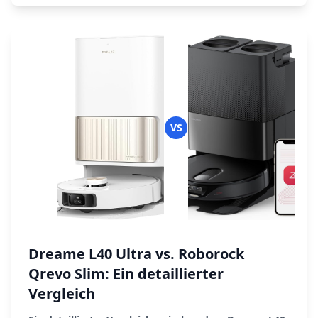
VS
Dreame L40 Ultra vs. Roborock
Qrevo Slim: Ein detaillierter
Vergleich