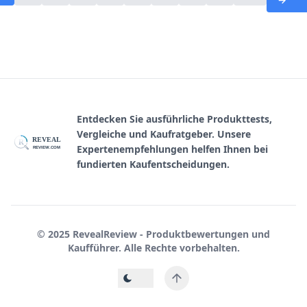
Entdecken Sie ausführliche Produkttests,
Vergleiche und Kaufratgeber. Unsere
REVEAL
R
Expertenempfehlungen helfen Ihnen bei
REVIEW.COM
fundierten Kaufentscheidungen.
© 2025 RevealReview - Produktbewertungen und
Kaufführer. Alle Rechte vorbehalten.