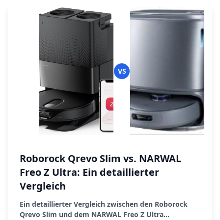
VS
Roborock Qrevo Slim vs. NARWAL
Freo Z Ultra: Ein detaillierter
Vergleich
Ein detaillierter Vergleich zwischen den Roborock
Qrevo Slim und dem NARWAL Freo Z Ultra