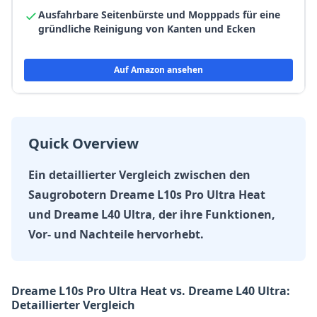
Ausfahrbare Seitenbürste und Mopppads für eine
gründliche Reinigung von Kanten und Ecken
Auf Amazon ansehen
Quick Overview
Ein detaillierter Vergleich zwischen den
Saugrobotern Dreame L10s Pro Ultra Heat
und Dreame L40 Ultra, der ihre Funktionen,
Vor- und Nachteile hervorhebt.
Dreame L10s Pro Ultra Heat vs. Dreame L40 Ultra:
Detaillierter Vergleich