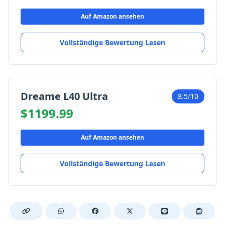
Auf Amazon ansehen
Vollständige Bewertung Lesen
Dreame L40 Ultra
8.5/10
$1199.99
Auf Amazon ansehen
Vollständige Bewertung Lesen