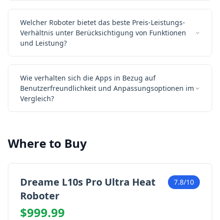
Welcher Roboter bietet das beste Preis-Leistungs-
Verhältnis unter Berücksichtigung von Funktionen
und Leistung?
Wie verhalten sich die Apps in Bezug auf
Benutzerfreundlichkeit und Anpassungsoptionen im
Vergleich?
Where to Buy
Dreame L10s Pro Ultra Heat
7.8/10
Roboter
$999.99