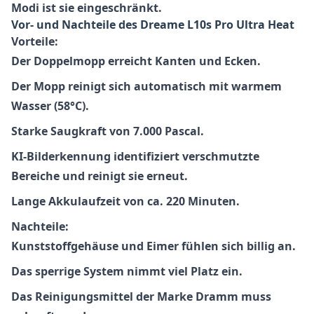
Modi ist sie eingeschränkt.
Vor- und Nachteile des Dreame L10s Pro Ultra Heat
Vorteile:
Der Doppelmopp erreicht Kanten und Ecken.
Der Mopp reinigt sich automatisch mit warmem
Wasser (58°C).
Starke Saugkraft von 7.000 Pascal.
KI-Bilderkennung identifiziert verschmutzte
Bereiche und reinigt sie erneut.
Lange Akkulaufzeit von ca. 220 Minuten.
Nachteile:
Kunststoffgehäuse und Eimer fühlen sich billig an.
Das sperrige System nimmt viel Platz ein.
Das Reinigungsmittel der Marke Dramm muss