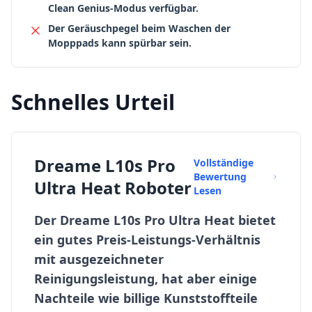
Clean Genius-Modus verfügbar.
Der Geräuschpegel beim Waschen der
Mopppads kann spürbar sein.
Schnelles Urteil
Dreame L10s Pro
Vollständige
Bewertung
Ultra Heat Roboter
Lesen
Der Dreame L10s Pro Ultra Heat bietet
ein gutes Preis-Leistungs-Verhältnis
mit ausgezeichneter
Reinigungsleistung, hat aber einige
Nachteile wie billige Kunststoffteile