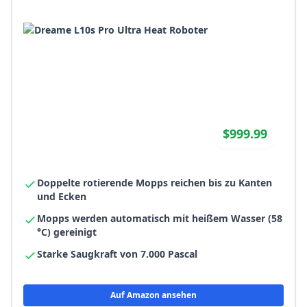
$999.99
Doppelte rotierende Mopps reichen bis zu Kanten
und Ecken
Mopps werden automatisch mit heißem Wasser (58
°C) gereinigt
Starke Saugkraft von 7.000 Pascal
Auf Amazon ansehen