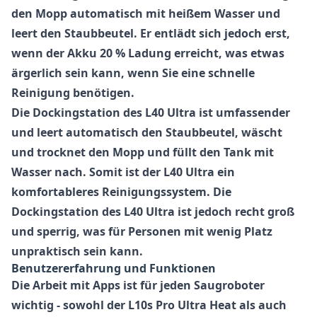
den Mopp automatisch mit heißem Wasser und
leert den Staubbeutel. Er entlädt sich jedoch erst,
wenn der Akku 20 % Ladung erreicht, was etwas
ärgerlich sein kann, wenn Sie eine schnelle
Reinigung benötigen.
Die Dockingstation des L40 Ultra ist umfassender
und leert automatisch den Staubbeutel, wäscht
und trocknet den Mopp und füllt den Tank mit
Wasser nach. Somit ist der L40 Ultra ein
komfortableres Reinigungssystem. Die
Dockingstation des L40 Ultra ist jedoch recht groß
und sperrig, was für Personen mit wenig Platz
unpraktisch sein kann.
Benutzererfahrung und Funktionen
Die Arbeit mit Apps ist für jeden Saugroboter
wichtig - sowohl der L10s Pro Ultra Heat als auch