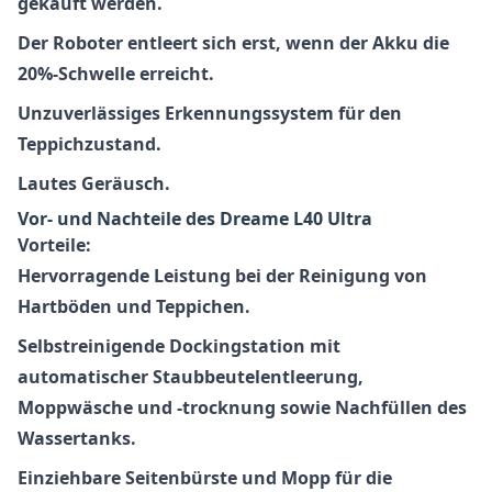
gekauft werden.
Der Roboter entleert sich erst, wenn der Akku die
20%-Schwelle erreicht.
Unzuverlässiges Erkennungssystem für den
Teppichzustand.
Lautes Geräusch.
Vor- und Nachteile des Dreame L40 Ultra
Vorteile:
Hervorragende Leistung bei der Reinigung von
Hartböden und Teppichen.
Selbstreinigende Dockingstation mit
automatischer Staubbeutelentleerung,
Moppwäsche und -trocknung sowie Nachfüllen des
Wassertanks.
Einziehbare Seitenbürste und Mopp für die