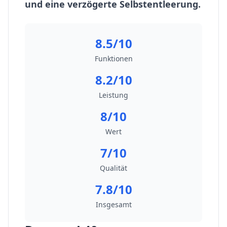
und eine verzögerte Selbstentleerung.
8.5/10
Funktionen
8.2/10
Leistung
8/10
Wert
7/10
Qualität
7.8/10
Insgesamt