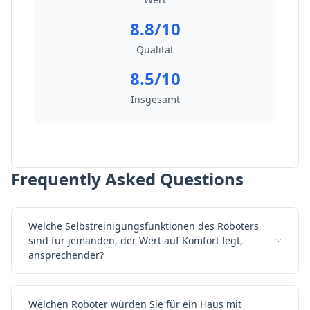
8.8/10
Qualität
8.5/10
Insgesamt
Frequently Asked Questions
Welche Selbstreinigungsfunktionen des Roboters
sind für jemanden, der Wert auf Komfort legt,
ansprechender?
Welchen Roboter würden Sie für ein Haus mit