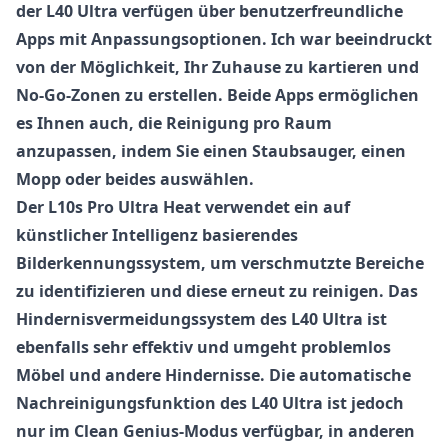
der L40 Ultra verfügen über benutzerfreundliche
Apps mit Anpassungsoptionen. Ich war beeindruckt
von der Möglichkeit, Ihr Zuhause zu kartieren und
No-Go-Zonen zu erstellen. Beide Apps ermöglichen
es Ihnen auch, die Reinigung pro Raum
anzupassen, indem Sie einen Staubsauger, einen
Mopp oder beides auswählen.
Der L10s Pro Ultra Heat verwendet ein auf
künstlicher Intelligenz basierendes
Bilderkennungssystem, um verschmutzte Bereiche
zu identifizieren und diese erneut zu reinigen. Das
Hindernisvermeidungssystem des L40 Ultra ist
ebenfalls sehr effektiv und umgeht problemlos
Möbel und andere Hindernisse. Die automatische
Nachreinigungsfunktion des L40 Ultra ist jedoch
nur im Clean Genius-Modus verfügbar, in anderen