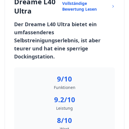
Dreame L40
Vollständige
Ultra
Bewertung Lesen
Der Dreame L40 Ultra bietet ein
umfassenderes
Selbstreinigungserlebnis, ist aber
teurer und hat eine sperrige
Dockingstation.
9/10
Funktionen
9.2/10
Leistung
8/10
Wert