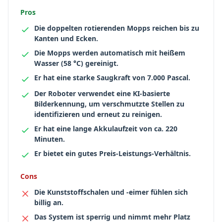
Pros
Die doppelten rotierenden Mopps reichen bis zu
Kanten und Ecken.
Die Mopps werden automatisch mit heißem
Wasser (58 °C) gereinigt.
Er hat eine starke Saugkraft von 7.000 Pascal.
Der Roboter verwendet eine KI-basierte
Bilderkennung, um verschmutzte Stellen zu
identifizieren und erneut zu reinigen.
Er hat eine lange Akkulaufzeit von ca. 220
Minuten.
Er bietet ein gutes Preis-Leistungs-Verhältnis.
Cons
Die Kunststoffschalen und -eimer fühlen sich
billig an.
Das System ist sperrig und nimmt mehr Platz