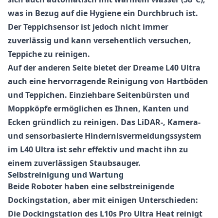
was in Bezug auf die Hygiene ein Durchbruch ist.
Der Teppichsensor ist jedoch nicht immer
zuverlässig und kann versehentlich versuchen,
Teppiche zu reinigen.
Auf der anderen Seite bietet der Dreame L40 Ultra
auch eine hervorragende Reinigung von Hartböden
und Teppichen. Einziehbare Seitenbürsten und
Moppköpfe ermöglichen es Ihnen, Kanten und
Ecken gründlich zu reinigen. Das LiDAR-, Kamera-
und sensorbasierte Hindernisvermeidungssystem
im L40 Ultra ist sehr effektiv und macht ihn zu
einem zuverlässigen Staubsauger.
Selbstreinigung und Wartung
Beide Roboter haben eine selbstreinigende
Dockingstation, aber mit einigen Unterschieden:
Die Dockingstation des L10s Pro Ultra Heat reinigt