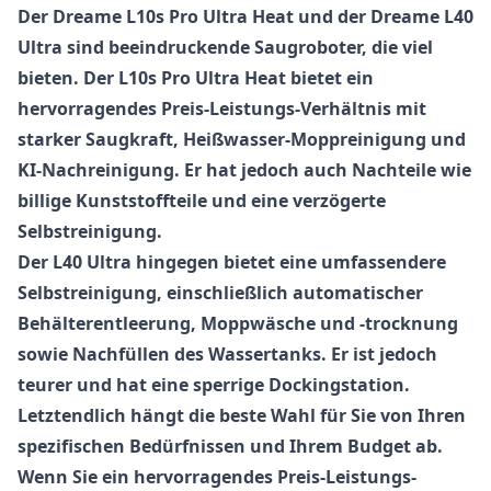
Der Dreame L10s Pro Ultra Heat und der Dreame L40
Ultra sind beeindruckende Saugroboter, die viel
bieten. Der L10s Pro Ultra Heat bietet ein
hervorragendes Preis-Leistungs-Verhältnis mit
starker Saugkraft, Heißwasser-Moppreinigung und
KI-Nachreinigung. Er hat jedoch auch Nachteile wie
billige Kunststoffteile und eine verzögerte
Selbstreinigung.
Der L40 Ultra hingegen bietet eine umfassendere
Selbstreinigung, einschließlich automatischer
Behälterentleerung, Moppwäsche und -trocknung
sowie Nachfüllen des Wassertanks. Er ist jedoch
teurer und hat eine sperrige Dockingstation.
Letztendlich hängt die beste Wahl für Sie von Ihren
spezifischen Bedürfnissen und Ihrem Budget ab.
Wenn Sie ein hervorragendes Preis-Leistungs-