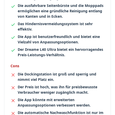
Die ausfahrbare Seitenbürste und die Mopppads
ermöglichen eine gründliche Reinigung entlang
von Kanten und in Ecken.
Das Hindernisvermeidungssystem ist sehr
effektiv.
Die App ist benutzerfreundlich und bietet eine
Vielzahl von Anpassungsoptionen.
Der Dreame L40 Ultra bietet ein hervorragendes
Preis-Leistungs-Verhältnis.
Cons
Die Dockingstation ist groß und sperrig und
nimmt viel Platz ein.
Der Preis ist hoch, was ihn für preisbewusste
Verbraucher weniger zugänglich macht.
Die App könnte mit erweiterten
Anpassungsoptionen verbessert werden.
Die automatische Nachwaschfunktion ist nur im