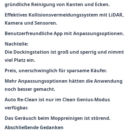
gründliche Reinigung von Kanten und Ecken.
Effektives Kollisionsvermeidungssystem mit LiDAR,
Kamera und Sensoren.
Benutzerfreundliche App mit Anpassungsoptionen.
Nachteile:
Die Dockingstation ist groß und sperrig und nimmt
viel Platz ein.
Preis, unerschwinglich für sparsame Käufer.
Mehr Anpassungsoptionen hätten die Anwendung
noch besser gemacht.
Auto Re-Clean ist nur im Clean Genius-Modus
verfügbar.
Das Geräusch beim Moppreinigen ist störend.
Abschließende Gedanken