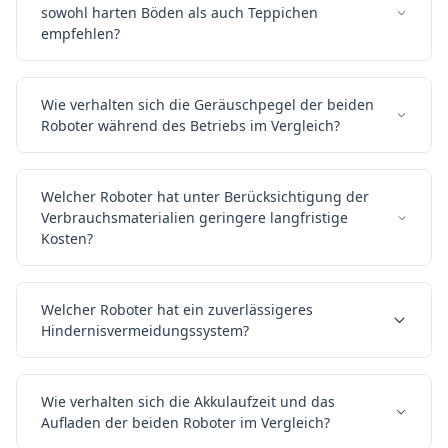
sowohl harten Böden als auch Teppichen
empfehlen?
Wie verhalten sich die Geräuschpegel der beiden
Roboter während des Betriebs im Vergleich?
Welcher Roboter hat unter Berücksichtigung der
Verbrauchsmaterialien geringere langfristige
Kosten?
Welcher Roboter hat ein zuverlässigeres
Hindernisvermeidungssystem?
Wie verhalten sich die Akkulaufzeit und das
Aufladen der beiden Roboter im Vergleich?