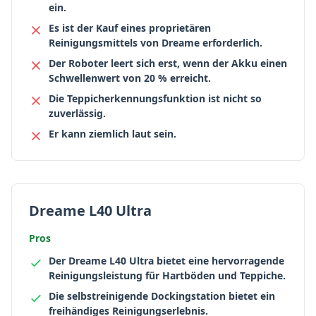
ein.
Es ist der Kauf eines proprietären
Reinigungsmittels von Dreame erforderlich.
Der Roboter leert sich erst, wenn der Akku einen
Schwellenwert von 20 % erreicht.
Die Teppicherkennungsfunktion ist nicht so
zuverlässig.
Er kann ziemlich laut sein.
Dreame L40 Ultra
Pros
Der Dreame L40 Ultra bietet eine hervorragende
Reinigungsleistung für Hartböden und Teppiche.
Die selbstreinigende Dockingstation bietet ein
freihändiges Reinigungserlebnis.