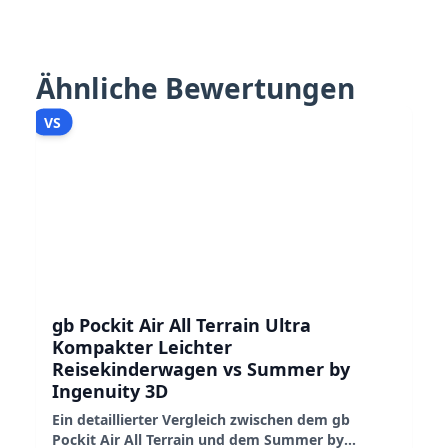
Ähnliche Bewertungen
VS
gb Pockit Air All Terrain Ultra
Kompakter Leichter
Reisekinderwagen vs Summer by
Ingenuity 3D
Ein detaillierter Vergleich zwischen dem gb
Pockit Air All Terrain und dem Summer by