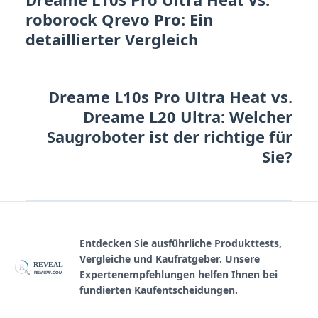
roborock Qrevo Pro: Ein
detaillierter Vergleich
Dreame L10s Pro Ultra Heat vs.
Dreame L20 Ultra: Welcher
Saugroboter ist der richtige für
Sie?
Entdecken Sie ausführliche Produkttests,
Vergleiche und Kaufratgeber. Unsere
REVEAL
R
Expertenempfehlungen helfen Ihnen bei
REVIEW.COM
fundierten Kaufentscheidungen.