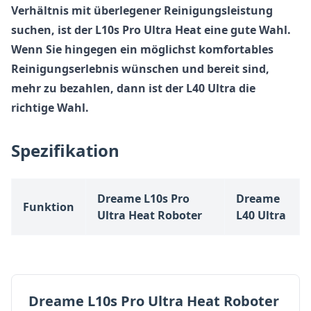
Verhältnis mit überlegener Reinigungsleistung
suchen, ist der L10s Pro Ultra Heat eine gute Wahl.
Wenn Sie hingegen ein möglichst komfortables
Reinigungserlebnis wünschen und bereit sind,
mehr zu bezahlen, dann ist der L40 Ultra die
richtige Wahl.
Spezifikation
Dreame L10s Pro
Dreame
Funktion
Ultra Heat Roboter
L40 Ultra
Dreame L10s Pro Ultra Heat Roboter