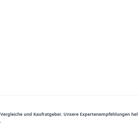
, Vergleiche und Kaufratgeber. Unsere Expertenempfehlungen hel
.