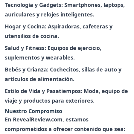
Tecnología y Gadgets
: Smartphones, laptops,
auriculares y relojes inteligentes.
Hogar y Cocina
: Aspiradoras, cafeteras y
utensilios de cocina.
Salud y Fitness
: Equipos de ejercicio,
suplementos y wearables.
Bebés y Crianza
: Cochecitos, sillas de auto y
artículos de alimentación.
Estilo de Vida y Pasatiempos
: Moda, equipo de
viaje y productos para exteriores.
Nuestro Compromiso
En
RevealReview.com
, estamos
comprometidos a ofrecer contenido que sea: