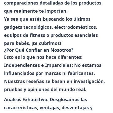
comparaciones detalladas
de los productos
que realmente te importan.
Ya sea que estés buscando los últimos
gadgets tecnológicos, electrodomésticos,
equipos de fitness o productos esenciales
para bebés, ¡te cubrimos!
¿Por Qué Confiar en Nosotros?
Esto es lo que nos hace diferentes:
Independientes e Imparciales
: No estamos
influenciados por marcas ni fabricantes.
Nuestras reseñas se basan en investigación,
pruebas y opiniones del mundo real.
Análisis Exhaustivo
: Desglosamos las
características, ventajas, desventajas y