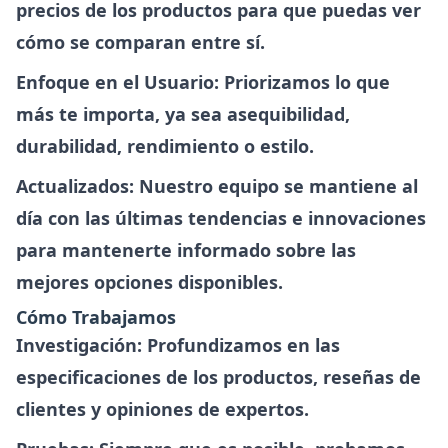
precios de los productos para que puedas ver
cómo se comparan entre sí.
Enfoque en el Usuario
: Priorizamos lo que
más te importa, ya sea asequibilidad,
durabilidad, rendimiento o estilo.
Actualizados
: Nuestro equipo se mantiene al
día con las últimas tendencias e innovaciones
para mantenerte informado sobre las
mejores opciones disponibles.
Cómo Trabajamos
Investigación
: Profundizamos en las
especificaciones de los productos, reseñas de
clientes y opiniones de expertos.