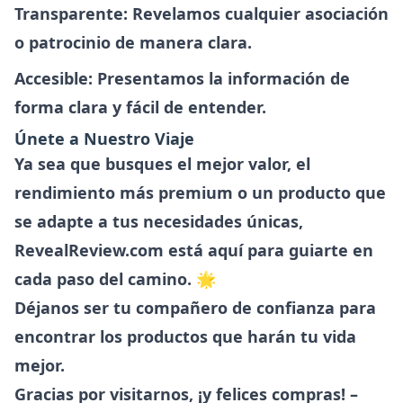
Transparente
: Revelamos cualquier asociación
o patrocinio de manera clara.
Accesible
: Presentamos la información de
forma clara y fácil de entender.
Únete a Nuestro Viaje
Ya sea que busques el mejor valor, el
rendimiento más premium o un producto que
se adapte a tus necesidades únicas,
RevealReview.com
está aquí para guiarte en
cada paso del camino. 🌟
Déjanos ser tu compañero de confianza para
encontrar los productos que harán tu vida
mejor.
Gracias por visitarnos, ¡y felices compras! –