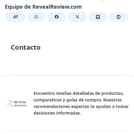
Equipo de RevealReview.com
Contacto
Encuentra reseñas detalladas de productos,
comparativas y guías de compra. Nuestras
REVEAL
R
recomendaciones expertas te ayudan a tomar
REVIEW.COM
decisiones informadas.