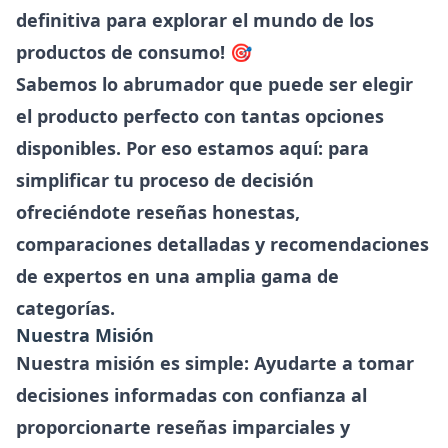
definitiva para explorar el mundo de los
productos de consumo! 🎯
Sabemos lo abrumador que puede ser elegir
el producto perfecto con tantas opciones
disponibles. Por eso estamos aquí: para
simplificar tu proceso de decisión
ofreciéndote
reseñas honestas,
comparaciones detalladas y recomendaciones
de expertos
en una amplia gama de
categorías.
Nuestra Misión
Nuestra misión es simple: Ayudarte a tomar
decisiones informadas con confianza al
proporcionarte
reseñas imparciales y