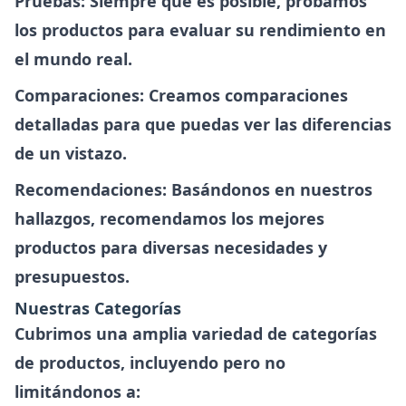
Pruebas
: Siempre que es posible, probamos
los productos para evaluar su rendimiento en
el mundo real.
Comparaciones
: Creamos comparaciones
detalladas para que puedas ver las diferencias
de un vistazo.
Recomendaciones
: Basándonos en nuestros
hallazgos, recomendamos los mejores
productos para diversas necesidades y
presupuestos.
Nuestras Categorías
Cubrimos una amplia variedad de categorías
de productos, incluyendo pero no
limitándonos a: