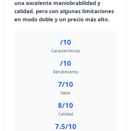
una excelente maniobrabilidad y
calidad, pero con algunas limitaciones
en modo doble y un precio más alto.
/10
Características
/10
Rendimiento
7/10
Valor
8/10
Calidad
7.5/10