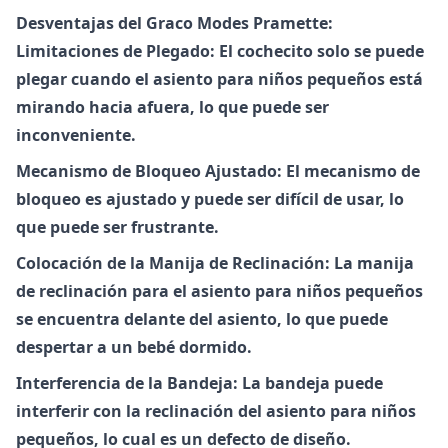
Desventajas del Graco Modes Pramette:
Limitaciones de Plegado: El cochecito solo se puede
plegar cuando el asiento para niños pequeños está
mirando hacia afuera, lo que puede ser
inconveniente.
Mecanismo de Bloqueo Ajustado: El mecanismo de
bloqueo es ajustado y puede ser difícil de usar, lo
que puede ser frustrante.
Colocación de la Manija de Reclinación: La manija
de reclinación para el asiento para niños pequeños
se encuentra delante del asiento, lo que puede
despertar a un bebé dormido.
Interferencia de la Bandeja: La bandeja puede
interferir con la reclinación del asiento para niños
pequeños, lo cual es un defecto de diseño.