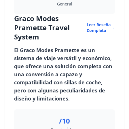
General
Graco Modes
Leer Reseña
Pramette Travel
Completa
System
El Graco Modes Pramette es un
sistema de viaje versátil y económico,
que ofrece una solución completa con
una conversión a capazo y
compatibilidad con sillas de coche,
pero con algunas peculiaridades de
diseño y limitaciones.
/10