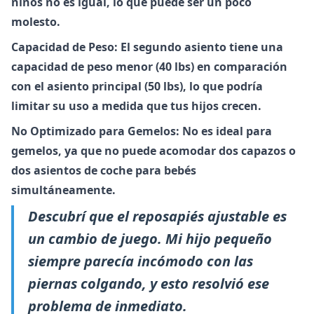
niños no es igual, lo que puede ser un poco
molesto.
Capacidad de Peso: El segundo asiento tiene una
capacidad de peso menor (40 lbs) en comparación
con el asiento principal (50 lbs), lo que podría
limitar su uso a medida que tus hijos crecen.
No Optimizado para Gemelos: No es ideal para
gemelos, ya que no puede acomodar dos capazos o
dos asientos de coche para bebés
simultáneamente.
Descubrí que el reposapiés ajustable es
un cambio de juego. Mi hijo pequeño
siempre parecía incómodo con las
piernas colgando, y esto resolvió ese
problema de inmediato.