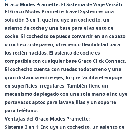
Graco Modes Pramette: El Sistema de Viaje Versátil
El Graco Modes Pramette Travel System es una
solución 3 en 1, que incluye un cochecito, un
asiento de coche y una base para el asiento de
coche. El cochecito se puede convertir en un capazo
o cochecito de paseo, ofreciendo flexibilidad para
los recién nacidos. El asiento de coche es
compatible con cualquier base Graco Click Connect.
El cochecito cuenta con ruedas todoterreno y una
gran distancia entre ejes, lo que facilita el empuje
en superficies irregulares. También tiene un
mecanismo de plegado con una sola mano e incluye
portavasos aptos para lavavajillas y un soporte
para teléfono.
Ventajas del Graco Modes Pramette:
Sistema 3 en 1: Incluye un cochecito, un asiento de