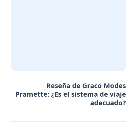
Reseña de Graco Modes
Pramette: ¿Es el sistema de viaje
adecuado?