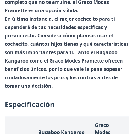
completo que no te arruine, el Graco Modes
Pramette es una opción sólida.
En última instancia, el mejor cochecito para ti
dependerá de tus necesidades específicas y
presupuesto. Considera cómo planeas usar el
cochecito, cuántos hijos tienes y qué características
son más importantes para ti. Tanto el Bugaboo
Kangaroo como el Graco Modes Pramette ofrecen
beneficios únicos, por lo que vale la pena sopesar
cuidadosamente los pros y los contras antes de
tomar una decisión.
Especificación
Graco
Bugaboo Kangaroo
Modes