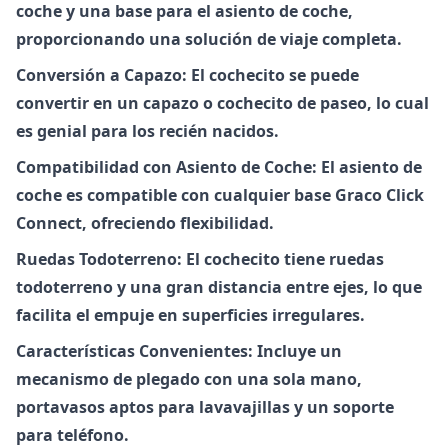
coche y una base para el asiento de coche,
proporcionando una solución de viaje completa.
Conversión a Capazo: El cochecito se puede
convertir en un capazo o cochecito de paseo, lo cual
es genial para los recién nacidos.
Compatibilidad con Asiento de Coche: El asiento de
coche es compatible con cualquier base Graco Click
Connect, ofreciendo flexibilidad.
Ruedas Todoterreno: El cochecito tiene ruedas
todoterreno y una gran distancia entre ejes, lo que
facilita el empuje en superficies irregulares.
Características Convenientes: Incluye un
mecanismo de plegado con una sola mano,
portavasos aptos para lavavajillas y un soporte
para teléfono.