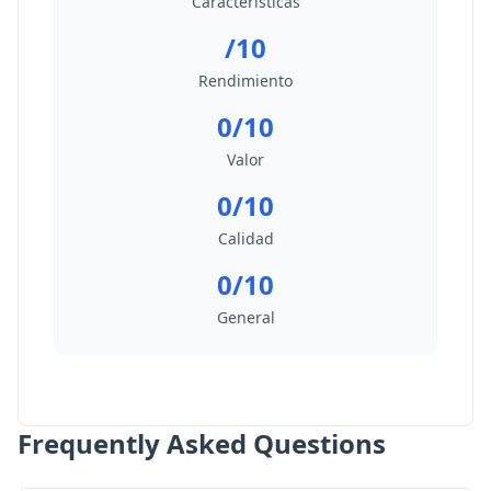
Características
/10
Rendimiento
0/10
Valor
0/10
Calidad
0/10
General
Frequently Asked Questions