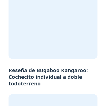
Reseña de Bugaboo Kangaroo:
Cochecito individual a doble
todoterreno