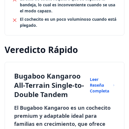
bandeja, lo cual es inconveniente cuando se usa
el modo capazo.
El cochecito es un poco voluminoso cuando está
plegado.
Veredicto Rápido
Bugaboo Kangaroo
Leer
All-Terrain Single-to-
Reseña
Completa
Double Tandem
El Bugaboo Kangaroo es un cochecito
premium y adaptable ideal para
familias en crecimiento, que ofrece