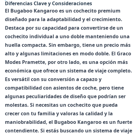
Diferencias Clave y Consideraciones
El
Bugaboo Kangaroo
es un cochecito premium
diseñado para la adaptabilidad y el crecimiento.
Destaca por su capacidad para convertirse de un
cochecito individual a uno doble manteniendo una
huella compacta. Sin embargo, tiene un precio más
alto y algunas limitaciones en modo doble. El
Graco
Modes Pramette
, por otro lado, es una opción más
económica que ofrece un sistema de viaje completo.
Es versátil con su conversión a capazo y
compatibilidad con asientos de coche, pero tiene
algunas peculiaridades de diseño que podrían ser
molestas. Si necesitas un cochecito que pueda
crecer con tu familia y valoras la calidad y la
maniobrabilidad, el Bugaboo Kangaroo es un fuerte
contendiente. Si estás buscando un sistema de viaje