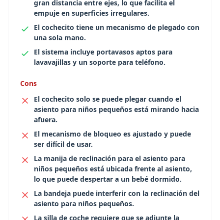
gran distancia entre ejes, lo que facilita el
empuje en superficies irregulares.
El cochecito tiene un mecanismo de plegado con
una sola mano.
El sistema incluye portavasos aptos para
lavavajillas y un soporte para teléfono.
Cons
El cochecito solo se puede plegar cuando el
asiento para niños pequeños está mirando hacia
afuera.
El mecanismo de bloqueo es ajustado y puede
ser difícil de usar.
La manija de reclinación para el asiento para
niños pequeños está ubicada frente al asiento,
lo que puede despertar a un bebé dormido.
La bandeja puede interferir con la reclinación del
asiento para niños pequeños.
La silla de coche requiere que se adjunte la