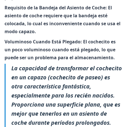
Requisito de la Bandeja del Asiento de Coche: El
asiento de coche requiere que la bandeja esté
colocada, lo cual es inconveniente cuando se usa el
modo capazo.
Voluminoso Cuando Está Plegado: El cochecito es
un poco voluminoso cuando está plegado, lo que
puede ser un problema para el almacenamiento.
La capacidad de transformar el cochecito
en un capazo (cochecito de paseo) es
otra característica fantástica,
especialmente para los recién nacidos.
Proporciona una superficie plana, que es
mejor que tenerlos en un asiento de
coche durante períodos prolongados.