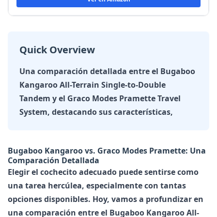
Quick Overview
Una comparación detallada entre el Bugaboo
Kangaroo All-Terrain Single-to-Double
Tandem y el Graco Modes Pramette Travel
System, destacando sus características,
Bugaboo Kangaroo vs. Graco Modes Pramette: Una
Comparación Detallada
Elegir el cochecito adecuado puede sentirse como
una tarea hercúlea, especialmente con tantas
opciones disponibles. Hoy, vamos a profundizar en
una comparación entre el
Bugaboo Kangaroo All-