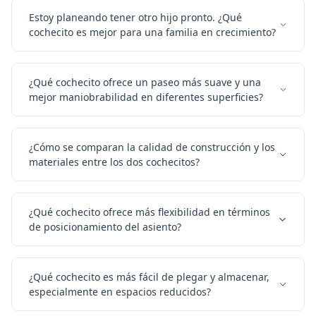
Estoy planeando tener otro hijo pronto. ¿Qué
cochecito es mejor para una familia en crecimiento?
¿Qué cochecito ofrece un paseo más suave y una
mejor maniobrabilidad en diferentes superficies?
¿Cómo se comparan la calidad de construcción y los
materiales entre los dos cochecitos?
¿Qué cochecito ofrece más flexibilidad en términos
de posicionamiento del asiento?
¿Qué cochecito es más fácil de plegar y almacenar,
especialmente en espacios reducidos?