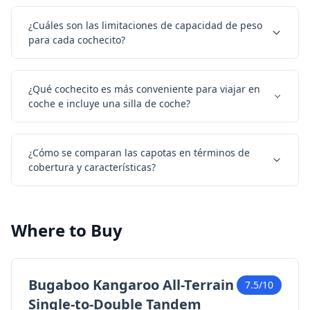
¿Cuáles son las limitaciones de capacidad de peso
para cada cochecito?
¿Qué cochecito es más conveniente para viajar en
coche e incluye una silla de coche?
¿Cómo se comparan las capotas en términos de
cobertura y características?
Where to Buy
Bugaboo Kangaroo All-Terrain
7.5/10
Single-to-Double Tandem