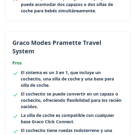
puede acomodar dos capazos o dos sillas de
coche para bebés simultáneamente.
Graco Modes Pramette Travel
System
Pros
El sistema es un 3 en 1, que incluye un
cochecito, una silla de coche y una base para
silla de coche.
El cochecito se puede convertir en un capazo o
cochecito, ofreciendo flexibilidad para los recién
nacidos.
La silla de coche es compatible con cualquier
base Graco Click Connect.
El cochecito tiene ruedas todoterreno y una