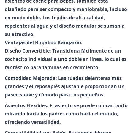
asientos de coche para bebés. También está
diseñado para ser compacto y maniobrable, incluso
en modo doble. Los tejidos de alta calidad,
repelentes al agua y el diseño modular se suman a
su atractivo.
Ventajas del Bugaboo Kangaroo:
Diseño Convertible: Transiciona fácilmente de un
cochecito individual a uno doble en línea, lo cual es
fantástico para familias en crecimiento.
Comodidad Mejorada: Las ruedas delanteras más
grandes y el reposapiés ajustable proporcionan un
paseo suave y cómodo para tus pequeños.
Asientos Flexibles: El asiento se puede colocar tanto
mirando hacia los padres como hacia el mundo,
ofreciendo versatilidad.
Compatibilidad con Bebés: Es compatible con