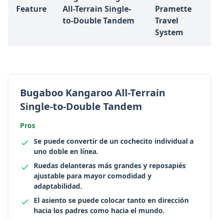
Feature
All-Terrain Single-
Pramette
to-Double Tandem
Travel
System
Bugaboo Kangaroo All-Terrain
Single-to-Double Tandem
Pros
Se puede convertir de un cochecito individual a
uno doble en línea.
Ruedas delanteras más grandes y reposapiés
ajustable para mayor comodidad y
adaptabilidad.
El asiento se puede colocar tanto en dirección
hacia los padres como hacia el mundo.