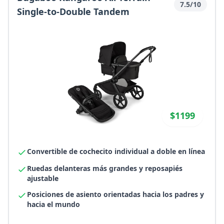
7.5/10
Single-to-Double Tandem
$1199
Convertible de cochecito individual a doble en línea
Ruedas delanteras más grandes y reposapiés
ajustable
Posiciones de asiento orientadas hacia los padres y
hacia el mundo