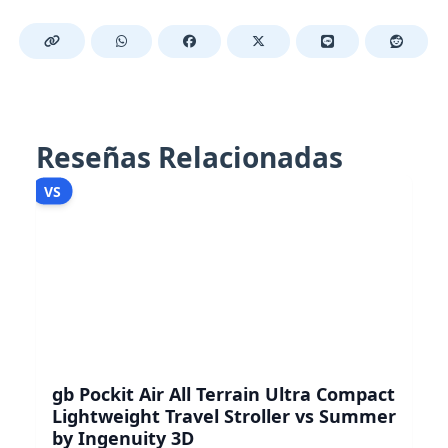
Reseñas Relacionadas
VS
gb Pockit Air All Terrain Ultra Compact
Lightweight Travel Stroller vs Summer
by Ingenuity 3D