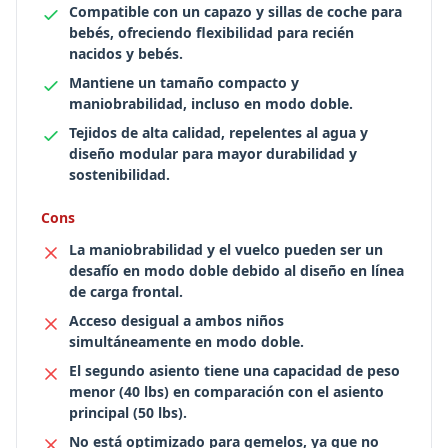
Compatible con un capazo y sillas de coche para
bebés, ofreciendo flexibilidad para recién
nacidos y bebés.
Mantiene un tamaño compacto y
maniobrabilidad, incluso en modo doble.
Tejidos de alta calidad, repelentes al agua y
diseño modular para mayor durabilidad y
sostenibilidad.
Cons
La maniobrabilidad y el vuelco pueden ser un
desafío en modo doble debido al diseño en línea
de carga frontal.
Acceso desigual a ambos niños
simultáneamente en modo doble.
El segundo asiento tiene una capacidad de peso
menor (40 lbs) en comparación con el asiento
principal (50 lbs).
No está optimizado para gemelos, ya que no