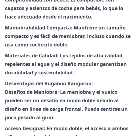
capazos y asientos de coche para bebés, lo que lo
hace adecuado desde el nacimiento.
Maniobrabilidad Compacta: Mantiene un tamaño
compacto y es fácil de maniobrar, incluso cuando se
usa como cochecito doble.
Materiales de Calidad: Los tejidos de alta calidad,
repelentes al agua y el diseño modular garantizan
durabilidad y sostenibilidad.
Desventajas del Bugaboo Kangaroo:
Desafíos de Maniobra: La maniobra y el vuelco
pueden ser un desafío en modo doble debido al
diseño en línea de carga frontal. Puede sentirse un
poco pesado al girar.
Acceso Desigual: En modo doble, el acceso a ambos