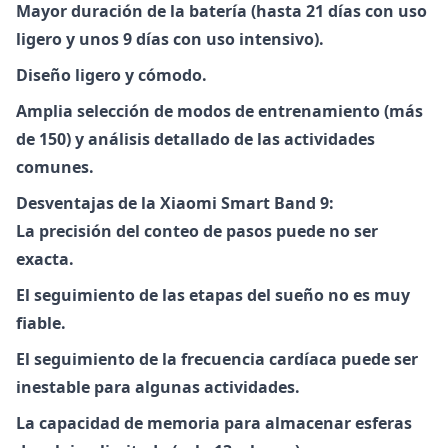
Mayor duración de la batería (hasta 21 días con uso
ligero y unos 9 días con uso intensivo).
Diseño ligero y cómodo.
Amplia selección de modos de entrenamiento (más
de 150) y análisis detallado de las actividades
comunes.
Desventajas de la Xiaomi Smart Band 9:
La precisión del conteo de pasos puede no ser
exacta.
El seguimiento de las etapas del sueño no es muy
fiable.
El seguimiento de la frecuencia cardíaca puede ser
inestable para algunas actividades.
La capacidad de memoria para almacenar esferas