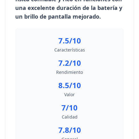
una excelente duración de la batería y
un brillo de pantalla mejorado.
7.5/10
Características
7.2/10
Rendimiento
8.5/10
Valor
7/10
Calidad
7.8/10