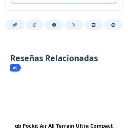
Reseñas Relacionadas
VS
gb Pockit Air All Terrain Ultra Compact