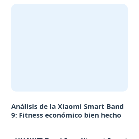
Análisis de la Xiaomi Smart Band
9: Fitness económico bien hecho