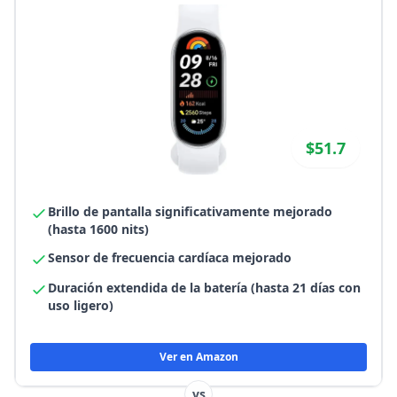
$51.7
Brillo de pantalla significativamente mejorado
(hasta 1600 nits)
Sensor de frecuencia cardíaca mejorado
Duración extendida de la batería (hasta 21 días con
uso ligero)
Ver en Amazon
vs