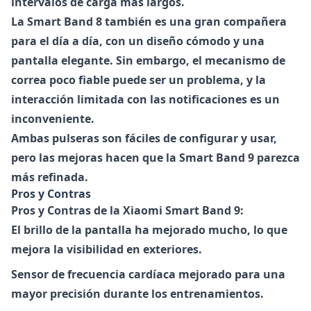
intervalos de carga más largos.
La
Smart Band 8
también es una gran compañera
para el día a día, con un diseño cómodo y una
pantalla elegante. Sin embargo, el mecanismo de
correa poco fiable puede ser un problema, y la
interacción limitada con las notificaciones es un
inconveniente.
Ambas pulseras son fáciles de configurar y usar,
pero las mejoras hacen que la Smart Band 9 parezca
más refinada.
Pros y Contras
Pros y Contras de la Xiaomi Smart Band 9:
El brillo de la pantalla ha mejorado mucho
, lo que
mejora la visibilidad en exteriores.
Sensor de frecuencia cardíaca mejorado para una
mayor precisión durante los entrenamientos.