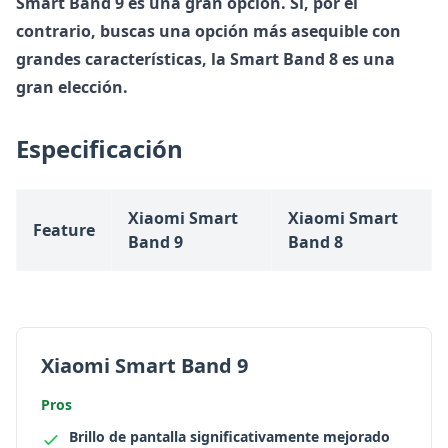
Smart Band 9 es una gran opción. Si, por el
contrario, buscas una opción más asequible con
grandes características, la Smart Band 8 es una
gran elección.
Especificación
Xiaomi Smart
Xiaomi Smart
Feature
Band 9
Band 8
Xiaomi Smart Band 9
Pros
Brillo de pantalla significativamente mejorado