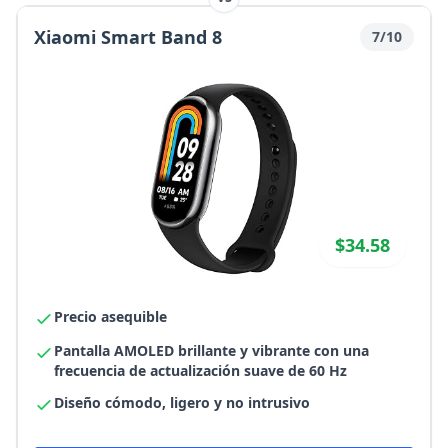
Xiaomi Smart Band 8
7/10
$34.58
Precio asequible
Pantalla AMOLED brillante y vibrante con una
frecuencia de actualización suave de 60 Hz
Diseño cómodo, ligero y no intrusivo