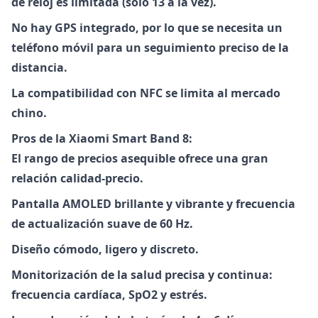
de reloj es limitada (solo 13 a la vez).
No hay GPS integrado, por lo que se necesita un
teléfono móvil para un seguimiento preciso de la
distancia.
La compatibilidad con NFC se limita al mercado
chino.
Pros de la Xiaomi Smart Band 8:
El rango de precios asequible
ofrece una gran
relación calidad-precio.
Pantalla AMOLED brillante y vibrante y frecuencia
de actualización suave de 60 Hz.
Diseño cómodo, ligero y discreto.
Monitorización de la salud precisa y continua:
frecuencia cardíaca, SpO2 y estrés.