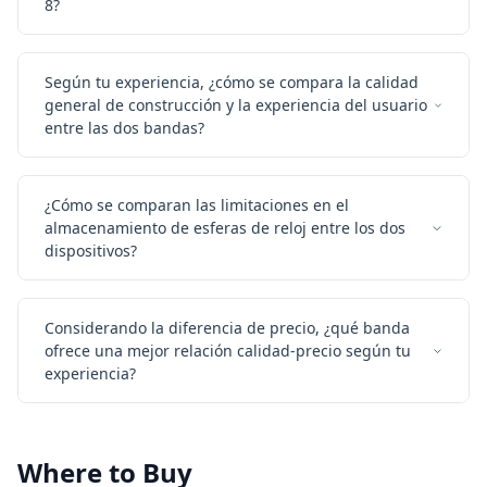
8?
Según tu experiencia, ¿cómo se compara la calidad
general de construcción y la experiencia del usuario
entre las dos bandas?
¿Cómo se comparan las limitaciones en el
almacenamiento de esferas de reloj entre los dos
dispositivos?
Considerando la diferencia de precio, ¿qué banda
ofrece una mejor relación calidad-precio según tu
experiencia?
Where to Buy