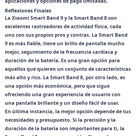
aplicaciones y opciones de pago limitadas.
Reflexiones Finales
La Xiaomi Smart Band 9 y la Smart Band 8 son
excelentes rastreadores de actividad física, cada
uno con sus propios pros y contras. La Smart Band
9 es más fiable, tiene un brillo de pantalla mucho
mejor, seguimiento de la frecuencia cardíaca y
duración de la batería. Es una gran opción para
aquellos que quieren un conjunto de características
más alto y rico. La Smart Band 8, por otro lado, es
una opción más económica, pero que sigue
ofreciendo una gran experiencia de usuario con
una pantalla brillante y un diseño fácil de usar.
En última instancia, la mejor opción depende de tus
necesidades y presupuesto. Si la precisión y la
duración de la batería son importantes para ti, la