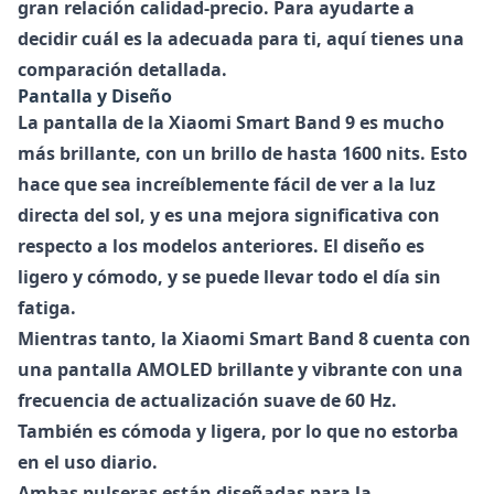
gran relación calidad-precio. Para ayudarte a
decidir cuál es la adecuada para ti, aquí tienes una
comparación detallada.
Pantalla y Diseño
La pantalla de la Xiaomi Smart Band 9 es mucho
más brillante, con un brillo de hasta 1600 nits. Esto
hace que sea increíblemente fácil de ver a la luz
directa del sol, y es una mejora significativa con
respecto a los modelos anteriores. El diseño es
ligero y cómodo, y se puede llevar todo el día sin
fatiga.
Mientras tanto, la
Xiaomi Smart Band 8
cuenta con
una pantalla AMOLED brillante y vibrante con una
frecuencia de actualización suave de 60 Hz.
También es cómoda y ligera, por lo que no estorba
en el uso diario.
Ambas pulseras están diseñadas para la