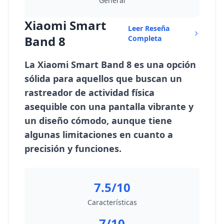
General
Xiaomi Smart
Leer Reseña
Band 8
Completa
La Xiaomi Smart Band 8 es una opción
sólida para aquellos que buscan un
rastreador de actividad física
asequible con una pantalla vibrante y
un diseño cómodo, aunque tiene
algunas limitaciones en cuanto a
precisión y funciones.
7.5/10
Características
7/10