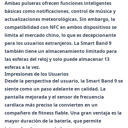
Ambas pulseras ofrecen funciones inteligentes
básicas como notificaciones, control de música y
actualizaciones meteorológicas. Sin embargo, la
compatibilidad con NFC en ambos dispositivos se
limita al mercado chino, lo que es decepcionante
para los usuarios extranjeros. La Smart Band 9
también tiene un almacenamiento limitado para
las esferas del reloj y solo puede almacenar 13
esferas a la vez.
Impresiones de los Usuarios
Desde la perspectiva del usuario, la
Smart Band 9
se
siente como un paso adelante en calidad. La
pantalla mejorada y el sensor de frecuencia
cardíaca más preciso la convierten en un
compañero de fitness fiable. Una gran ventaja es la
mayor duración de la batería, que permite