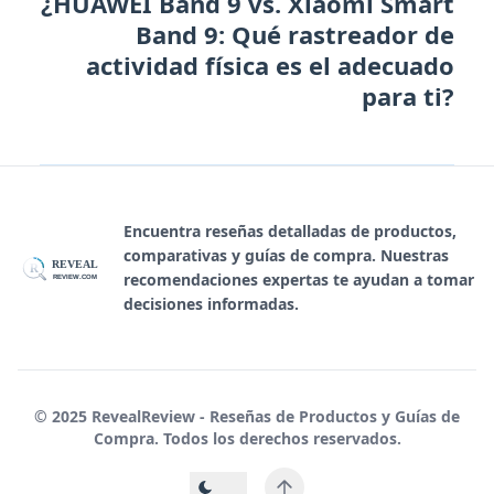
¿HUAWEI Band 9 vs. Xiaomi Smart
Band 9: Qué rastreador de
actividad física es el adecuado
para ti?
Encuentra reseñas detalladas de productos,
comparativas y guías de compra. Nuestras
REVEAL
R
recomendaciones expertas te ayudan a tomar
REVIEW.COM
decisiones informadas.
© 2025 RevealReview - Reseñas de Productos y Guías de
Compra. Todos los derechos reservados.