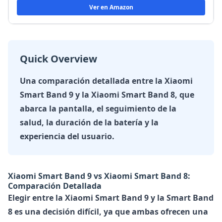
Ver en Amazon
Quick Overview
Una comparación detallada entre la Xiaomi
Smart Band 9 y la Xiaomi Smart Band 8, que
abarca la pantalla, el seguimiento de la
salud, la duración de la batería y la
experiencia del usuario.
Xiaomi Smart Band 9 vs Xiaomi Smart Band 8:
Comparación Detallada
Elegir entre la Xiaomi Smart Band 9 y la Smart Band
8 es una decisión difícil, ya que ambas ofrecen una