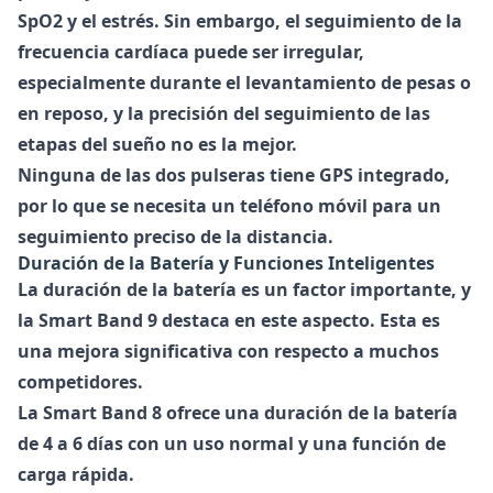
SpO2 y el estrés. Sin embargo, el seguimiento de la
frecuencia cardíaca puede ser irregular,
especialmente durante el levantamiento de pesas o
en reposo, y la precisión del seguimiento de las
etapas del sueño no es la mejor.
Ninguna de las dos pulseras tiene GPS integrado,
por lo que se necesita un teléfono móvil para un
seguimiento preciso de la distancia.
Duración de la Batería y Funciones Inteligentes
La duración de la batería es un factor importante, y
la
Smart Band 9
destaca en este aspecto. Esta es
una mejora significativa con respecto a muchos
competidores.
La
Smart Band 8
ofrece una duración de la batería
de 4 a 6 días con un uso normal y una función de
carga rápida.