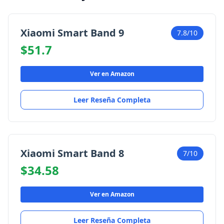
Xiaomi Smart Band 9
7.8/10
$51.7
Ver en Amazon
Leer Reseña Completa
Xiaomi Smart Band 8
7/10
$34.58
Ver en Amazon
Leer Reseña Completa