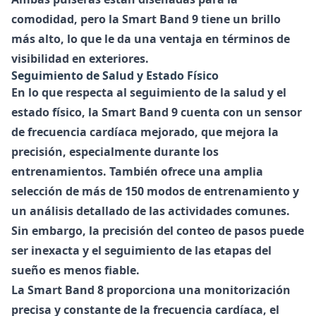
comodidad, pero la Smart Band 9 tiene un brillo
más alto, lo que le da una ventaja en términos de
visibilidad en exteriores.
Seguimiento de Salud y Estado Físico
En lo que respecta al seguimiento de la salud y el
estado físico, la
Smart Band 9
cuenta con un sensor
de frecuencia cardíaca mejorado, que mejora la
precisión, especialmente durante los
entrenamientos. También ofrece una amplia
selección de más de 150 modos de entrenamiento y
un análisis detallado de las actividades comunes.
Sin embargo, la precisión del conteo de pasos puede
ser inexacta y el seguimiento de las etapas del
sueño es menos fiable.
La
Smart Band 8
proporciona una monitorización
precisa y constante de la frecuencia cardíaca, el