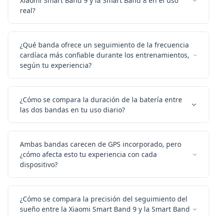
Xiaomi Smart Band 9 y la Smart Band 8 en el uso
real?
¿Qué banda ofrece un seguimiento de la frecuencia
cardíaca más confiable durante los entrenamientos,
según tu experiencia?
¿Cómo se compara la duración de la batería entre
las dos bandas en tu uso diario?
Ambas bandas carecen de GPS incorporado, pero
¿cómo afecta esto tu experiencia con cada
dispositivo?
¿Cómo se compara la precisión del seguimiento del
sueño entre la Xiaomi Smart Band 9 y la Smart Band