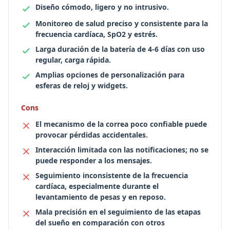
Diseño cómodo, ligero y no intrusivo.
Monitoreo de salud preciso y consistente para la
frecuencia cardíaca, SpO2 y estrés.
Larga duración de la batería de 4-6 días con uso
regular, carga rápida.
Amplias opciones de personalización para
esferas de reloj y widgets.
Cons
El mecanismo de la correa poco confiable puede
provocar pérdidas accidentales.
Interacción limitada con las notificaciones; no se
puede responder a los mensajes.
Seguimiento inconsistente de la frecuencia
cardíaca, especialmente durante el
levantamiento de pesas y en reposo.
Mala precisión en el seguimiento de las etapas
del sueño en comparación con otros