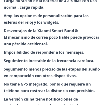
Larga duración de la batería: de 4 a 6 días con uso
normal, carga rápida.
Amplias opciones de personalización para las
esferas del reloj y los widgets.
Desventajas de la Xiaomi Smart Band 8:
El mecanismo de correa poco fiable puede provocar
una pérdida accidental.
Imposibilidad de responder a los mensajes.
Seguimiento inestable de la frecuencia cardíaca.
Seguimiento menos preciso de las etapas del sueño
en comparación con otros dispositivos.
No tiene GPS integrado, por lo que requiere un
teléfono para rastrear la distancia con precisión.
La versión china tiene notificaciones de