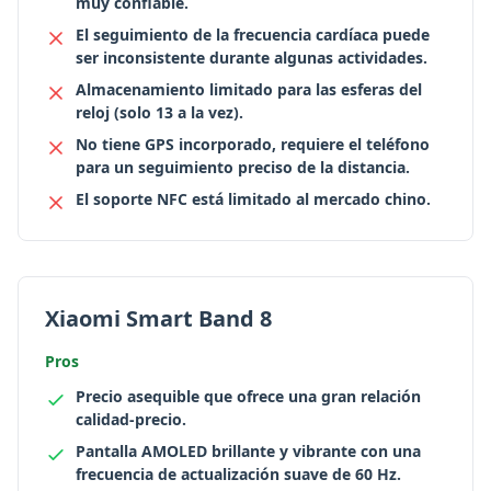
muy confiable.
El seguimiento de la frecuencia cardíaca puede
ser inconsistente durante algunas actividades.
Almacenamiento limitado para las esferas del
reloj (solo 13 a la vez).
No tiene GPS incorporado, requiere el teléfono
para un seguimiento preciso de la distancia.
El soporte NFC está limitado al mercado chino.
Xiaomi Smart Band 8
Pros
Precio asequible que ofrece una gran relación
calidad-precio.
Pantalla AMOLED brillante y vibrante con una
frecuencia de actualización suave de 60 Hz.