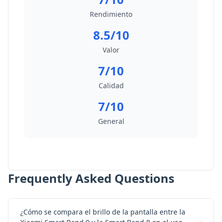
Rendimiento
8.5/10
Valor
7/10
Calidad
7/10
General
Frequently Asked Questions
¿Cómo se compara el brillo de la pantalla entre la