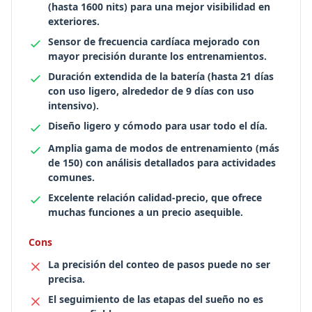
(hasta 1600 nits) para una mejor visibilidad en
exteriores.
Sensor de frecuencia cardíaca mejorado con
mayor precisión durante los entrenamientos.
Duración extendida de la batería (hasta 21 días
con uso ligero, alrededor de 9 días con uso
intensivo).
Diseño ligero y cómodo para usar todo el día.
Amplia gama de modos de entrenamiento (más
de 150) con análisis detallados para actividades
comunes.
Excelente relación calidad-precio, que ofrece
muchas funciones a un precio asequible.
Cons
La precisión del conteo de pasos puede no ser
precisa.
El seguimiento de las etapas del sueño no es