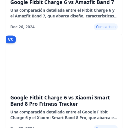
Google Fitbit Charge 6 vs Amazfit Band 7
Una comparación detallada entre el Fitbit Charge 6 y
el Amazfit Band 7, que abarca diseño, características,
rendimiento y pros y contras.
Dec 26, 2024
Comparison
VS
Google Fitbit Charge 6 vs Xiaomi Smart
Band 8 Pro Fitness Tracker
Una comparación detallada entre el Google Fitbit
Charge 6 y el Xiaomi Smart Band 8 Pro, que abarca el
diseño, las características, el rendimiento y la