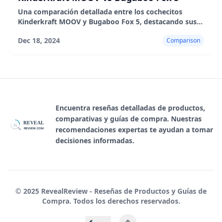
Una comparación detallada entre los cochecitos
Kinderkraft MOOV y Bugaboo Fox 5, destacando sus
características, pros y contras.
Dec 18, 2024
Comparison
Encuentra reseñas detalladas de productos,
comparativas y guías de compra. Nuestras
REVEAL
R
recomendaciones expertas te ayudan a tomar
REVIEW.COM
decisiones informadas.
© 2025 RevealReview - Reseñas de Productos y Guías de
Compra. Todos los derechos reservados.