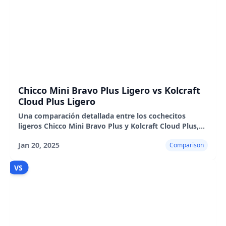
Chicco Mini Bravo Plus Ligero vs Kolcraft
Cloud Plus Ligero
Una comparación detallada entre los cochecitos
ligeros Chicco Mini Bravo Plus y Kolcraft Cloud Plus,
destacando sus características, pros y contras.
Jan 20, 2025
Comparison
VS