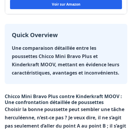
Voir sur Amazon
Quick Overview
Une comparaison détaillée entre les
poussettes Chicco Mini Bravo Plus et
Kinderkraft MOOV, mettant en évidence leurs
caractéristiques, avantages et inconvénients.
Chicco Mini Bravo Plus contre Kinderkraft MOOV :
Une confrontation détaillée de poussettes
Choisir la bonne poussette peut sembler une tâche
herculéenne, n’est-ce pas ? Je veux dire, il ne s’agit
pas seulement d’aller du point A au point B ; il s’agit