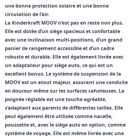
une bonne protection solaire et une bonne
circulation de l’air.
La
Kinderkraft MOOV
n’est pas en reste non plus.
Elle est dotée d’un siège spacieux et confortable
avec une inclinaison multi-positions, d’un grand
panier de rangement accessible et d’un cadre
robuste et durable. Elle est également livrée avec
un adaptateur pour siège auto, ce qui est un
excellent bonus. Le système de suspension de la
MOOV est un atout majeur, assurant une conduite
en douceur même sur les surfaces cahoteuses. La
poignée réglable est une touche agréable,
s’adaptant aux parents de différentes tailles. Elle
peut également être utilisée comme nacelle,
poussette et, avec le siège auto en option, comme
système de voyage. Elle est même livrée avec une