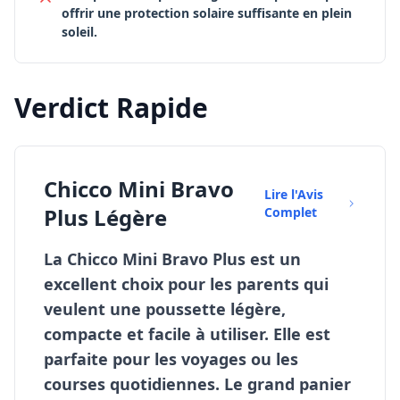
offrir une protection solaire suffisante en plein
soleil.
Verdict Rapide
Chicco Mini Bravo
Lire l'Avis
Plus Légère
Complet
La Chicco Mini Bravo Plus est un
excellent choix pour les parents qui
veulent une poussette légère,
compacte et facile à utiliser. Elle est
parfaite pour les voyages ou les
courses quotidiennes. Le grand panier