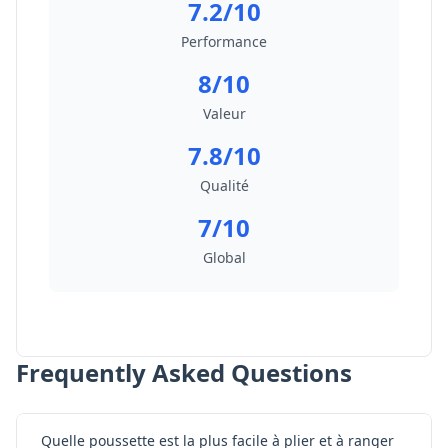
7.2/10
Performance
8/10
Valeur
7.8/10
Qualité
7/10
Global
Frequently Asked Questions
Quelle poussette est la plus facile à plier et à ranger