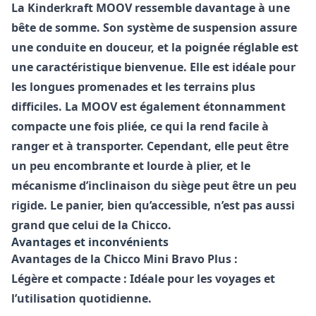
La
Kinderkraft MOOV
ressemble davantage à une
bête de somme. Son système de suspension assure
une conduite en douceur, et la poignée réglable est
une caractéristique bienvenue. Elle est idéale pour
les longues promenades et les terrains plus
difficiles. La MOOV est également étonnamment
compacte une fois pliée, ce qui la rend facile à
ranger et à transporter. Cependant, elle peut être
un peu encombrante et lourde à plier, et le
mécanisme d’inclinaison du siège peut être un peu
rigide. Le panier, bien qu’accessible, n’est pas aussi
grand que celui de la Chicco.
Avantages et inconvénients
Avantages de la Chicco Mini Bravo Plus :
Légère et compacte : Idéale pour les voyages et
l’utilisation quotidienne.