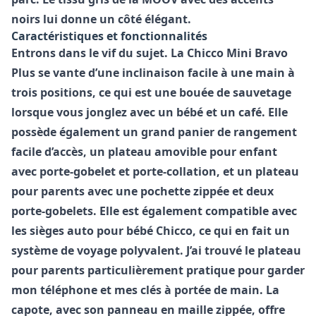
noirs lui donne un côté élégant.
Caractéristiques et fonctionnalités
Entrons dans le vif du sujet. La
Chicco Mini Bravo
Plus
se vante d’une inclinaison facile à une main à
trois positions, ce qui est une bouée de sauvetage
lorsque vous jonglez avec un bébé et un café. Elle
possède également un grand panier de rangement
facile d’accès, un plateau amovible pour enfant
avec porte-gobelet et porte-collation, et un plateau
pour parents avec une pochette zippée et deux
porte-gobelets. Elle est également compatible avec
les sièges auto pour bébé Chicco, ce qui en fait un
système de voyage polyvalent. J’ai trouvé le plateau
pour parents particulièrement pratique pour garder
mon téléphone et mes clés à portée de main. La
capote, avec son panneau en maille zippée, offre