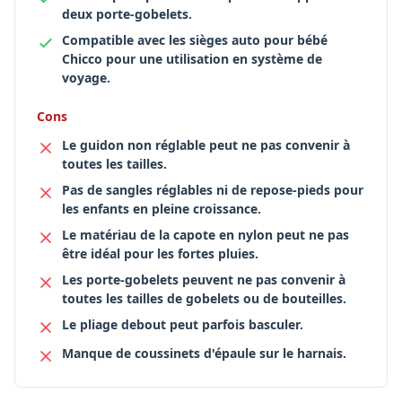
deux porte-gobelets.
Compatible avec les sièges auto pour bébé
Chicco pour une utilisation en système de
voyage.
Cons
Le guidon non réglable peut ne pas convenir à
toutes les tailles.
Pas de sangles réglables ni de repose-pieds pour
les enfants en pleine croissance.
Le matériau de la capote en nylon peut ne pas
être idéal pour les fortes pluies.
Les porte-gobelets peuvent ne pas convenir à
toutes les tailles de gobelets ou de bouteilles.
Le pliage debout peut parfois basculer.
Manque de coussinets d'épaule sur le harnais.