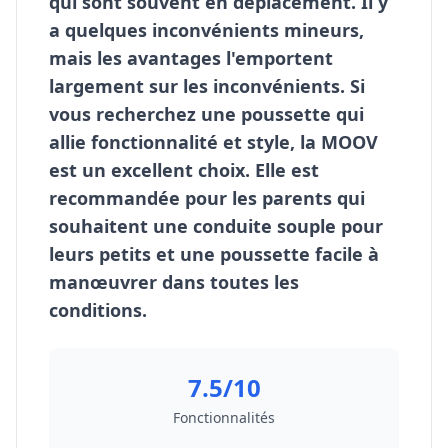
qui sont souvent en déplacement. Il y
a quelques inconvénients mineurs,
mais les avantages l'emportent
largement sur les inconvénients. Si
vous recherchez une poussette qui
allie fonctionnalité et style, la MOOV
est un excellent choix. Elle est
recommandée pour les parents qui
souhaitent une conduite souple pour
leurs petits et une poussette facile à
manœuvrer dans toutes les
conditions.
7.5/10
Fonctionnalités