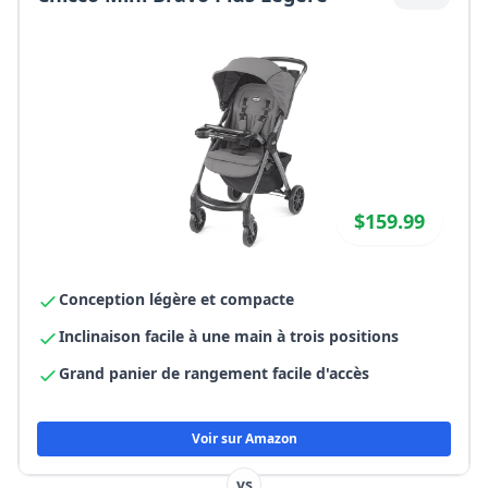
$159.99
Conception légère et compacte
Inclinaison facile à une main à trois positions
Grand panier de rangement facile d'accès
Voir sur Amazon
vs