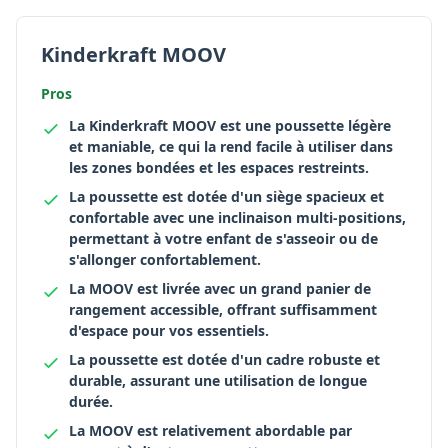
Kinderkraft MOOV
Pros
La Kinderkraft MOOV est une poussette légère
et maniable, ce qui la rend facile à utiliser dans
les zones bondées et les espaces restreints.
La poussette est dotée d'un siège spacieux et
confortable avec une inclinaison multi-positions,
permettant à votre enfant de s'asseoir ou de
s'allonger confortablement.
La MOOV est livrée avec un grand panier de
rangement accessible, offrant suffisamment
d'espace pour vos essentiels.
La poussette est dotée d'un cadre robuste et
durable, assurant une utilisation de longue
durée.
La MOOV est relativement abordable par