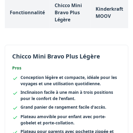
Chicco Mini
Kinderkraft
Fonctionnalité
Bravo Plus
MOOV
Légère
Chicco Mini Bravo Plus Légère
Pros
Conception légère et compacte, idéale pour les
voyages et une utilisation quotidienne.
Inclinaison facile à une main à trois positions
pour le confort de l'enfant.
Grand panier de rangement facile d'accès.
Plateau amovible pour enfant avec porte-
gobelet et porte-collation.
Plateau pour parents avec pochette zippée et