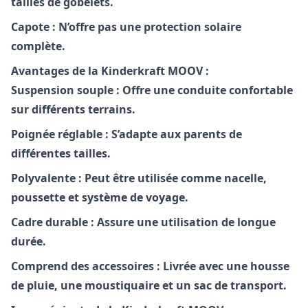
tailles de gobelets.
Capote : N’offre pas une protection solaire
complète.
Avantages de la Kinderkraft MOOV :
Suspension souple : Offre une conduite confortable
sur différents terrains.
Poignée réglable : S’adapte aux parents de
différentes tailles.
Polyvalente : Peut être utilisée comme nacelle,
poussette et système de voyage.
Cadre durable : Assure une utilisation de longue
durée.
Comprend des accessoires : Livrée avec une housse
de pluie, une moustiquaire et un sac de transport.