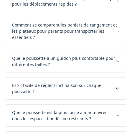
pour les déplacements rapides ?
Comment se comparent les paniers de rangement et
les plateaux pour parents pour transporter les
essentiels ?
Quelle poussette a un guidon plus confortable pour
différentes tailles ?
Est-il facile de régler l'inclinaison sur chaque
poussette ?
Quelle poussette est la plus facile à manœuvrer
dans les espaces bondés ou restreints ?