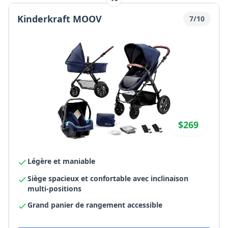
Kinderkraft MOOV
7/10
$269
Légère et maniable
Siège spacieux et confortable avec inclinaison
multi-positions
Grand panier de rangement accessible