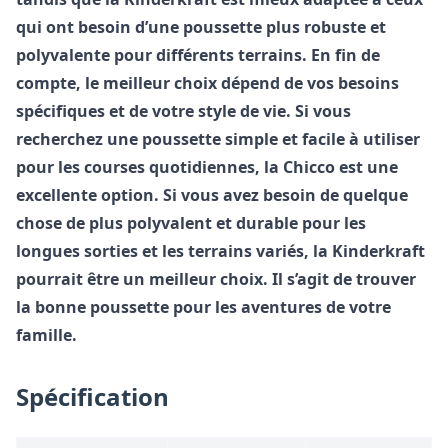
qui ont besoin d’une poussette plus robuste et
polyvalente pour différents terrains. En fin de
compte, le meilleur choix dépend de vos besoins
spécifiques et de votre style de vie. Si vous
recherchez une poussette simple et facile à utiliser
pour les courses quotidiennes, la Chicco est une
excellente option. Si vous avez besoin de quelque
chose de plus polyvalent et durable pour les
longues sorties et les terrains variés, la Kinderkraft
pourrait être un meilleur choix. Il s’agit de trouver
la bonne poussette pour les aventures de votre
famille.
Spécification