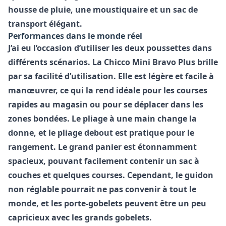
housse de pluie, une moustiquaire et un sac de
transport élégant.
Performances dans le monde réel
J’ai eu l’occasion d’utiliser les deux poussettes dans
différents scénarios. La
Chicco Mini Bravo Plus
brille
par sa facilité d’utilisation. Elle est légère et facile à
manœuvrer, ce qui la rend idéale pour les courses
rapides au magasin ou pour se déplacer dans les
zones bondées. Le pliage à une main change la
donne, et le pliage debout est pratique pour le
rangement. Le grand panier est étonnamment
spacieux, pouvant facilement contenir un sac à
couches et quelques courses. Cependant, le guidon
non réglable pourrait ne pas convenir à tout le
monde, et les porte-gobelets peuvent être un peu
capricieux avec les grands gobelets.