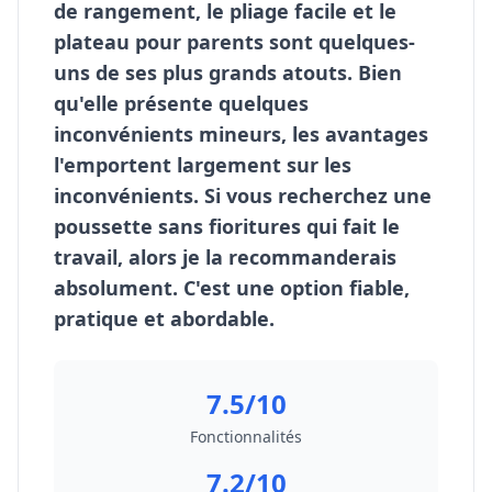
de rangement, le pliage facile et le
plateau pour parents sont quelques-
uns de ses plus grands atouts. Bien
qu'elle présente quelques
inconvénients mineurs, les avantages
l'emportent largement sur les
inconvénients. Si vous recherchez une
poussette sans fioritures qui fait le
travail, alors je la recommanderais
absolument. C'est une option fiable,
pratique et abordable.
7.5/10
Fonctionnalités
7.2/10