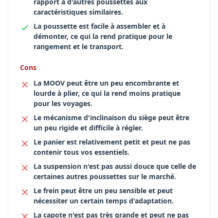
rapport à d'autres poussettes aux
caractéristiques similaires.
La poussette est facile à assembler et à
démonter, ce qui la rend pratique pour le
rangement et le transport.
Cons
La MOOV peut être un peu encombrante et
lourde à plier, ce qui la rend moins pratique
pour les voyages.
Le mécanisme d'inclinaison du siège peut être
un peu rigide et difficile à régler.
Le panier est relativement petit et peut ne pas
contenir tous vos essentiels.
La suspension n'est pas aussi douce que celle de
certaines autres poussettes sur le marché.
Le frein peut être un peu sensible et peut
nécessiter un certain temps d'adaptation.
La capote n'est pas très grande et peut ne pas