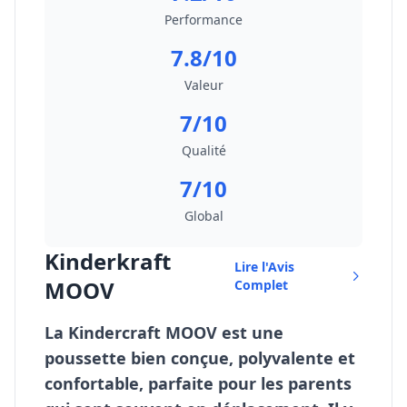
Performance
7.8/10
Valeur
7/10
Qualité
7/10
Global
Kinderkraft
Lire l'Avis
MOOV
Complet
La Kindercraft MOOV est une
poussette bien conçue, polyvalente et
confortable, parfaite pour les parents