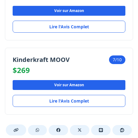
Voir sur Amazon
Lire l'Avis Complet
Kinderkraft MOOV
7/10
$269
Voir sur Amazon
Lire l'Avis Complet