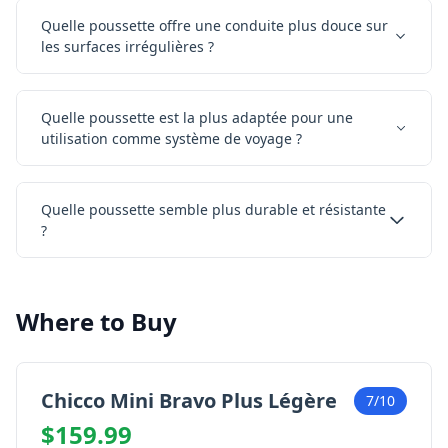
Quelle poussette offre une conduite plus douce sur
les surfaces irrégulières ?
Quelle poussette est la plus adaptée pour une
utilisation comme système de voyage ?
Quelle poussette semble plus durable et résistante
?
Where to Buy
Chicco Mini Bravo Plus Légère
7/10
$159.99