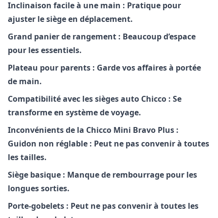
Inclinaison facile à une main : Pratique pour
ajuster le siège en déplacement.
Grand panier de rangement : Beaucoup d’espace
pour les essentiels.
Plateau pour parents : Garde vos affaires à portée
de main.
Compatibilité avec les sièges auto Chicco : Se
transforme en système de voyage.
Inconvénients de la Chicco Mini Bravo Plus :
Guidon non réglable : Peut ne pas convenir à toutes
les tailles.
Siège basique : Manque de rembourrage pour les
longues sorties.
Porte-gobelets : Peut ne pas convenir à toutes les