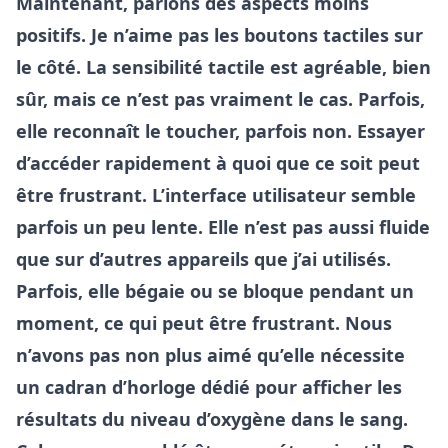
Maintenant, parlons des aspects moins
positifs. Je n’aime pas les boutons tactiles sur
le côté. La sensibilité tactile est agréable, bien
sûr, mais ce n’est pas vraiment le cas. Parfois,
elle reconnaît le toucher, parfois non. Essayer
d’accéder rapidement à quoi que ce soit peut
être frustrant. L’interface utilisateur semble
parfois un peu lente. Elle n’est pas aussi fluide
que sur d’autres appareils que j’ai utilisés.
Parfois, elle bégaie ou se bloque pendant un
moment, ce qui peut être frustrant. Nous
n’avons pas non plus aimé qu’elle nécessite
un cadran d’horloge dédié pour afficher les
résultats du niveau d’oxygène dans le sang.