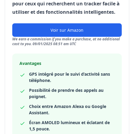
pour ceux qui recherchent un tracker facile à
utiliser et des fonctionnalités intelligentes.
Voir sur Amazon
We earn a commission if you make a purchase, at no additional
cost to you. 09/01/2025 08:51 am UTC
Avantages
GPS intégré pour le suivi d’activité sans
téléphone.
Possibilité de prendre des appels au
poignet.
Choix entre Amazon Alexa ou Google
Assistant.
Écran AMOLED lumineux et éclatant de
1,5 pouce.