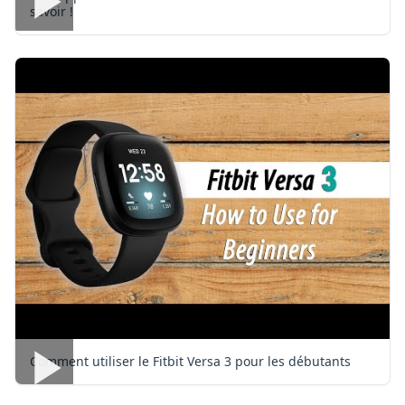
savoir !
Comment utiliser le Fitbit Versa 3 pour les débutants