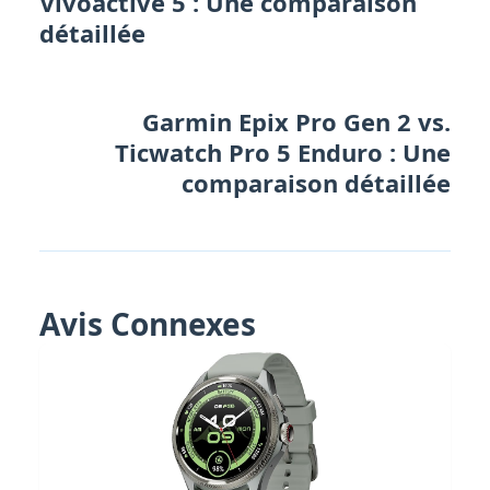
Vivoactive 5 : Une comparaison
détaillée
Garmin Epix Pro Gen 2 vs.
Ticwatch Pro 5 Enduro : Une
comparaison détaillée
Avis Connexes