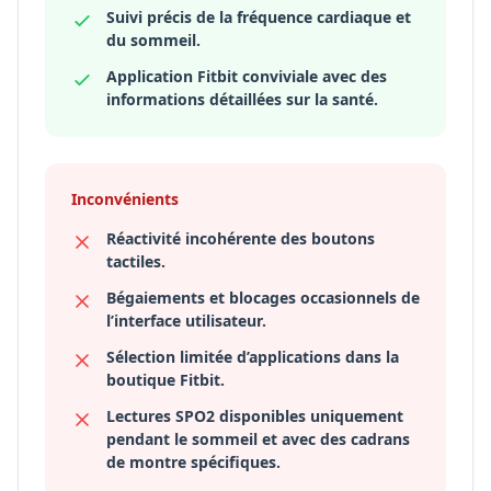
Suivi précis de la fréquence cardiaque et
du sommeil.
Application Fitbit conviviale avec des
informations détaillées sur la santé.
Inconvénients
Réactivité incohérente des boutons
tactiles.
Bégaiements et blocages occasionnels de
l’interface utilisateur.
Sélection limitée d’applications dans la
boutique Fitbit.
Lectures SPO2 disponibles uniquement
pendant le sommeil et avec des cadrans
de montre spécifiques.