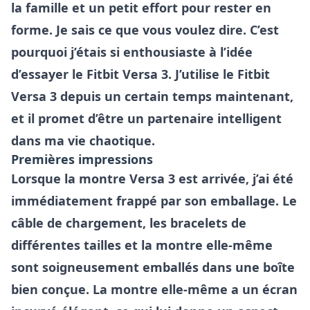
la famille et un petit effort pour rester en
forme. Je sais ce que vous voulez dire. C’est
pourquoi j’étais si enthousiaste à l’idée
d’essayer le Fitbit Versa 3. J’utilise le Fitbit
Versa 3 depuis un certain temps maintenant,
et il promet d’être un partenaire intelligent
dans ma vie chaotique.
Premières impressions
Lorsque la montre Versa 3 est arrivée, j’ai été
immédiatement frappé par son emballage. Le
câble de chargement, les bracelets de
différentes tailles et la montre elle-même
sont soigneusement emballés dans une boîte
bien conçue. La montre elle-même a un écran