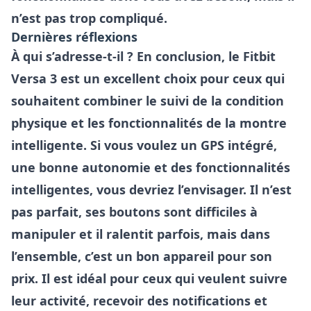
n’est pas trop compliqué.
Dernières réflexions
À qui s’adresse-t-il ? En conclusion, le Fitbit
Versa 3 est un excellent choix pour ceux qui
souhaitent combiner le suivi de la condition
physique et les fonctionnalités de la montre
intelligente. Si vous voulez un GPS intégré,
une bonne autonomie et des fonctionnalités
intelligentes, vous devriez l’envisager. Il n’est
pas parfait, ses boutons sont difficiles à
manipuler et il ralentit parfois, mais dans
l’ensemble, c’est un bon appareil pour son
prix. Il est idéal pour ceux qui veulent suivre
leur activité, recevoir des notifications et