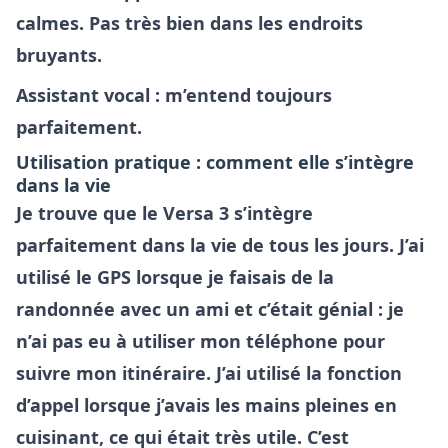
calmes. Pas très bien dans les endroits
bruyants.
Assistant vocal : m’entend toujours
parfaitement.
Utilisation pratique : comment elle s’intègre
dans la vie
Je trouve que le Versa 3 s’intègre
parfaitement dans la vie de tous les jours. J’ai
utilisé le GPS lorsque je faisais de la
randonnée avec un ami et c’était génial : je
n’ai pas eu à utiliser mon téléphone pour
suivre mon itinéraire. J’ai utilisé la fonction
d’appel lorsque j’avais les mains pleines en
cuisinant, ce qui était très utile. C’est