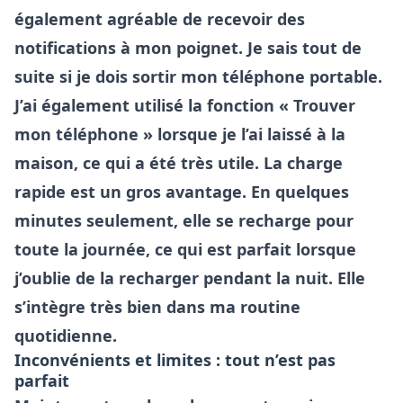
également agréable de recevoir des
notifications à mon poignet. Je sais tout de
suite si je dois sortir mon téléphone portable.
J’ai également utilisé la fonction « Trouver
mon téléphone » lorsque je l’ai laissé à la
maison, ce qui a été très utile. La charge
rapide est un gros avantage. En quelques
minutes seulement, elle se recharge pour
toute la journée, ce qui est parfait lorsque
j’oublie de la recharger pendant la nuit. Elle
s’intègre très bien dans ma routine
quotidienne.
Inconvénients et limites : tout n’est pas
parfait