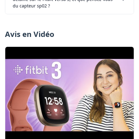
du capteur sp02 ?
Avis en Vidéo