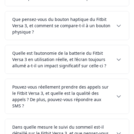
Que pensez-vous du bouton haptique du Fitbit
Versa 3, et comment se compare-t-il à un bouton
physique ?
Quelle est l’autonomie de la batterie du Fitbit
Versa 3 en utilisation réelle, et l’écran toujours
allumé a-t-il un impact significatif sur celle-ci ?
Pouvez-vous réellement prendre des appels sur
le Fitbit Versa 3, et quelle est la qualité des
appels ? De plus, pouvez-vous répondre aux
SMS ?
Dans quelle mesure le suivi du sommeil est-il
détaillé sur le Fitbit Versa 3, et que pensez-vous