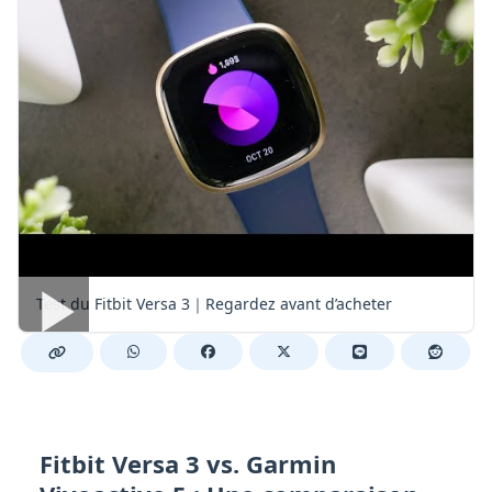
Test du Fitbit Versa 3｜Regardez avant d’acheter
Fitbit Versa 3 vs. Garmin