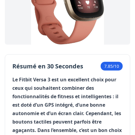
Résumé en 30 Secondes
7.85/10
Le Fitbit Versa 3 est un excellent choix pour
ceux qui souhaitent combiner des
fonctionnalités de fitness et intelligentes : il
est doté d’un GPS intégré, d’une bonne
autonomie et d’un écran clair. Cependant, les
boutons tactiles peuvent parfois être
agaçants. Dans l’ensemble, c’est un bon choix