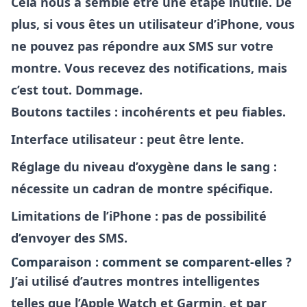
Cela nous a semblé être une étape inutile. De
plus, si vous êtes un utilisateur d’iPhone, vous
ne pouvez pas répondre aux SMS sur votre
montre. Vous recevez des notifications, mais
c’est tout. Dommage.
Boutons tactiles : incohérents et peu fiables.
Interface utilisateur : peut être lente.
Réglage du niveau d’oxygène dans le sang :
nécessite un cadran de montre spécifique.
Limitations de l’iPhone : pas de possibilité
d’envoyer des SMS.
Comparaison : comment se comparent-elles ?
J’ai utilisé d’autres montres intelligentes
telles que l’Apple Watch et Garmin, et par