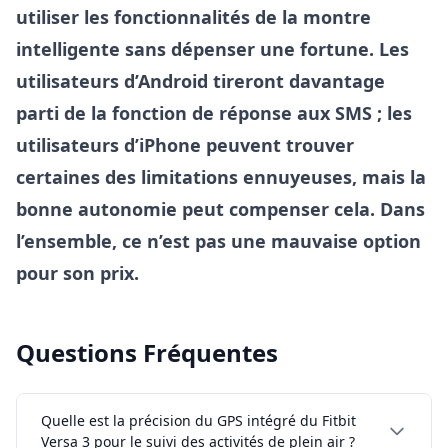
utiliser les fonctionnalités de la montre
intelligente sans dépenser une fortune. Les
utilisateurs d’Android tireront davantage
parti de la fonction de réponse aux SMS ; les
utilisateurs d’iPhone peuvent trouver
certaines des limitations ennuyeuses, mais la
bonne autonomie peut compenser cela. Dans
l’ensemble, ce n’est pas une mauvaise option
pour son prix.
Questions Fréquentes
Quelle est la précision du GPS intégré du Fitbit
Versa 3 pour le suivi des activités de plein air ?