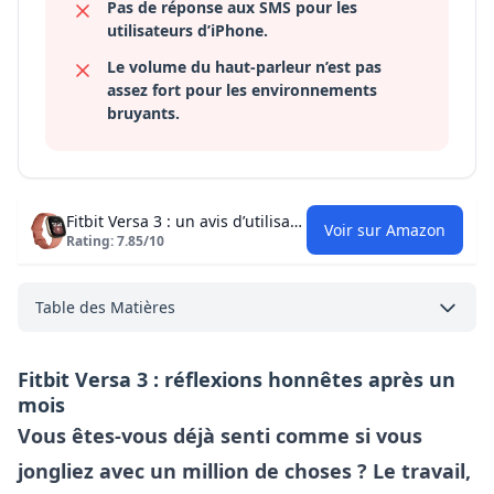
Pas de réponse aux SMS pour les
utilisateurs d’iPhone.
Le volume du haut-parleur n’est pas
assez fort pour les environnements
bruyants.
Fitbit Versa 3 : un avis d’utilisateur réel
Voir sur Amazon
Rating: 7.85/10
Table des Matières
Fitbit Versa 3 : réflexions honnêtes après un
mois
Vous êtes-vous déjà senti comme si vous
jongliez avec un million de choses ? Le travail,