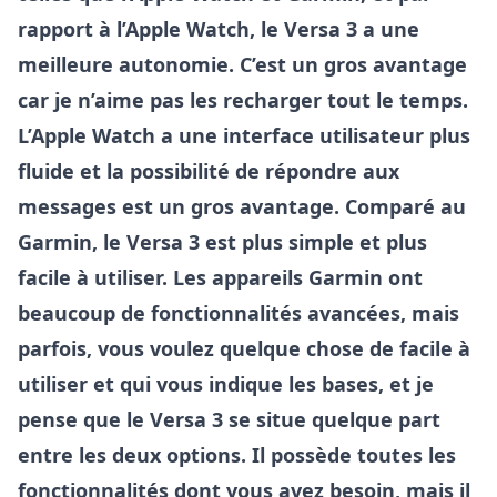
rapport à l’Apple Watch, le Versa 3 a une
meilleure autonomie. C’est un gros avantage
car je n’aime pas les recharger tout le temps.
L’Apple Watch a une interface utilisateur plus
fluide et la possibilité de répondre aux
messages est un gros avantage. Comparé au
Garmin, le Versa 3 est plus simple et plus
facile à utiliser. Les appareils Garmin ont
beaucoup de fonctionnalités avancées, mais
parfois, vous voulez quelque chose de facile à
utiliser et qui vous indique les bases, et je
pense que le Versa 3 se situe quelque part
entre les deux options. Il possède toutes les
fonctionnalités dont vous avez besoin, mais il