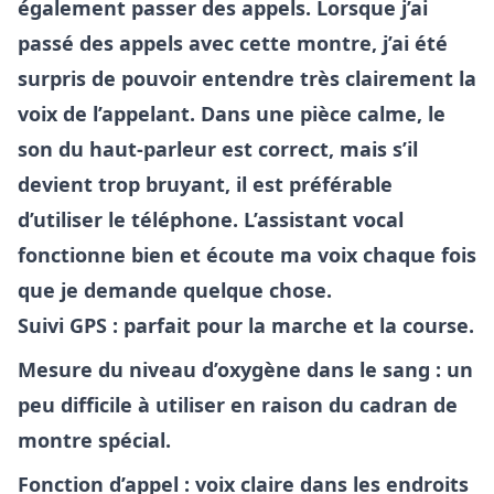
également passer des appels. Lorsque j’ai
passé des appels avec cette montre, j’ai été
surpris de pouvoir entendre très clairement la
voix de l’appelant. Dans une pièce calme, le
son du haut-parleur est correct, mais s’il
devient trop bruyant, il est préférable
d’utiliser le téléphone. L’assistant vocal
fonctionne bien et écoute ma voix chaque fois
que je demande quelque chose.
Suivi GPS : parfait pour la marche et la course.
Mesure du niveau d’oxygène dans le sang : un
peu difficile à utiliser en raison du cadran de
montre spécial.
Fonction d’appel : voix claire dans les endroits