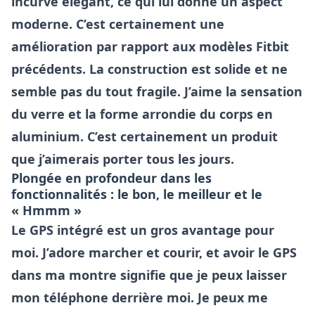
incurvé élégant, ce qui lui donne un aspect
moderne. C’est certainement une
amélioration par rapport aux modèles Fitbit
précédents. La construction est solide et ne
semble pas du tout fragile. J’aime la sensation
du verre et la forme arrondie du corps en
aluminium. C’est certainement un produit
que j’aimerais porter tous les jours.
Plongée en profondeur dans les
fonctionnalités : le bon, le meilleur et le
« Hmmm »
Le GPS intégré est un gros avantage pour
moi. J’adore marcher et courir, et avoir le GPS
dans ma montre signifie que je peux laisser
mon téléphone derrière moi. Je peux me