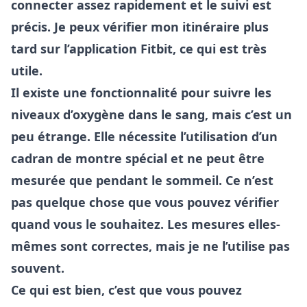
connecter assez rapidement et le suivi est
précis. Je peux vérifier mon itinéraire plus
tard sur l’application Fitbit, ce qui est très
utile.
Il existe une fonctionnalité pour suivre les
niveaux d’oxygène dans le sang, mais c’est un
peu étrange. Elle nécessite l’utilisation d’un
cadran de montre spécial et ne peut être
mesurée que pendant le sommeil. Ce n’est
pas quelque chose que vous pouvez vérifier
quand vous le souhaitez. Les mesures elles-
mêmes sont correctes, mais je ne l’utilise pas
souvent.
Ce qui est bien, c’est que vous pouvez