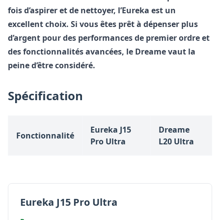
fois d’aspirer et de nettoyer, l’Eureka est un
excellent choix. Si vous êtes prêt à dépenser plus
d’argent pour des performances de premier ordre et
des fonctionnalités avancées, le Dreame vaut la
peine d’être considéré.
Spécification
Eureka J15
Dreame
Fonctionnalité
Pro Ultra
L20 Ultra
Eureka J15 Pro Ultra