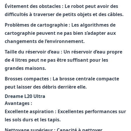
Évitement des obstacles :
Le robot peut avoir des
difficultés à traverser de petits objets et des câbles.
Problèmes de cartographie :
Les algorithmes de
cartographie peuvent ne pas bien s’adapter aux
changements de l’environnement.
Taille du réservoir d’eau :
Un réservoir d’eau propre
de 4 litres peut ne pas être suffisant pour les
grandes maisons.
Brosses compactes :
La brosse centrale compacte
peut laisser des débris derrière elle.
Dreame L20 Ultra
Avantages :
Excellente aspiration :
Excellentes performances sur
les sols durs et les tapis.
Nettoyage supérieur :
Capacité à nettoyer