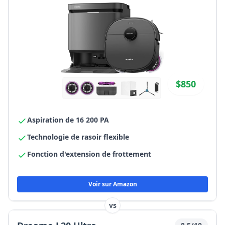
$850
Aspiration de 16 200 PA
Technologie de rasoir flexible
Fonction d'extension de frottement
Voir sur Amazon
vs