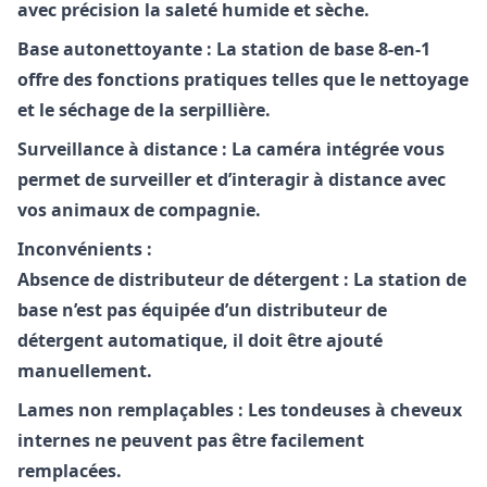
avec précision la saleté humide et sèche.
Base autonettoyante :
La station de base 8-en-1
offre des fonctions pratiques telles que le nettoyage
et le séchage de la serpillière.
Surveillance à distance :
La caméra intégrée vous
permet de surveiller et d’interagir à distance avec
vos animaux de compagnie.
Inconvénients :
Absence de distributeur de détergent :
La station de
base n’est pas équipée d’un distributeur de
détergent automatique, il doit être ajouté
manuellement.
Lames non remplaçables :
Les tondeuses à cheveux
internes ne peuvent pas être facilement
remplacées.