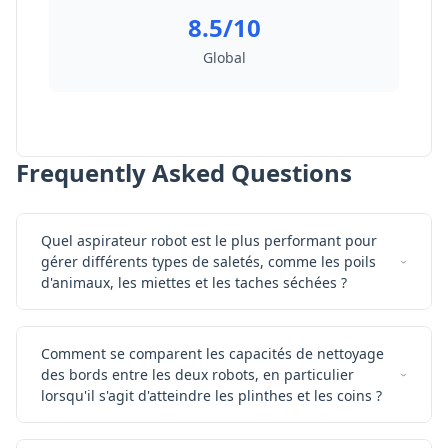
8.5/10
Global
Frequently Asked Questions
Quel aspirateur robot est le plus performant pour
gérer différents types de saletés, comme les poils
d'animaux, les miettes et les taches séchées ?
Comment se comparent les capacités de nettoyage
des bords entre les deux robots, en particulier
lorsqu'il s'agit d'atteindre les plinthes et les coins ?