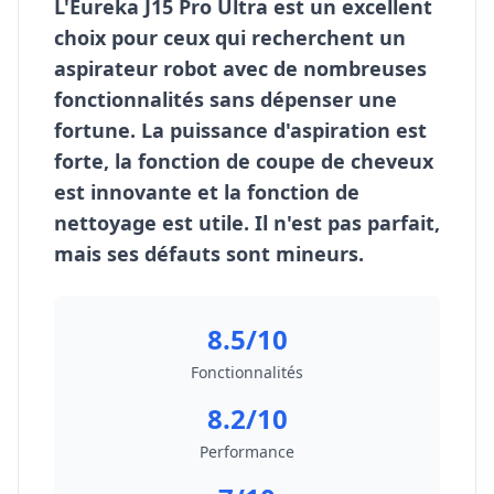
L'Eureka J15 Pro Ultra est un excellent
choix pour ceux qui recherchent un
aspirateur robot avec de nombreuses
fonctionnalités sans dépenser une
fortune. La puissance d'aspiration est
forte, la fonction de coupe de cheveux
est innovante et la fonction de
nettoyage est utile. Il n'est pas parfait,
mais ses défauts sont mineurs.
8.5/10
Fonctionnalités
8.2/10
Performance