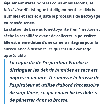
également d’atteindre les coins et les recoins, et
Intell view AI
distingue intelligemment les débris
humides et secs et ajuste le processus de nettoyage
en conséquence.
La station de base autonettoyante 8-en-1 nettoie et
sèche la serpillière avant de collecter la poussière.
Elle est même dotée d’une caméra intégrée pour la
surveillance à distance, ce qui est un avantage
appréciable.
La capacité de l’aspirateur Eureka à
distinguer les débris humides et secs est
impressionnante. Il ramasse la brosse de
l’aspirateur et utilise d’abord l’accessoire
de serpillière, ce qui empêche les débris
de pénétrer dans la brosse.