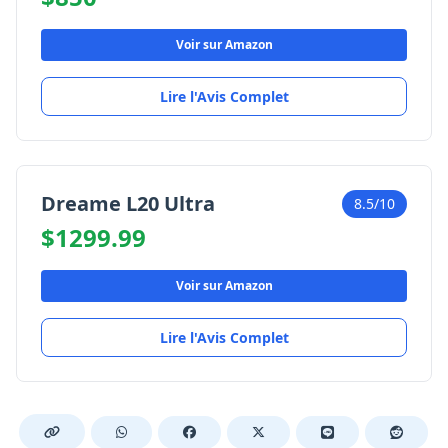
Voir sur Amazon
Lire l'Avis Complet
Dreame L20 Ultra
8.5/10
$1299.99
Voir sur Amazon
Lire l'Avis Complet