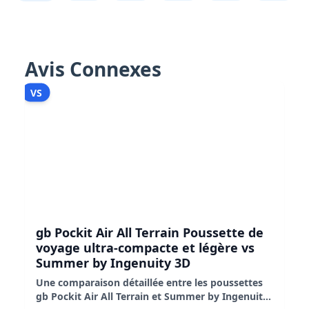
Avis Connexes
VS
gb Pockit Air All Terrain Poussette de
voyage ultra-compacte et légère vs
Summer by Ingenuity 3D
Une comparaison détaillée entre les poussettes
gb Pockit Air All Terrain et Summer by Ingenuity