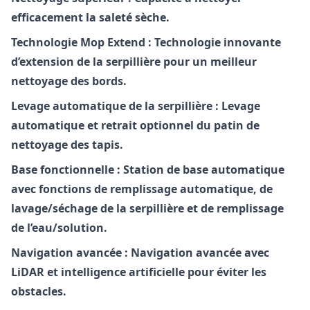
efficacement la saleté sèche.
Technologie Mop Extend :
Technologie innovante
d’extension de la serpillière pour un meilleur
nettoyage des bords.
Levage automatique de la serpillière :
Levage
automatique et retrait optionnel du patin de
nettoyage des tapis.
Base fonctionnelle :
Station de base automatique
avec fonctions de remplissage automatique, de
lavage/séchage de la serpillière et de remplissage
de l’eau/solution.
Navigation avancée :
Navigation avancée avec
LiDAR et intelligence artificielle pour éviter les
obstacles.