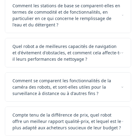
Comment les stations de base se comparent-elles en
termes de commodité et de fonctionnalités, en
particulier en ce qui concerne le remplissage de
l'eau et du détergent ?
Quel robot a de meilleures capacités de navigation
et d'évitement d'obstacles, et comment cela affecte-t-
il leurs performances de nettoyage ?
Comment se comparent les fonctionnalités de la
caméra des robots, et sont-elles utiles pour la
surveillance à distance ou à d'autres fins ?
Compte tenu de la différence de prix, quel robot
offre un meilleur rapport qualité-prix, et lequel est le
plus adapté aux acheteurs soucieux de leur budget ?