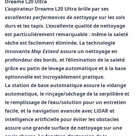
Dreame L20 Ultra
L’aspirateur Dreame L20 Ultra brille par ses
excellentes performances de nettoyage
sur les sols
durs et les tapis. L’excellente qualité de nettoyage
est particulièrement remarquable : même la saleté
sèche est facilement éliminée. La technologie
innovante
Mop Extend
assure un nettoyage en
profondeur des bords, et l’élimination de la saleté
grâce au patin de levage automatique et à la base
optionnelle est incroyablement pratique.
La station de base automatique assure la vidange
automatique, le rinçage/séchage de la serpillière et
le remplissage de l’eau/solution pour un entretien
facile, et la navigation avancée avec LiDAR et
intelligence artificielle pour éviter les obstacles
assure une grande surface de nettoyage sur une