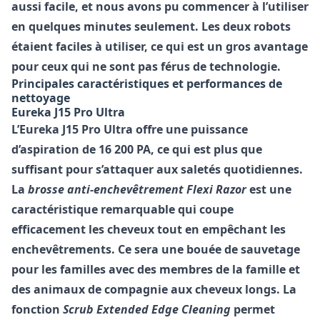
aussi facile, et nous avons pu commencer à l’utiliser
en quelques minutes seulement. Les deux robots
étaient faciles à utiliser, ce qui est un gros avantage
pour ceux qui ne sont pas férus de technologie.
Principales caractéristiques et performances de
nettoyage
Eureka J15 Pro Ultra
L’Eureka J15 Pro Ultra offre une puissance
d’aspiration de 16 200 PA, ce qui est plus que
suffisant pour s’attaquer aux saletés quotidiennes.
La
brosse anti-enchevêtrement Flexi Razor
est une
caractéristique remarquable qui coupe
efficacement les cheveux tout en empêchant les
enchevêtrements. Ce sera une bouée de sauvetage
pour les familles avec des membres de la famille et
des animaux de compagnie aux cheveux longs. La
fonction
Scrub Extended Edge Cleaning
permet