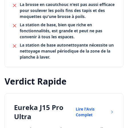
La brosse en caoutchouc n'est pas aussi efficace
pour soulever les poils fins des tapis et des
moquettes qu'une brosse à poils.
La station de base, bien que riche en
fonctionnalités, est grande et peut ne pas
convenir à tous les espaces.
La station de base autonettoyante nécessite un
nettoyage manuel périodique de la zone de la
planche à laver.
Verdict Rapide
Eureka J15 Pro
Lire l'Avis
Ultra
Complet