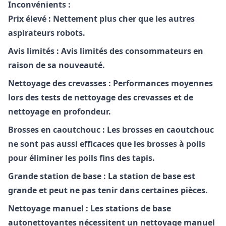
Inconvénients :
Prix élevé :
Nettement plus cher que les autres
aspirateurs robots.
Avis limités :
Avis limités des consommateurs en
raison de sa nouveauté.
Nettoyage des crevasses :
Performances moyennes
lors des tests de nettoyage des crevasses et de
nettoyage en profondeur.
Brosses en caoutchouc :
Les brosses en caoutchouc
ne sont pas aussi efficaces que les brosses à poils
pour éliminer les poils fins des tapis.
Grande station de base :
La station de base est
grande et peut ne pas tenir dans certaines pièces.
Nettoyage manuel :
Les stations de base
autonettoyantes nécessitent un nettoyage manuel