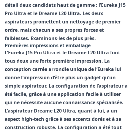
détail deux candidats haut de gamme : l’
Eureka J15
Pro Ultra
et le
Dreame L20 Ultra
. Les deux
aspirateurs promettent un nettoyage de premier
ordre, mais chacun a ses propres forces et
faiblesses. Examinons-les de plus près.
Premières impressions et emballage
L’Eureka J15 Pro Ultra et le Dreame L20 Ultra font
tous deux une forte première impression. La
conception carrée arrondie unique de l’Eureka lui
donne l’impression d’être plus un gadget qu’un
simple aspirateur. La configuration de l’aspirateur a
été facile, grâce à une application facile à utiliser
qui ne nécessite aucune connaissance spécialisée.
L’aspirateur Dreame L20 Ultra, quant à lui, a un
aspect high-tech grâce à ses accents dorés et à sa
construction robuste. La configuration a été tout