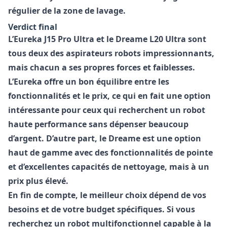
régulier de la zone de lavage.
Verdict final
L’Eureka J15 Pro Ultra et le Dreame L20 Ultra sont
tous deux des aspirateurs robots impressionnants,
mais chacun a ses propres forces et faiblesses.
L’Eureka offre un bon équilibre entre les
fonctionnalités et le prix, ce qui en fait une option
intéressante pour ceux qui recherchent un robot
haute performance sans dépenser beaucoup
d’argent. D’autre part, le Dreame est une option
haut de gamme avec des fonctionnalités de pointe
et d’excellentes capacités de nettoyage, mais à un
prix plus élevé.
En fin de compte, le meilleur choix dépend de vos
besoins et de votre budget spécifiques. Si vous
recherchez un robot multifonctionnel capable à la