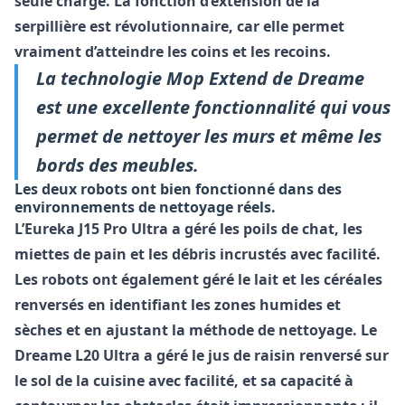
seule charge. La fonction d’extension de la
serpillière est révolutionnaire, car elle permet
vraiment d’atteindre les coins et les recoins.
La technologie Mop Extend de Dreame
est une excellente fonctionnalité qui vous
permet de nettoyer les murs et même les
bords des meubles.
Les deux robots ont bien fonctionné dans des
environnements de nettoyage réels.
L’Eureka J15 Pro Ultra a géré les poils de chat, les
miettes de pain et les débris incrustés avec facilité.
Les robots ont également géré le lait et les céréales
renversés en identifiant les zones humides et
sèches et en ajustant la méthode de nettoyage. Le
Dreame L20 Ultra a géré le jus de raisin renversé sur
le sol de la cuisine avec facilité, et sa capacité à