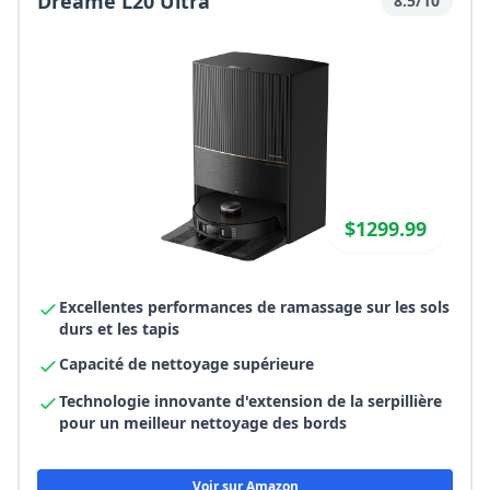
Dreame L20 Ultra
8.5/10
$1299.99
Excellentes performances de ramassage sur les sols
durs et les tapis
Capacité de nettoyage supérieure
Technologie innovante d'extension de la serpillière
pour un meilleur nettoyage des bords
Voir sur Amazon