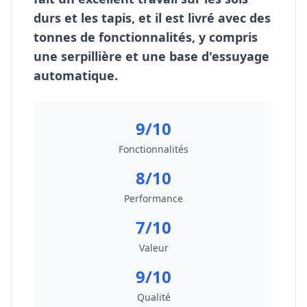
durs et les tapis, et il est livré avec des
tonnes de fonctionnalités, y compris
une serpillière et une base d'essuyage
automatique.
9/10
Fonctionnalités
8/10
Performance
7/10
Valeur
9/10
Qualité