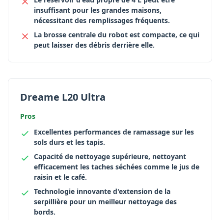
insuffisant pour les grandes maisons,
nécessitant des remplissages fréquents.
La brosse centrale du robot est compacte, ce qui
peut laisser des débris derrière elle.
Dreame L20 Ultra
Pros
Excellentes performances de ramassage sur les
sols durs et les tapis.
Capacité de nettoyage supérieure, nettoyant
efficacement les taches séchées comme le jus de
raisin et le café.
Technologie innovante d'extension de la
serpillière pour un meilleur nettoyage des
bords.