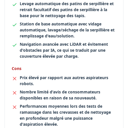
Levage automatique des patins de serpillière et
retrait facultatif des patins de serpillière à la
base pour le nettoyage des tapis.
Station de base automatique avec vidage
automatique, lavage/séchage de la serpillière et
remplissage d'eau/solution.
Navigation avancée avec LiDAR et évitement
d'obstacles par IA, ce qui se traduit par une
couverture élevée par charge.
Cons
Prix élevé par rapport aux autres aspirateurs
robots.
Nombre limité d'avis de consommateurs
disponibles en raison de sa nouveauté.
Performances moyennes lors des tests de
ramassage dans les crevasses et de nettoyage
en profondeur malgré une puissance
d'aspiration élevée.