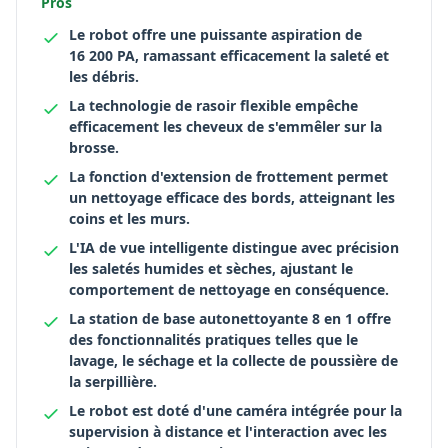
Pros
Le robot offre une puissante aspiration de
16 200 PA, ramassant efficacement la saleté et
les débris.
La technologie de rasoir flexible empêche
efficacement les cheveux de s'emmêler sur la
brosse.
La fonction d'extension de frottement permet
un nettoyage efficace des bords, atteignant les
coins et les murs.
L'IA de vue intelligente distingue avec précision
les saletés humides et sèches, ajustant le
comportement de nettoyage en conséquence.
La station de base autonettoyante 8 en 1 offre
des fonctionnalités pratiques telles que le
lavage, le séchage et la collecte de poussière de
la serpillière.
Le robot est doté d'une caméra intégrée pour la
supervision à distance et l'interaction avec les