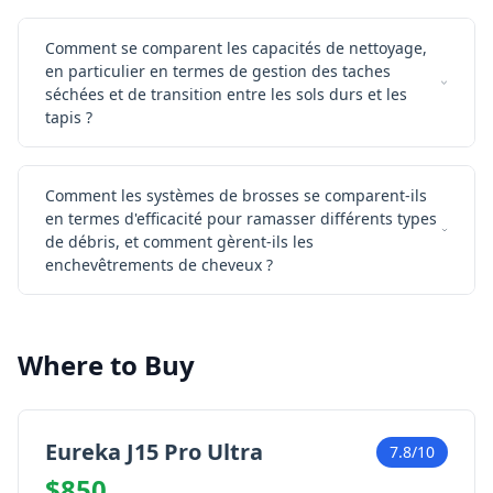
Comment se comparent les capacités de nettoyage,
en particulier en termes de gestion des taches
séchées et de transition entre les sols durs et les
tapis ?
Comment les systèmes de brosses se comparent-ils
en termes d'efficacité pour ramasser différents types
de débris, et comment gèrent-ils les
enchevêtrements de cheveux ?
Where to Buy
Eureka J15 Pro Ultra
7.8/10
$850