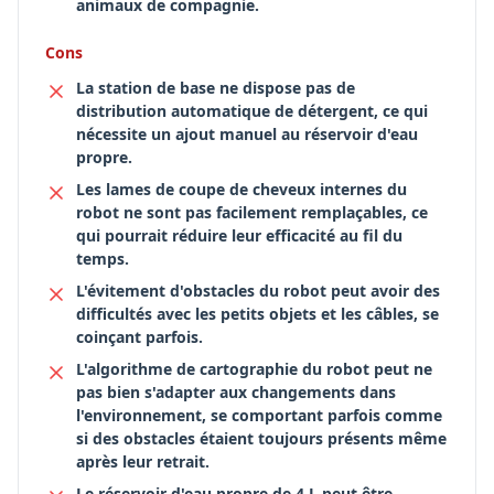
animaux de compagnie.
Cons
La station de base ne dispose pas de
distribution automatique de détergent, ce qui
nécessite un ajout manuel au réservoir d'eau
propre.
Les lames de coupe de cheveux internes du
robot ne sont pas facilement remplaçables, ce
qui pourrait réduire leur efficacité au fil du
temps.
L'évitement d'obstacles du robot peut avoir des
difficultés avec les petits objets et les câbles, se
coinçant parfois.
L'algorithme de cartographie du robot peut ne
pas bien s'adapter aux changements dans
l'environnement, se comportant parfois comme
si des obstacles étaient toujours présents même
après leur retrait.
Le réservoir d'eau propre de 4 L peut être