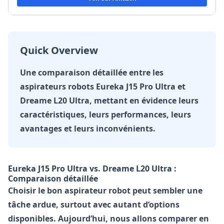
Quick Overview
Une comparaison détaillée entre les
aspirateurs robots Eureka J15 Pro Ultra et
Dreame L20 Ultra, mettant en évidence leurs
caractéristiques, leurs performances, leurs
avantages et leurs inconvénients.
Eureka J15 Pro Ultra vs. Dreame L20 Ultra :
Comparaison détaillée
Choisir le bon aspirateur robot peut sembler une
tâche ardue, surtout avec autant d’options
disponibles. Aujourd’hui, nous allons comparer en