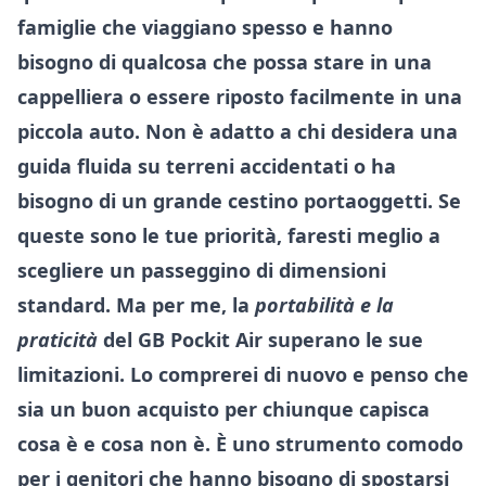
famiglie che viaggiano spesso e hanno
bisogno di qualcosa che possa stare in una
cappelliera o essere riposto facilmente in una
piccola auto. Non è adatto a chi desidera una
guida fluida su terreni accidentati o ha
bisogno di un grande cestino portaoggetti. Se
queste sono le tue priorità, faresti meglio a
scegliere un passeggino di dimensioni
standard. Ma per me, la
portabilità e la
praticità
del GB Pockit Air superano le sue
limitazioni. Lo comprerei di nuovo e penso che
sia un buon acquisto per chiunque capisca
cosa è e cosa non è. È uno strumento comodo
per i genitori che hanno bisogno di spostarsi