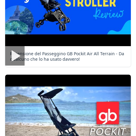
Recensione del Passeggino GB Pockit Air All Terrain - Da
qualcuno che lo ha usato davvero!