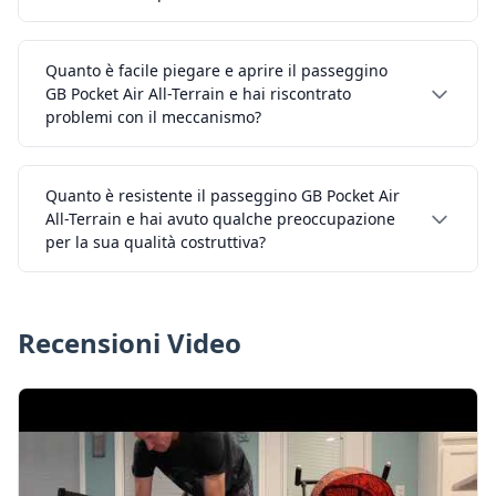
Quanto è facile piegare e aprire il passeggino
GB Pocket Air All-Terrain e hai riscontrato
problemi con il meccanismo?
Quanto è resistente il passeggino GB Pocket Air
All-Terrain e hai avuto qualche preoccupazione
per la sua qualità costruttiva?
Recensioni Video