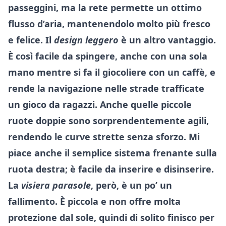
passeggini, ma la rete permette un ottimo
flusso d’aria, mantenendolo molto più fresco
e felice. Il
design leggero
è un altro vantaggio.
È così facile da spingere, anche con una sola
mano mentre si fa il giocoliere con un caffè, e
rende la navigazione nelle strade trafficate
un gioco da ragazzi. Anche quelle piccole
ruote doppie sono sorprendentemente agili,
rendendo le curve strette senza sforzo. Mi
piace anche il semplice sistema frenante sulla
ruota destra; è facile da inserire e disinserire.
La
visiera parasole
, però, è un po’ un
fallimento. È piccola e non offre molta
protezione dal sole, quindi di solito finisco per