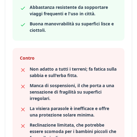
Abbastanza resistente da sopportare
viaggi frequenti e l'uso in città.
Buona manovrabilità su superfici lisce e
ciottoli.
Contro
Non adatto a tutti i terreni; fa fatica sulla
sabbia e sull'erba fitta.
Manca di sospensioni, il che porta a una
sensazione di fragilità su superfici
irregolari.
La visiera parasole è inefficace e offre
una protezione solare minima.
Reclinazione limitata, che potrebbe
essere scomoda per i bambini piccoli che