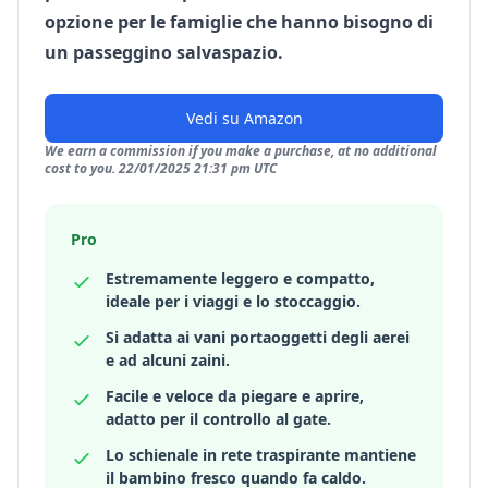
opzione per le famiglie che hanno bisogno di
un passeggino salvaspazio.
Vedi su Amazon
We earn a commission if you make a purchase, at no additional
cost to you. 22/01/2025 21:31 pm UTC
Pro
Estremamente leggero e compatto,
ideale per i viaggi e lo stoccaggio.
Si adatta ai vani portaoggetti degli aerei
e ad alcuni zaini.
Facile e veloce da piegare e aprire,
adatto per il controllo al gate.
Lo schienale in rete traspirante mantiene
il bambino fresco quando fa caldo.