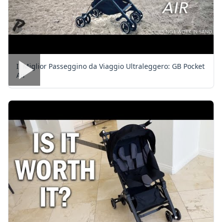
Il Miglior Passeggino da Viaggio Ultraleggero: GB Pocket
Air