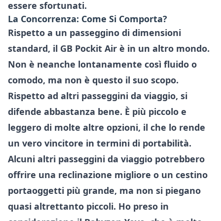
essere sfortunati.
La Concorrenza: Come Si Comporta?
Rispetto a un passeggino di dimensioni
standard, il GB Pockit Air è in un altro mondo.
Non è neanche lontanamente così fluido o
comodo, ma non è questo il suo scopo.
Rispetto ad altri passeggini da viaggio, si
difende abbastanza bene. È più piccolo e
leggero di molte altre opzioni, il che lo rende
un vero vincitore in termini di portabilità.
Alcuni altri passeggini da viaggio potrebbero
offrire una reclinazione migliore o un cestino
portaoggetti più grande, ma non si piegano
quasi altrettanto piccoli. Ho preso in