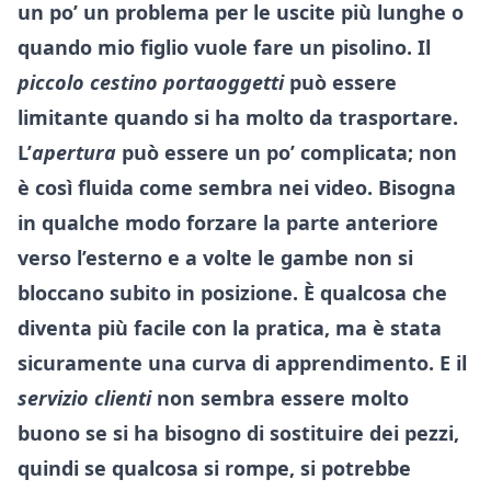
un po’ un problema per le uscite più lunghe o
quando mio figlio vuole fare un pisolino. Il
piccolo cestino portaoggetti
può essere
limitante quando si ha molto da trasportare.
L’
apertura
può essere un po’ complicata; non
è così fluida come sembra nei video. Bisogna
in qualche modo forzare la parte anteriore
verso l’esterno e a volte le gambe non si
bloccano subito in posizione. È qualcosa che
diventa più facile con la pratica, ma è stata
sicuramente una curva di apprendimento. E il
servizio clienti
non sembra essere molto
buono se si ha bisogno di sostituire dei pezzi,
quindi se qualcosa si rompe, si potrebbe