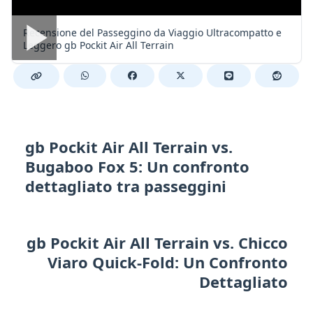
Recensione del Passeggino da Viaggio Ultracompatto e
Leggero gb Pockit Air All Terrain
gb Pockit Air All Terrain vs.
Bugaboo Fox 5: Un confronto
dettagliato tra passeggini
gb Pockit Air All Terrain vs. Chicco
Viaro Quick-Fold: Un Confronto
Dettagliato