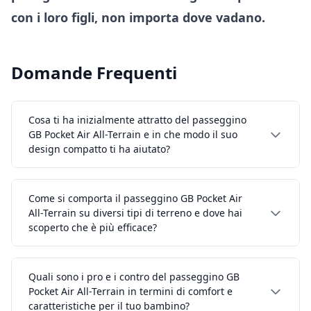
con i loro figli, non importa dove vadano.
Domande Frequenti
Cosa ti ha inizialmente attratto del passeggino
GB Pocket Air All-Terrain e in che modo il suo
design compatto ti ha aiutato?
Come si comporta il passeggino GB Pocket Air
All-Terrain su diversi tipi di terreno e dove hai
scoperto che è più efficace?
Quali sono i pro e i contro del passeggino GB
Pocket Air All-Terrain in termini di comfort e
caratteristiche per il tuo bambino?