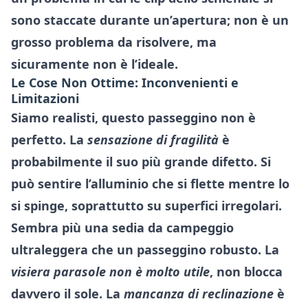
sono staccate durante un’apertura; non è un
grosso problema da risolvere, ma
sicuramente non è l’ideale.
Le Cose Non Ottime: Inconvenienti e
Limitazioni
Siamo realisti, questo passeggino non è
perfetto. La
sensazione di fragilità
è
probabilmente il suo più grande difetto. Si
può sentire l’alluminio che si flette mentre lo
si spinge, soprattutto su superfici irregolari.
Sembra più una sedia da campeggio
ultraleggera che un passeggino robusto. La
visiera parasole non è molto utile
, non blocca
davvero il sole. La
mancanza di reclinazione
è