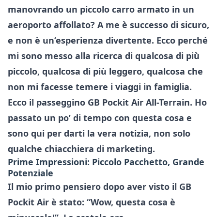
manovrando un piccolo carro armato in un
aeroporto affollato? A me è successo di sicuro,
e non è un’esperienza divertente. Ecco perché
mi sono messo alla ricerca di qualcosa di più
piccolo, qualcosa di più leggero, qualcosa che
non mi facesse temere i viaggi in famiglia.
Ecco il passeggino GB Pockit Air All-Terrain. Ho
passato un po’ di tempo con questa cosa e
sono qui per darti la vera notizia, non solo
qualche chiacchiera di marketing.
Prime Impressioni: Piccolo Pacchetto, Grande
Potenziale
Il mio primo pensiero dopo aver visto il GB
Pockit Air è stato: “Wow, questa cosa è