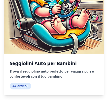
Seggiolini Auto per Bambini
Trova il seggiolino auto perfetto per viaggi sicuri e
confortevoli con il tuo bambino.
44 articoli