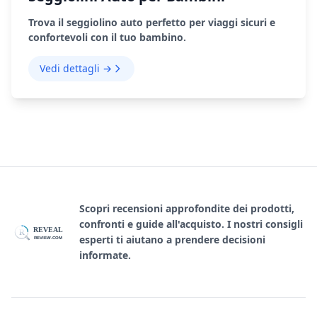
Trova il seggiolino auto perfetto per viaggi sicuri e
confortevoli con il tuo bambino.
Vedi dettagli →
Scopri recensioni approfondite dei prodotti,
confronti e guide all'acquisto. I nostri consigli
REVEAL
R
esperti ti aiutano a prendere decisioni
REVIEW.COM
informate.