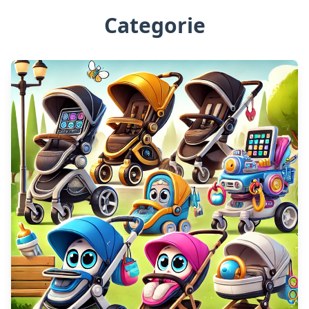
Categorie