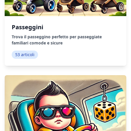
Passeggini
Trova il passeggino perfetto per passeggiate
familiari comode e sicure
53 articoli