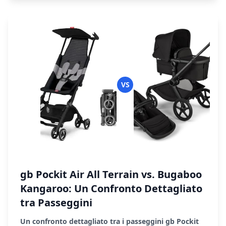
VS
gb Pockit Air All Terrain vs. Bugaboo
Kangaroo: Un Confronto Dettagliato
tra Passeggini
Un confronto dettagliato tra i passeggini gb Pockit