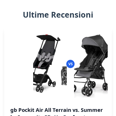
Ultime Recensioni
VS
gb Pockit Air All Terrain vs. Summer