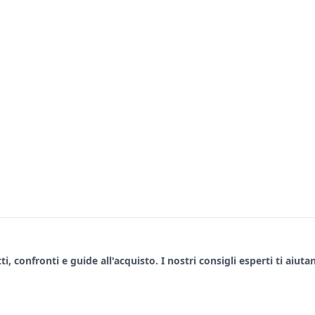
, confronti e guide all'acquisto. I nostri consigli esperti ti aiuta