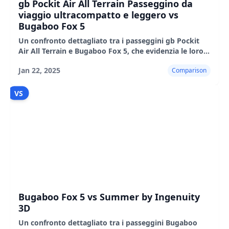
gb Pockit Air All Terrain Passeggino da
viaggio ultracompatto e leggero vs
Bugaboo Fox 5
Un confronto dettagliato tra i passeggini gb Pockit
Air All Terrain e Bugaboo Fox 5, che evidenzia le loro
caratteristiche, i pro e i contro.
Jan 22, 2025
Comparison
VS
Bugaboo Fox 5 vs Summer by Ingenuity
3D
Un confronto dettagliato tra i passeggini Bugaboo