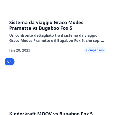
Sistema da viaggio Graco Modes
Pramette vs Bugaboo Fox 5
Un confronto dettagliato tra il sistema da viaggio
Graco Modes Pramette e il Bugaboo Fox 5, che copre
caratteristiche, prestazioni, pro e contro.
Jan 20, 2025
Comparison
VS
Kinderkraft MOOV vs Bugaboo Fox 5