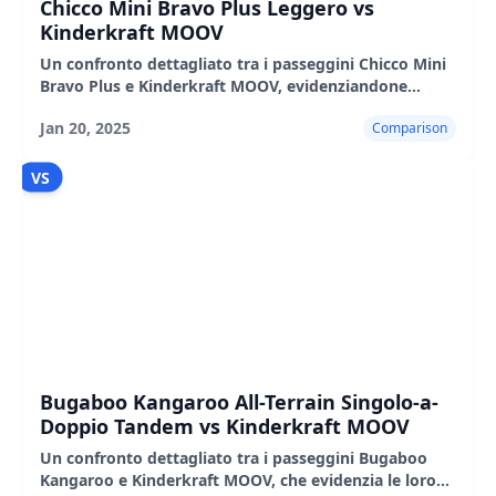
Chicco Mini Bravo Plus Leggero vs
Kinderkraft MOOV
Un confronto dettagliato tra i passeggini Chicco Mini
Bravo Plus e Kinderkraft MOOV, evidenziandone
caratteristiche, pro e contro.
Jan 20, 2025
Comparison
VS
Bugaboo Kangaroo All-Terrain Singolo-a-
Doppio Tandem vs Kinderkraft MOOV
Un confronto dettagliato tra i passeggini Bugaboo
Kangaroo e Kinderkraft MOOV, che evidenzia le loro