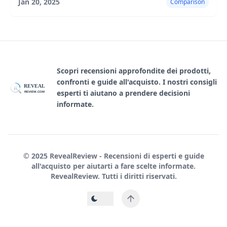
Jan 20, 2025
Comparison
Scopri recensioni approfondite dei prodotti,
confronti e guide all'acquisto. I nostri consigli
REVEAL
R
esperti ti aiutano a prendere decisioni
REVIEW.COM
informate.
© 2025 RevealReview - Recensioni di esperti e guide
all'acquisto per aiutarti a fare scelte informate.
RevealReview. Tutti i diritti riservati.